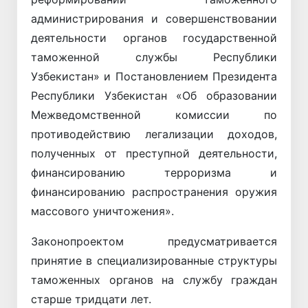
администрирования и совершенствовании
деятельности органов государственной
таможенной службы Республики
Узбекистан» и Постановлением Президента
Республики Узбекистан «Об образовании
Межведомственной комиссии по
противодействию легализации доходов,
полученных от преступной деятельности,
финансированию терроризма и
финансированию распространения оружия
массового уничтожения».
Законопроектом предусматривается
принятие в специализированные структуры
таможенных органов на службу граждан
старше тридцати лет.