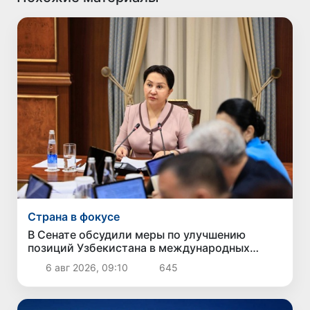
Страна в фокусе
В Сенате обсудили меры по улучшению
позиций Узбекистана в международных
рейтингах и индексах
6 авг 2026, 09:10
645