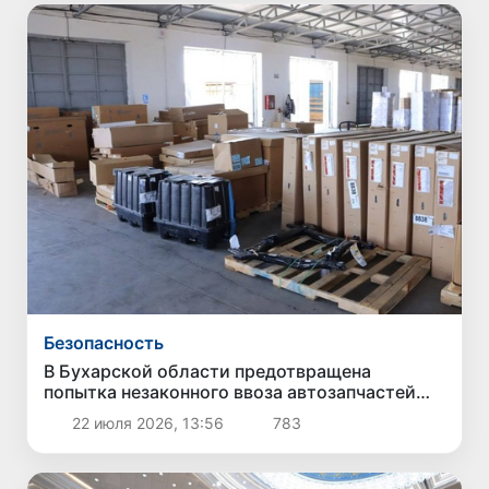
Безопасность
В Бухарской области предотвращена
попытка незаконного ввоза автозапчастей
стоимостью около 3,5 млрд сумов
22 июля 2026, 13:56
783