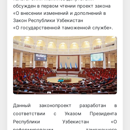
обсужден в первом чтении проект закона
«О внесении изменений и дополнений в
Закон Республики Узбекистан
«О государственной таможенной службе».
Данный законопроект разработан в
соответствии с Указом Президента
Республики Узбекистан «О
реформировании таможенного