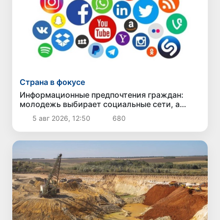
Страна в фокусе
Информационные предпочтения граждан:
молодежь выбирает социальные сети, а
старшее поколение - телевидение
5 авг 2026, 12:50
680