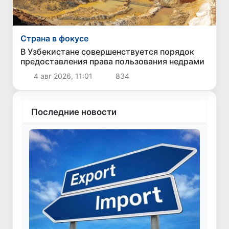
Страна в фокусе
В Узбекистане совершенствуется порядок
предоставления права пользования недрами
4 авг 2026, 11:01
834
Последние новости