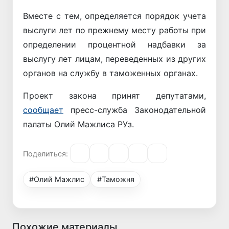
Вместе с тем, определяется порядок учета
выслуги лет по прежнему месту работы при
определении процентной надбавки за
выслугу лет лицам, переведенных из других
органов на службу в таможенных органах.
Проект закона принят депутатами,
сообщает
пресс-служба Законодательной
палаты Олий Мажлиса РУз.
Поделиться:
#Олий Мажлис
#Таможня
Похожие материалы