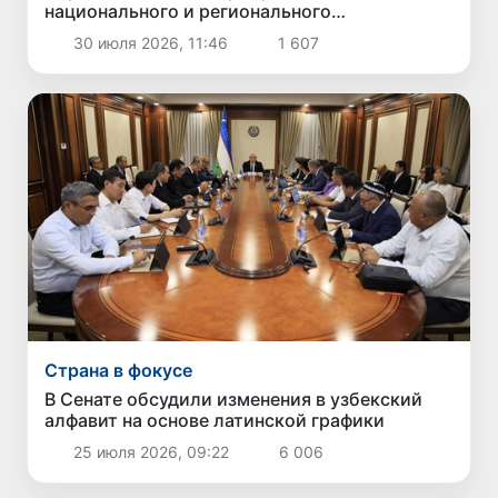
национального и регионального
сотрудничества в сфере противодействия
30 июля 2026, 11:46
1 607
торговле людьми
Страна в фокусе
В Сенате обсудили изменения в узбекский
алфавит на основе латинской графики
25 июля 2026, 09:22
6 006