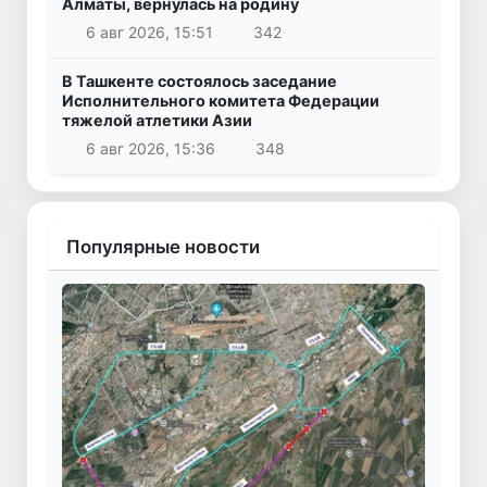
Алматы, вернулась на родину
6 авг 2026, 15:51
342
В Ташкенте состоялось заседание
Исполнительного комитета Федерации
тяжелой атлетики Азии
6 авг 2026, 15:36
348
Популярные новости