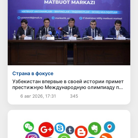
Страна в фокусе
Узбекистан впервые в своей истории примет
престижную Международную олимпиаду по
информатике IOI 2026
6 авг 2026, 17:31
345