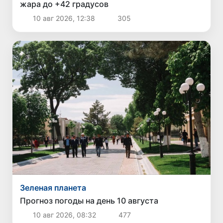
жара до +42 градусов
10 авг 2026, 12:38
305
Зеленая планета
Прогноз погоды на день 10 августа
10 авг 2026, 08:32
477