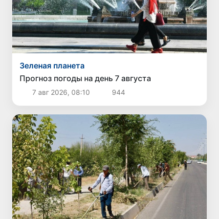
Зеленая планета
Прогноз погоды на день 7 августа
7 авг 2026, 08:10
944