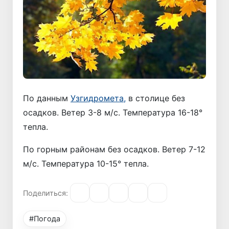
По данным
Узгидромета,
в столице без
осадков. Ветер 3-8 м/с. Температура 16-18°
тепла.
По горным районам без осадков. Ветер 7-12
м/с. Температура 10-15° тепла.
Поделиться:
#Погода