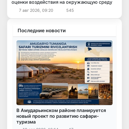
оценки воздействия на окружающую среду
7 авг 2026, 09:20
545
Последние новости
В Амударьинском районе планируется
новый проект по развитию сафари-
туризма