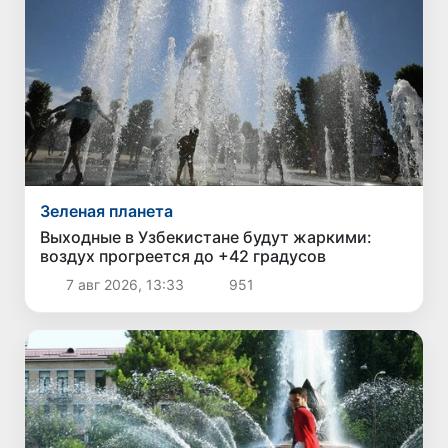
Зеленая планета
Выходные в Узбекистане будут жаркими:
воздух прогреется до +42 градусов
7 авг 2026, 13:33
951