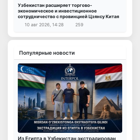
Узбекистан расширяет торгово-
экономическое и инвестиционное
сотрудничество с провинцией Цзянсу Китая
10 авг 2026, 14:28
259
Популярные новости
Из Египта в Узбекистан экстрадирован