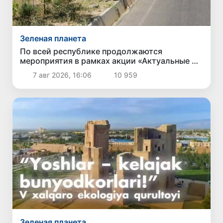
Зеленая планета
По всей республике продолжаются
мероприятия в рамках акции «Актуальные 40
дней»
7 авг 2026, 16:06
10 959
Зеленая планета