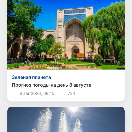
Зеленая планета
Прогноз погоды на день 8 августа
8 авг 2026, 08:15
724