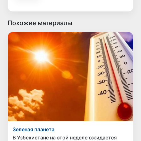
Похожие материалы
Зеленая планета
В Узбекистане на этой неделе ожидается