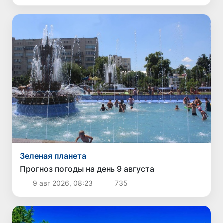
Зеленая планета
Прогноз погоды на день 9 августа
9 авг 2026, 08:23
735