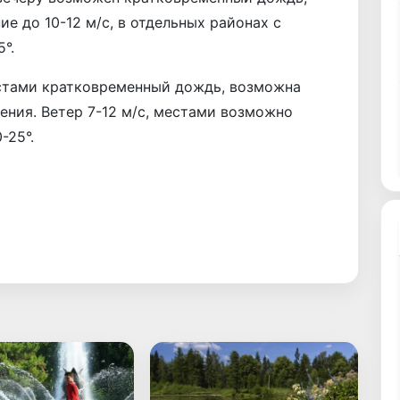
ие до 10-12 м/с, в отдельных районах с
°.
тами кратковременный дождь, возможна
ения. Ветер 7-12 м/с, местами возможно
-25°.