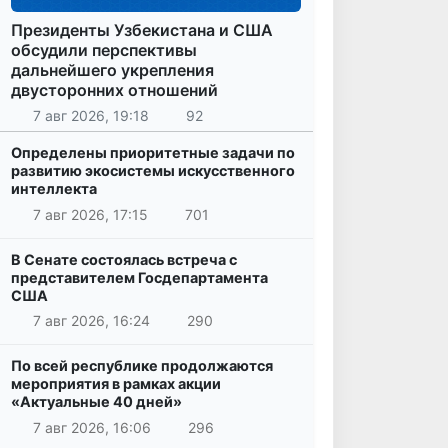
Президенты Узбекистана и США
обсудили перспективы
дальнейшего укрепления
двусторонних отношений
7 авг 2026, 19:18
92
Определены приоритетные задачи по
развитию экосистемы искусственного
интеллекта
7 авг 2026, 17:15
701
В Сенате состоялась встреча с
представителем Госдепартамента
США
7 авг 2026, 16:24
290
По всей республике продолжаются
мероприятия в рамках акции
«Актуальные 40 дней»
7 авг 2026, 16:06
296