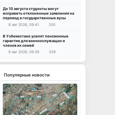
До 10 августа студенты могут
исправить отклоненные заявления на
перевод в государственные вузы
8 авг 2026, 09:41
330
В Узбекистане усилят пенсионные
гарантии для военнослужащих и
членов их семей
8 авг 2026, 09:29
339
Популярные новости