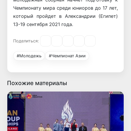
Чемпионату мира среди юниоров до 17 лет,
который пройдет в Александрии (Египет)
13-19 сентября 2021 года.
Поделиться:
#Молодежь
#Чемпионат Азии
Похожие материалы