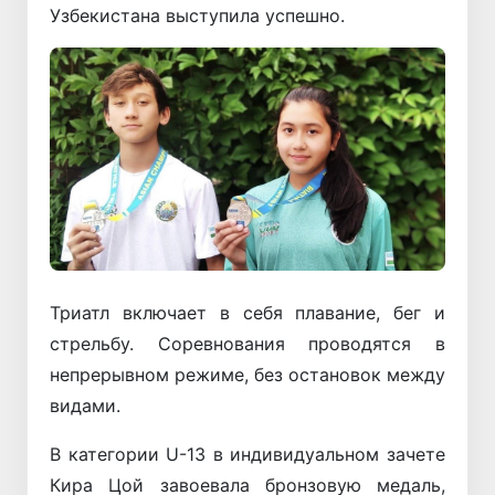
Узбекистана выступила успешно.
Триатл включает в себя плавание, бег и
стрельбу. Соревнования проводятся в
непрерывном режиме, без остановок между
видами.
В категории U-13 в индивидуальном зачете
Кира Цой завоевала бронзовую медаль,