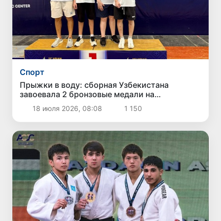
Спорт
Прыжки в воду: сборная Узбекистана
завоевала 2 бронзовые медали на
юношеском чемпионате Азии
18 июля 2026, 08:08
1 150