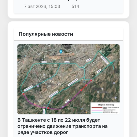
7 авг 2026, 15:03
514
Популярные новости
В Ташкенте с 18 по 22 июля будет
ограничено движение транспорта на
ряде участков дорог