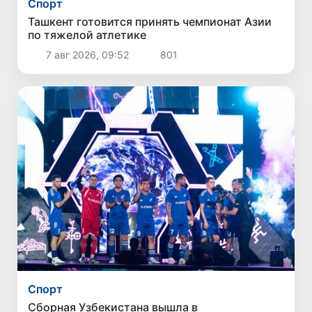
Спорт
Ташкент готовится принять чемпионат Азии
по тяжелой атлетике
7 авг 2026, 09:52
801
Спорт
Сборная Узбекистана вышла в