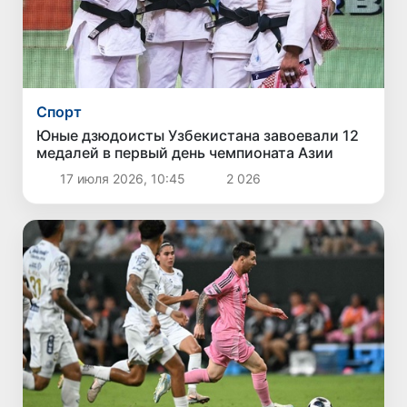
Спорт
Юные дзюдоисты Узбекистана завоевали 12
медалей в первый день чемпионата Азии
17 июля 2026, 10:45
2 026