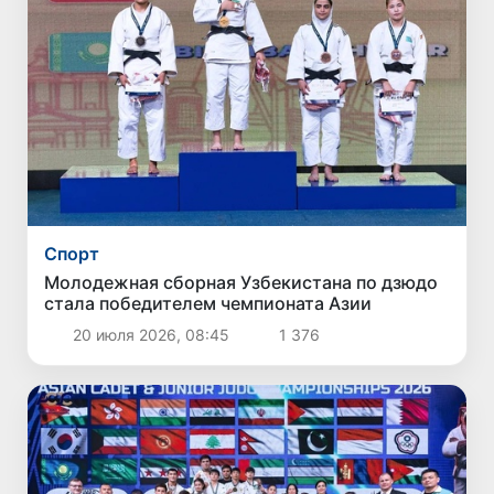
Спорт
Молодежная сборная Узбекистана по дзюдо
стала победителем чемпионата Азии
20 июля 2026, 08:45
1 376