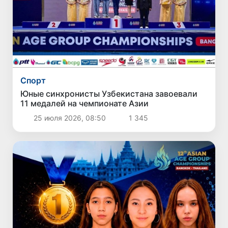
Спорт
Юные синхронисты Узбекистана завоевали
11 медалей на чемпионате Азии
25 июля 2026, 08:50
1 345