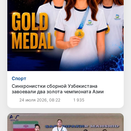
Спорт
Синхронистки сборной Узбекистана
завоевали два золота чемпионата Азии
24 июля 2026, 08:22
1 935