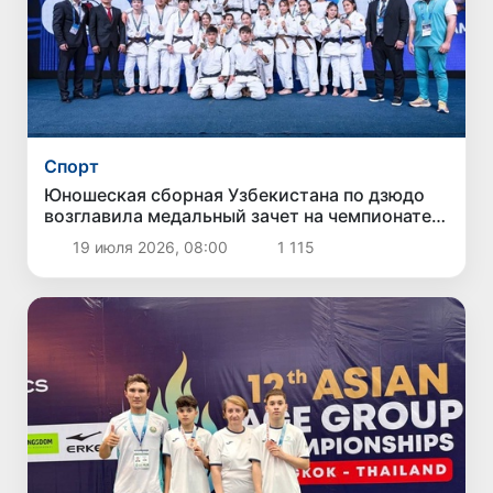
Спорт
Юношеская сборная Узбекистана по дзюдо
возглавила медальный зачет на чемпионате
Азии
19 июля 2026, 08:00
1 115