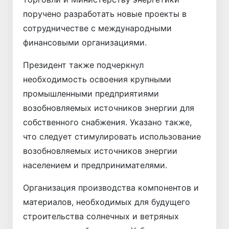
поручено разработать новые проекты в
сотрудничестве с международными
финансовыми организациями.
Президент также подчеркнул
необходимость освоения крупными
промышленными предприятиями
возобновляемых источников энергии для
собственного снабжения. Указано также,
что следует стимулировать использование
возобновляемых источников энергии
населением и предпринимателями.
Организация производства компонентов и
материалов, необходимых для будущего
строительства солнечных и ветряных