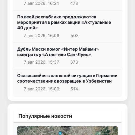
7 авг 2026, 16:24
478
По всей республике продолжаются
мероприятия в рамках акции «Актуальные
40 дней»
7 авг 2026, 16:06
503
Дубль Месси помог «Интер Майами»
выиграть у «Атлетико Сан-Луис»
7 авг 2026, 15:37
373
Оказавшийся в сложной ситуации в Германии
соотечественник возвращен в Узбекистан
7 авг 2026, 15:03
514
Популярные новости