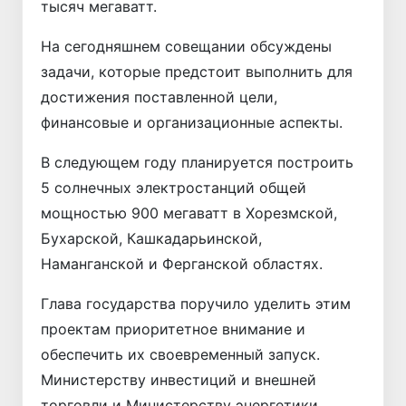
тысяч мегаватт.
На сегодняшнем совещании обсуждены
задачи, которые предстоит выполнить для
достижения поставленной цели,
финансовые и организационные аспекты.
В следующем году планируется построить
5 солнечных электростанций общей
мощностью 900 мегаватт в Хорезмской,
Бухарской, Кашкадарьинской,
Наманганской и Ферганской областях.
Глава государства поручило уделить этим
проектам приоритетное внимание и
обеспечить их своевременный запуск.
Министерству инвестиций и внешней
торговли и Министерству энергетики