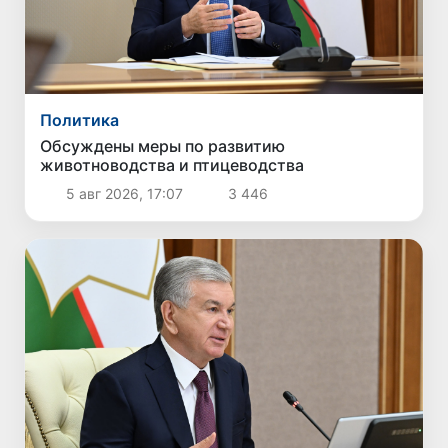
Политика
Обсуждены меры по развитию
животноводства и птицеводства
5 авг 2026, 17:07
3 446