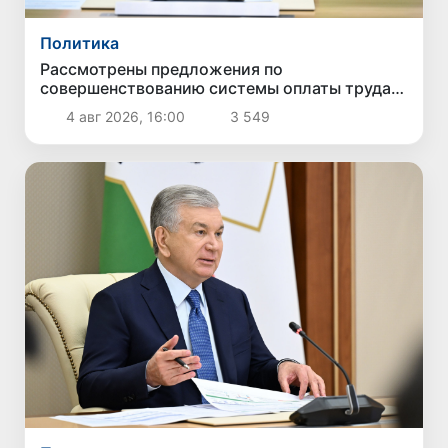
Политика
Рассмотрены предложения по
совершенствованию системы оплаты труда
государственных служащих
4 авг 2026, 16:00
3 549