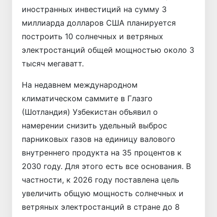
иностранных инвестиций на сумму 3
миллиарда долларов США планируется
построить 10 солнечных и ветряных
электростанций общей мощностью около 3
тысяч мегаватт.
На недавнем международном
климатическом саммите в Глазго
(Шотландия) Узбекистан объявил о
намерении снизить удельный выброс
парниковых газов на единицу валового
внутреннего продукта на 35 процентов к
2030 году. Для этого есть все основания. В
частности, к 2026 году поставлена цель
увеличить общую мощность солнечных и
ветряных электростанций в стране до 8