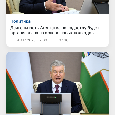
Политика
Деятельность Агентства по кадастру будет
организована на основе новых подходов
4 авг 2026, 17:33
3 518