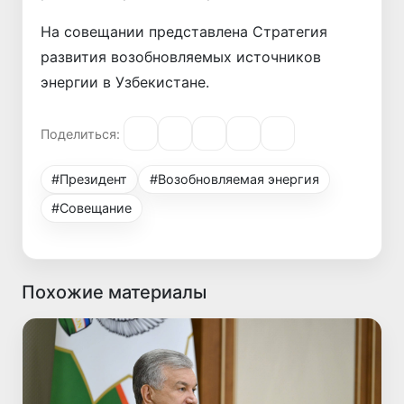
На совещании представлена Стратегия
развития возобновляемых источников
энергии в Узбекистане.
Поделиться:
#Президент
#Возобновляемая энергия
#Совещание
Похожие материалы