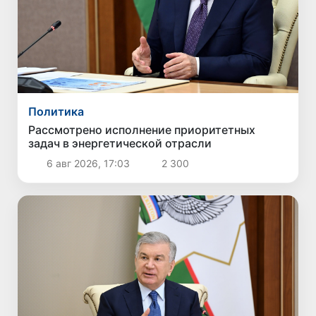
Политика
Рассмотрено исполнение приоритетных
задач в энергетической отрасли
6 авг 2026, 17:03
2 300