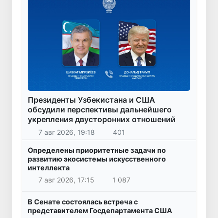
Президенты Узбекистана и США
обсудили перспективы дальнейшего
укрепления двусторонних отношений
7 авг 2026, 19:18
401
Определены приоритетные задачи по
развитию экосистемы искусственного
интеллекта
7 авг 2026, 17:15
1 087
В Сенате состоялась встреча с
представителем Госдепартамента США