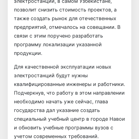
электростанций, в самом Узбекистане,
позволит снизить стоимость проектов, а
также создать рынок для отечественных
предприятий, отмечалось на совещании. В
связи с этим поручено разработать
программу локализации указанной
продукции.
Для качественной эксплуатации новых
электростанций будут нужны
квалифицированные инженеры и работники.
Подчеркнув, что работу в этом направлении
необходимо начать уже сейчас, глава
государства дал указание создать
специальный учебный центр в городе Навои
и обновить учебные программы вузов с
учетом современных требований.