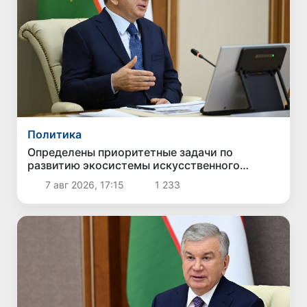
Политика
Определены приоритетные задачи по
развитию экосистемы искусственного
интеллекта
7 авг 2026, 17:15
1 233