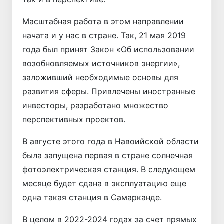
Масштабная работа в этом направлении
начата и у нас в стране. Так, 21 мая 2019
года был принят Закон «Об использовании
возобновляемых источников энергии»,
заложивший необходимые основы для
развития сферы. Привлечены иностранные
инвесторы, разработано множество
перспективных проектов.
В августе этого года в Навоийской области
была запущена первая в стране солнечная
фотоэлектрическая станция. В следующем
месяце будет сдана в эксплуатацию еще
одна такая станция в Самарканде.
В целом в 2022-2024 годах за счет прямых