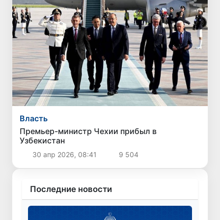
Власть
Премьер-министр Чехии прибыл в
Узбекистан
30 апр 2026, 08:41
9 504
Последние новости