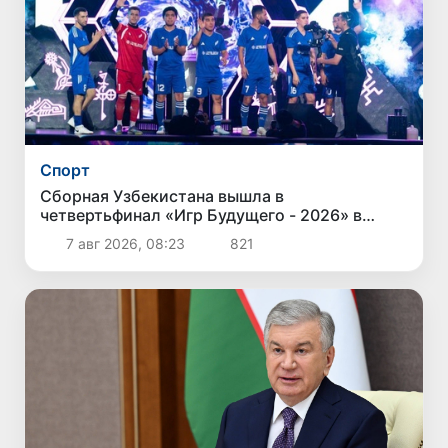
Спорт
Сборная Узбекистана вышла в
четвертьфинал «Игр Будущего - 2026» в
Астане
7 авг 2026, 08:23
821