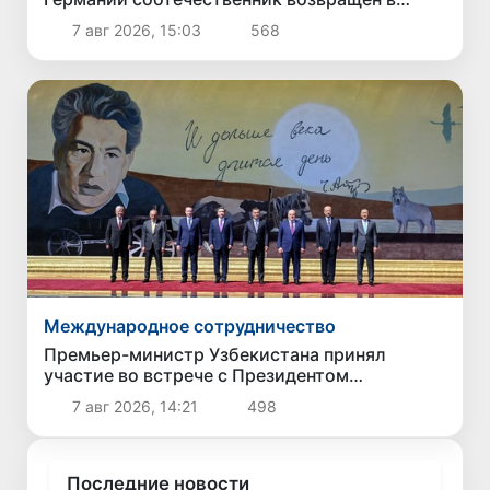
Узбекистан
7 авг 2026, 15:03
568
Международное сотрудничество
Премьер-министр Узбекистана принял
участие во встрече с Президентом
Кыргызстана в рамках мероприятий ЕАЭС
7 авг 2026, 14:21
498
Последние новости