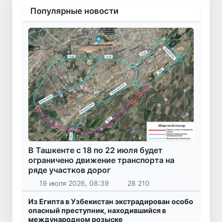
Популярные новости
В Ташкенте с 18 по 22 июля будет
ограничено движение транспорта на
ряде участков дорог
19 июля 2026, 08:39
28 210
Из Египта в Узбекистан экстрадирован особо
опасный преступник, находившийся в
международном розыске