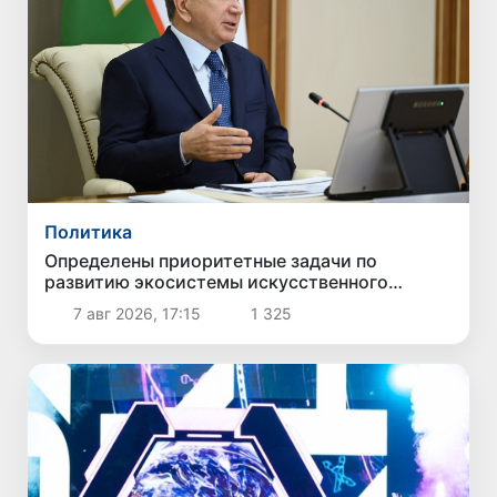
Политика
Определены приоритетные задачи по
развитию экосистемы искусственного
интеллекта
7 авг 2026, 17:15
1 325