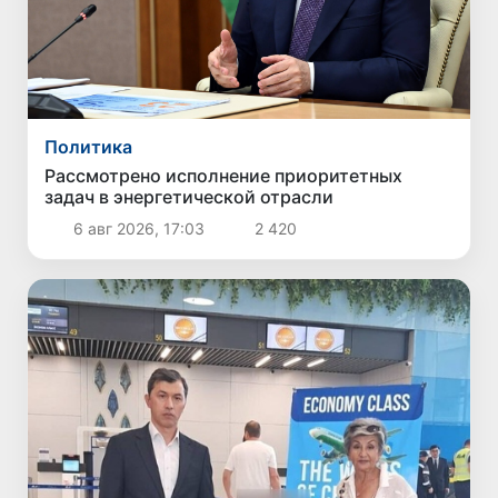
Политика
Рассмотрено исполнение приоритетных
задач в энергетической отрасли
6 авг 2026, 17:03
2 420