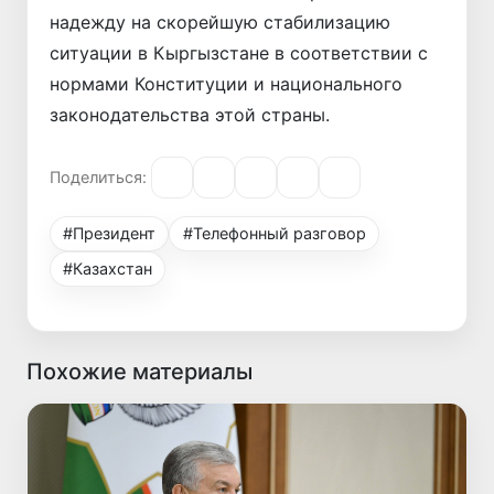
надежду на скорейшую стабилизацию
ситуации в Кыргызстане в соответствии с
нормами Конституции и национального
законодательства этой страны.
Поделиться:
#Президент
#Телефонный разговор
#Казахстан
Похожие материалы