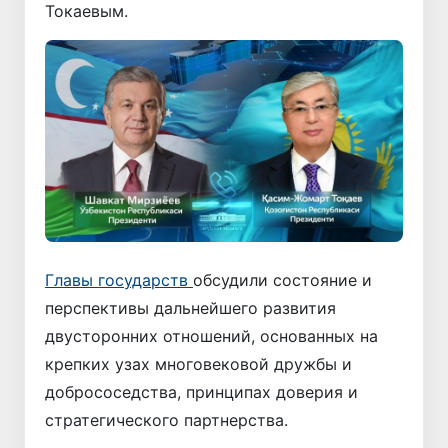
Токаевым.
Главы государств
обсудили состояние и
перспективы дальнейшего развития
двусторонних отношений, основанных на
крепких узах многовековой дружбы и
добрососедства, принципах доверия и
стратегического партнерства.