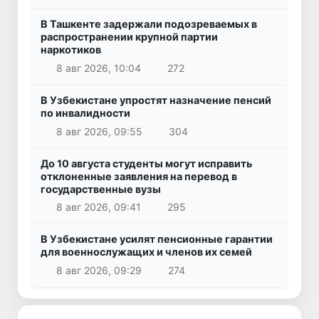
В Ташкенте задержали подозреваемых в
распространении крупной партии
наркотиков
8 авг 2026, 10:04
272
В Узбекистане упростят назначение пенсий
по инвалидности
8 авг 2026, 09:55
304
До 10 августа студенты могут исправить
отклоненные заявления на перевод в
государственные вузы
8 авг 2026, 09:41
295
В Узбекистане усилят пенсионные гарантии
для военнослужащих и членов их семей
8 авг 2026, 09:29
274