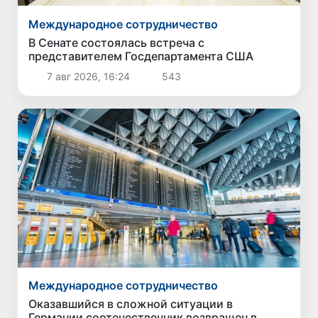
Международное сотрудничество
В Сенате состоялась встреча с
представителем Госдепартамента США
7 авг 2026, 16:24
543
Международное сотрудничество
Оказавшийся в сложной ситуации в
Германии соотечественник возвращен в