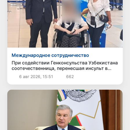
Международное сотрудничество
При содействии Генконсульства Узбекистана
соотечественница, перенесшая инсульт в
Алматы, вернулась на родину
6 авг 2026, 15:51
662