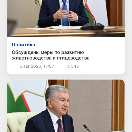
Политика
Обсуждены меры по развитию
животноводства и птицеводства
5 авг 2026, 17:07
3 542