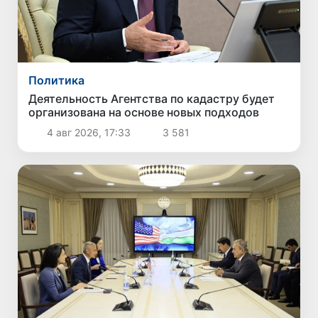
Политика
Деятельность Агентства по кадастру будет
организована на основе новых подходов
4 авг 2026, 17:33
3 581