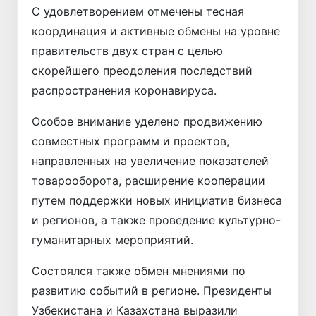
С удовлетворением отмечены тесная
координация и активные обмены на уровне
правительств двух стран с целью
скорейшего преодоления последствий
распространения коронавируса.
Особое внимание уделено продвижению
совместных программ и проектов,
направленных на увеличение показателей
товарооборота, расширение кооперации
путем поддержки новых инициатив бизнеса
и регионов, а также проведение культурно-
гуманитарных мероприятий.
Состоялся также обмен мнениями по
развитию событий в регионе. Президенты
Узбекистана и Казахстана выразили