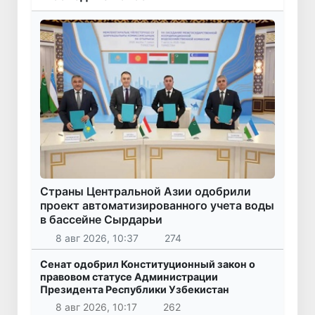
Страны Центральной Азии одобрили
проект автоматизированного учета воды
в бассейне Сырдарьи
8 авг 2026, 10:37
274
Сенат одобрил Конституционный закон о
правовом статусе Администрации
Президента Республики Узбекистан
8 авг 2026, 10:17
262