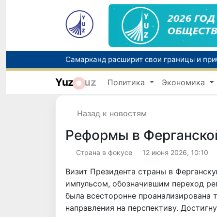
Yuz
uz
Политика
Экономика
Назад к новостям
Реформы в Ферганско
Страна в фокусе
12 июня 2026, 10:10
Визит Президента страны в Ферганску
импульсом, обозначившим переход рег
была всесторонне проанализирована 
направления на перспективу. Достигн