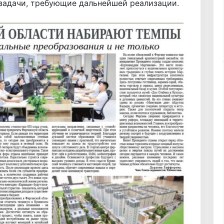
 задачи, требующие дальнейшей реализации.