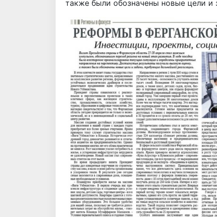
также были обозначены новые цели и