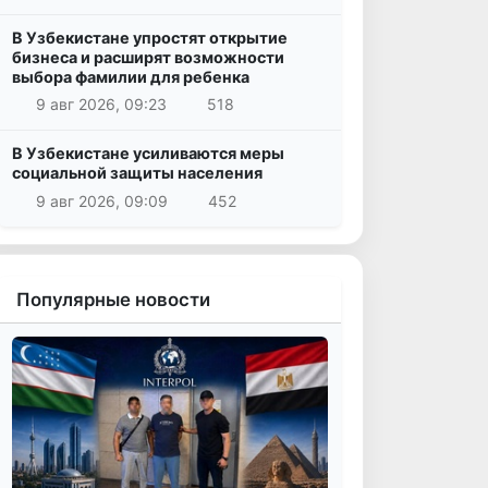
В Узбекистане упростят открытие
бизнеса и расширят возможности
выбора фамилии для ребенка
9 авг 2026, 09:23
518
В Узбекистане усиливаются меры
социальной защиты населения
9 авг 2026, 09:09
452
Популярные новости