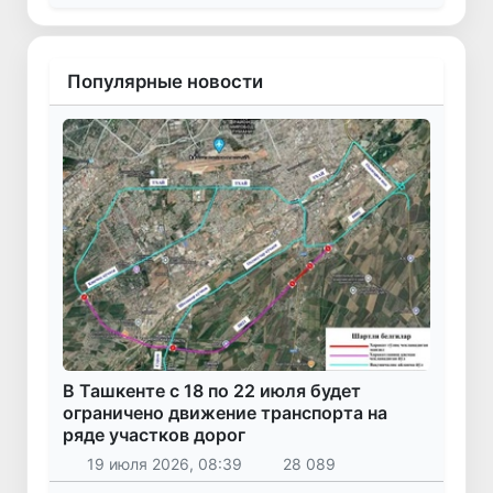
Популярные новости
В Ташкенте с 18 по 22 июля будет
ограничено движение транспорта на
ряде участков дорог
19 июля 2026, 08:39
28 089