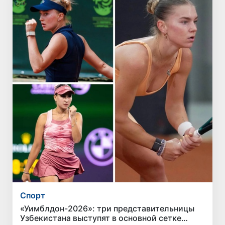
Спорт
«Уимблдон-2026»: три представительницы
Узбекистана выступят в основной сетке