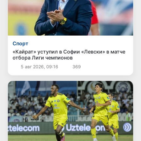
Спорт
«Кайрат» уступил в Софии «Левски» в матче
отбора Лиги чемпионов
5 авг 2026, 09:16
369