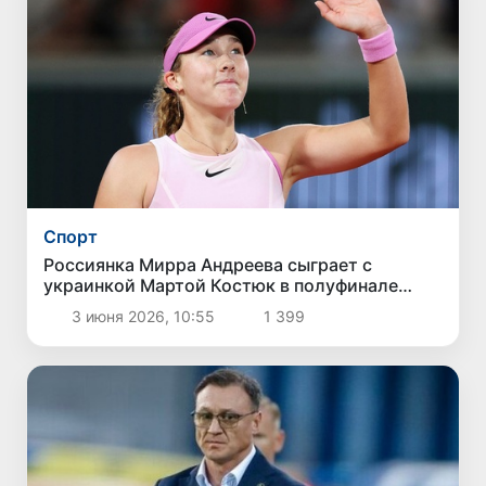
Спорт
Россиянка Мирра Андреева сыграет с
украинкой Мартой Костюк в полуфинале
Rolland Garros
3 июня 2026, 10:55
1 399