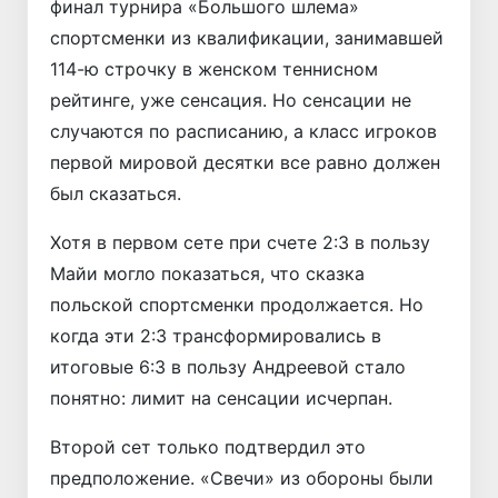
финал турнира «Большого шлема»
спортсменки из квалификации, занимавшей
114-ю строчку в женском теннисном
рейтинге, уже сенсация. Но сенсации не
случаются по расписанию, а класс игроков
первой мировой десятки все равно должен
был сказаться.
Хотя в первом сете при счете 2:3 в пользу
Майи могло показаться, что сказка
польской спортсменки продолжается. Но
когда эти 2:3 трансформировались в
итоговые 6:3 в пользу Андреевой стало
понятно: лимит на сенсации исчерпан.
Второй сет только подтвердил это
предположение. «Свечи» из обороны были