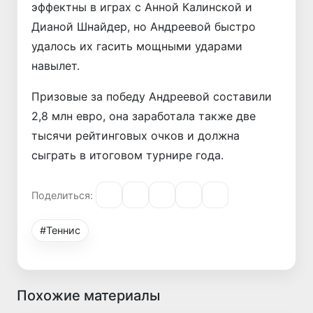
эффектны в играх с Анной Калинской и
Дианой Шнайдер, но Андреевой быстро
удалось их гасить мощными ударами
навылет.
Призовые за победу Андреевой составили
2,8 млн евро, она заработала также две
тысячи рейтинговых очков и должна
сыграть в итоговом турнире года.
Поделиться:
#Теннис
Похожие материалы