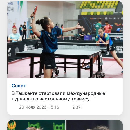
Спорт
В Ташкенте стартовали международные
турниры по настольному теннису
20 июля 2026, 15:16
2 371