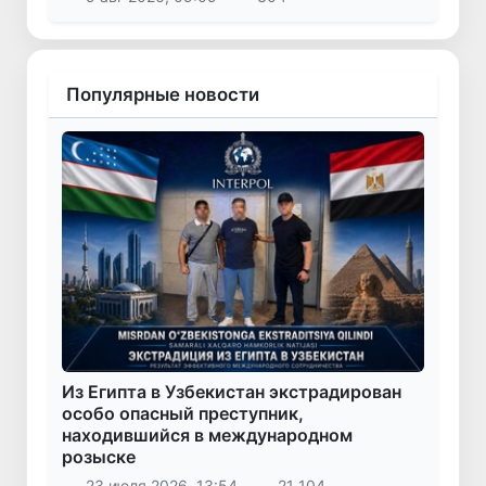
Популярные новости
Из Египта в Узбекистан экстрадирован
особо опасный преступник,
находившийся в международном
розыске
23 июля 2026, 13:54
21 104