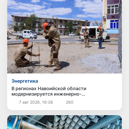
Энергетика
В регионах Навоийской области
модернизируется инженерно-
коммуникационная инфраструктура
7 авг 2026, 16:38
260