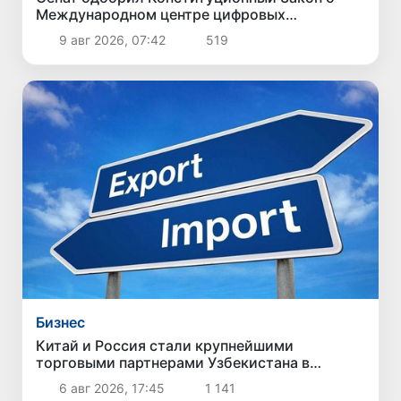
Международном центре цифровых
технологий «Enterprise Uzbekistan»
9 авг 2026, 07:42
519
Бизнес
Китай и Россия стали крупнейшими
торговыми партнерами Узбекистана в
первом полугодии 2026 года
6 авг 2026, 17:45
1 141