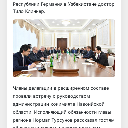
Республики Германия в Узбекистане доктор
Тило Клиннер.
Члены делегации в расширенном составе
провели встречу с руководством
администрации хокимията Навоийской
области. Исполняющий обязанности главы
региона Нормат Турсунов рассказал гостям
об экономическом и инвестиционном