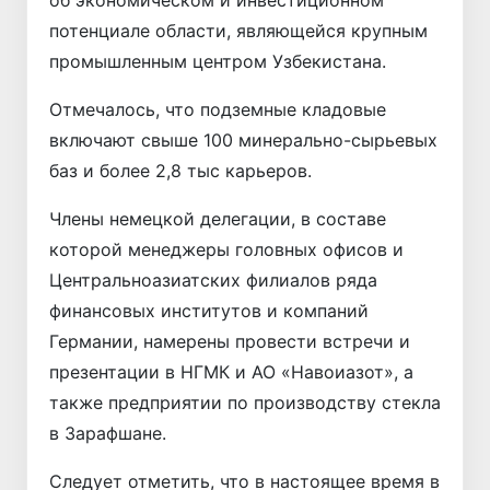
потенциале области, являющейся крупным
промышленным центром Узбекистана.
Отмечалось, что подземные кладовые
включают свыше 100 минерально-сырьевых
баз и более 2,8 тыс карьеров.
Члены немецкой делегации, в составе
которой менеджеры головных офисов и
Центральноазиатских филиалов ряда
финансовых институтов и компаний
Германии, намерены провести встречи и
презентации в НГМК и АО «Навоиазот», а
также предприятии по производству стекла
в Зарафшане.
Следует отметить, что в настоящее время в