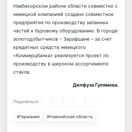
Навбахорском районе области совместно с
немецкой компанией создано совместное
предприятие по производству запанных
частей к буровому оборудованию. В городе
золотодобытчиков – Зарафшане – за счет
кредитных средств немецкого
«Коммерцбанка» реализуется проект по
производству в широком ассортименте
стекла.
Дилфуза Гулямова.
Поделиться:
#Германия
#Навоийская область