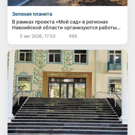
Зеленая планета
В рамках проекта «Мой сад» в регионах
Навоийской области организуются работы
по озеленению и благоустройству
5 авг 2026, 17:53
699
территорий