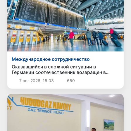
Международное сотрудничество
Оказавшийся в сложной ситуации в
Германии соотечественник возвращен в
Узбекистан
7 авг 2026, 15:03
650