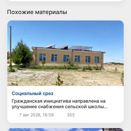
Похожие материалы
Социальный срез
Гражданская инициатива направлена на
улучшение снабжения сельской школы
качественной питьевой водой
7 авг 2026, 16:59
355