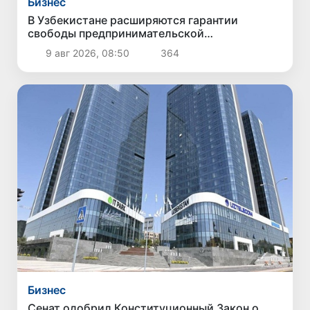
Бизнес
В Узбекистане расширяются гарантии
свободы предпринимательской
деятельности
9 авг 2026, 08:50
364
Бизнес
Сенат одобрил Конституционный Закон о