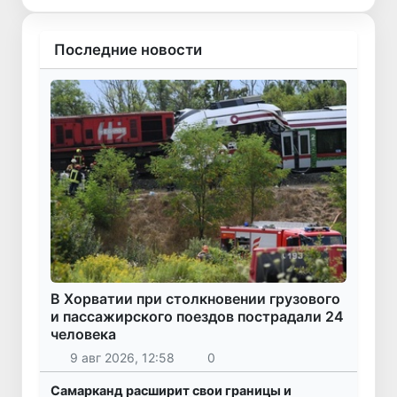
Последние новости
В Хорватии при столкновении грузового
и пассажирского поездов пострадали 24
человека
9 авг 2026, 12:58
0
Самарканд расширит свои границы и