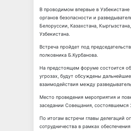
В проводимом впервые в Узбекистан
органов безопасности и разведывател
Белоруссии, Казахстана, Кыргызстана
Узбекистана.
Встреча пройдет под председательств
полковника Б.Курбанова.
На предстоящем форуме состоится об
угрозах, будут обсуждены дальнейшие
взаимодействия между разведывател
Место проведения мероприятия и пов
заседании Совещания, состоявшемся 2
По итогам встречи главы делегаций о
сотрудничества в рамках обеспечения