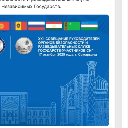
 Независимых Государств.