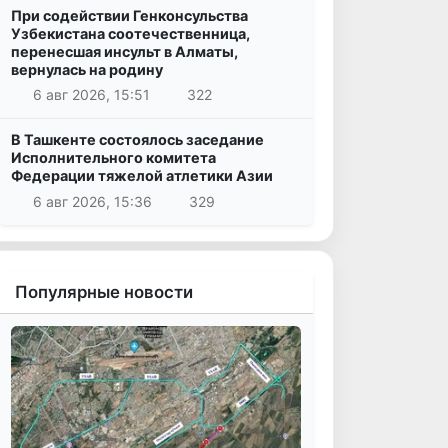
При содействии Генконсульства
Узбекистана соотечественница,
перенесшая инсульт в Алматы,
вернулась на родину
6 авг 2026, 15:51
322
В Ташкенте состоялось заседание
Исполнительного комитета
Федерации тяжелой атлетики Азии
6 авг 2026, 15:36
329
Популярные новости