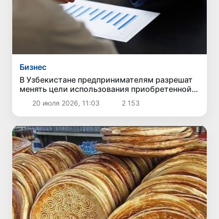
Бизнес
В Узбекистане предпринимателям разрешат
менять цели использования приобретенной
валюты
20 июля 2026, 11:03
2 153