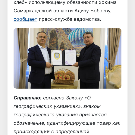
хлеб» исполняющему обязанности хокима
Самаркандской области Адизу Бобоеву,
сообщает
пресс-служба ведомства.
Справочно:
согласно Закону «О
географических указаниях», знаком
географического указания признается
обозначение, идентифицирующее товар как
происходящий с определенной