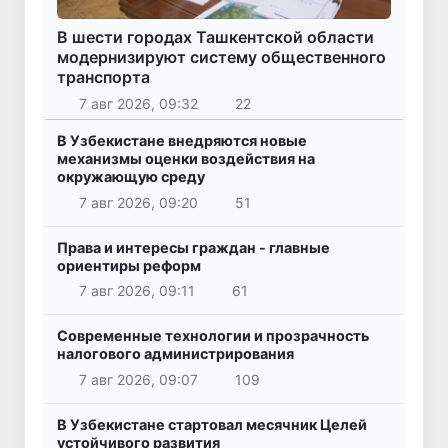
В шести городах Ташкентской области
модернизируют систему общественного
транспорта
7 авг 2026, 09:32
22
В Узбекистане внедряются новые
механизмы оценки воздействия на
окружающую среду
7 авг 2026, 09:20
51
Права и интересы граждан - главные
ориентиры реформ
7 авг 2026, 09:11
61
Современные технологии и прозрачность
налогового администрирования
7 авг 2026, 09:07
109
В Узбекистане стартовал месячник Целей
устойчивого развития