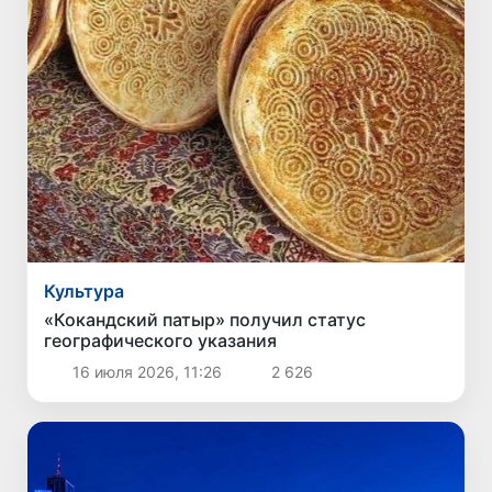
Культура
«Кокандский патыр» получил статус
географического указания
16 июля 2026, 11:26
2 626