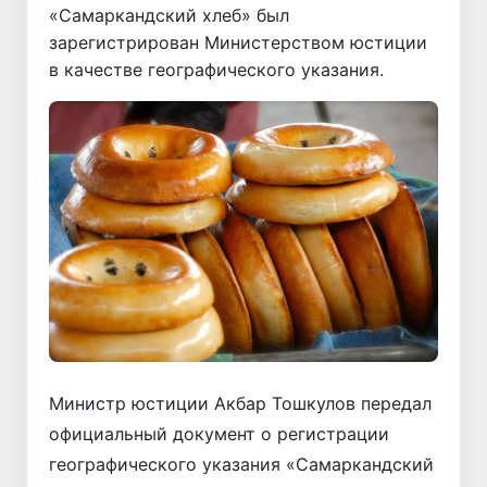
«Самаркандский хлеб» был
зарегистрирован Министерством юстиции
в качестве географического указания.
Министр юстиции Акбар Тошкулов передал
официальный документ о регистрации
географического указания «Самаркандский