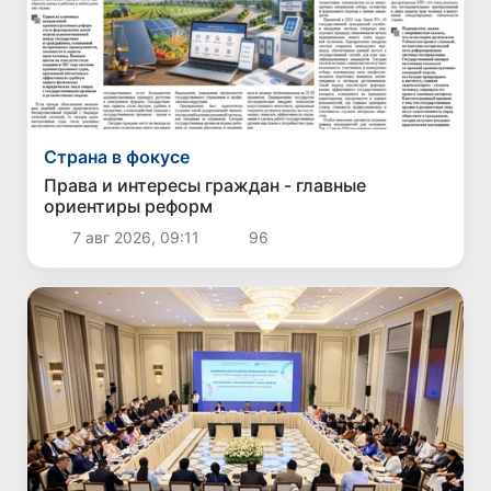
Страна в фокусе
Права и интересы граждан - главные
ориентиры реформ
7 авг 2026, 09:11
96