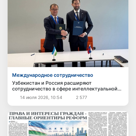
Международное сотрудничество
Узбекистан и Россия расширяют
сотрудничество в сфере интеллектуальной
собственности
14 июля 2026, 10:54
2 577