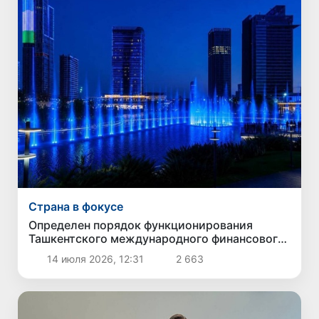
Страна в фокусе
Определен порядок функционирования
Ташкентского международного финансового
центра
14 июля 2026, 12:31
2 663