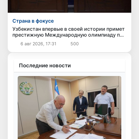
Страна в фокусе
Узбекистан впервые в своей истории примет
престижную Международную олимпиаду по
информатике IOI 2026
6 авг 2026, 17:31
500
Последние новости