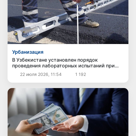
Урбанизация
В Узбекистане установлен порядок
проведения лабораторных испытаний при
строительстве и ремонте автомобильных
22 июля 2026, 11:54
1 192
дорог