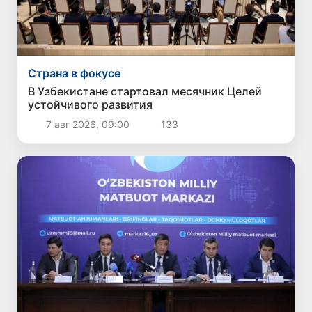
Страна в фокусе
В Узбекистане стартовал месячник Целей
устойчивого развития
7 авг 2026, 09:00
133