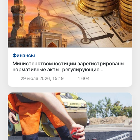
Финансы
Министерством юстиции зарегистрированы
нормативные акты, регулирующие
деятельность исламских банков в
29 июля 2026, 15:19
1 604
Узбекистане