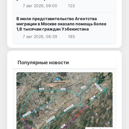
7 авг 2026, 09:00
123
В июле представительство Агентства
миграции в Москве оказало помощь более
1,8 тысячам граждан Узбекистана
7 авг 2026, 08:39
185
Популярные новости