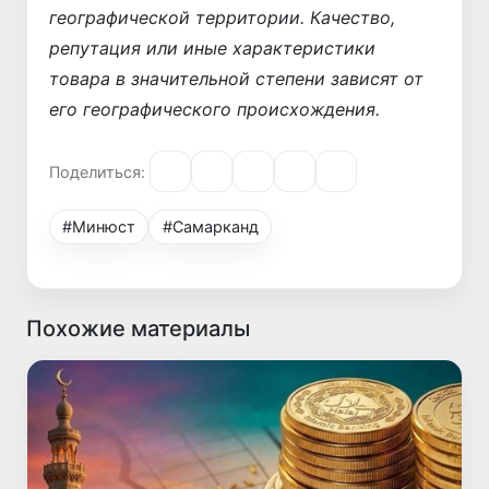
географической территории. Качество,
репутация или иные характеристики
товара в значительной степени зависят от
его географического происхождения.
Поделиться:
#Минюст
#Самарканд
Похожие материалы