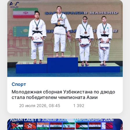
Спорт
Молодежная сборная Узбекистана по дзюдо
стала победителем чемпионата Азии
20 июля 2026, 08:45
1 392