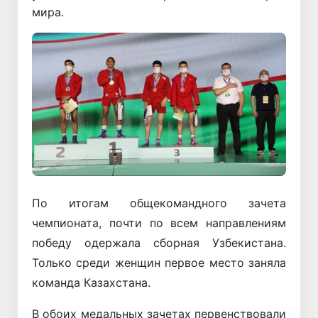
мира.
По итогам общекомандного зачета
чемпионата, почти по всем направлениям
победу одержала сборная Узбекистана.
Только среди женщин первое место заняла
команда Казахстана.
В обоих медальных зачетах первенствовали