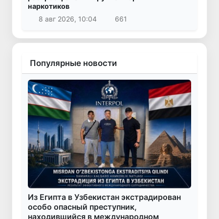
наркотиков
8 авг 2026, 10:04
661
Популярные новости
Из Египта в Узбекистан экстрадирован
особо опасный преступник,
находившийся в международном