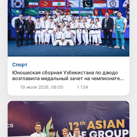
Спорт
Юношеская сборная Узбекистана по дзюдо
возглавила медальный зачет на чемпионате
Азии
19 июля 2026, 08:00
1 134