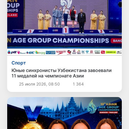
Спорт
Юные синхронисты Узбекистана завоевали
11 медалей на чемпионате Азии
25 июля 2026, 08:50
1 364