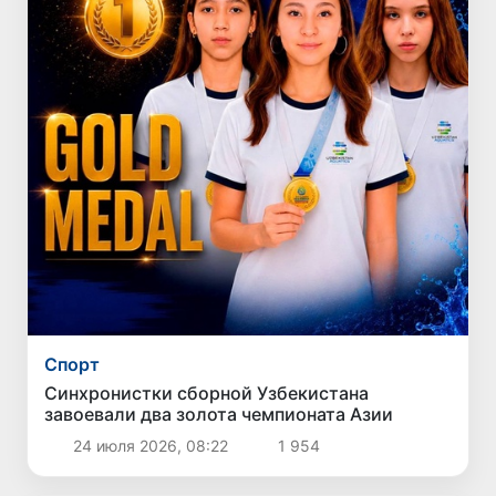
Спорт
Синхронистки сборной Узбекистана
завоевали два золота чемпионата Азии
24 июля 2026, 08:22
1 954