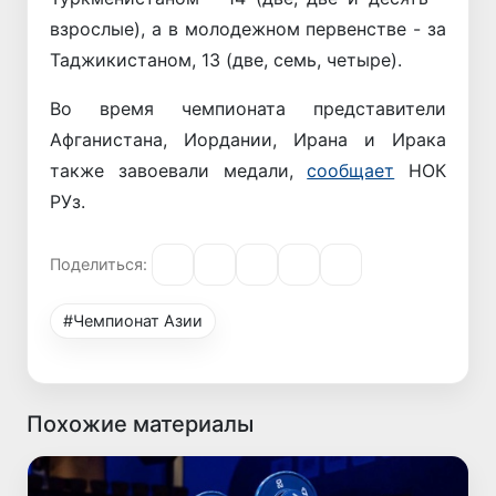
взрослые), а в молодежном первенстве - за
Таджикистаном, 13 (две, семь, четыре).
Во время чемпионата представители
Афганистана, Иордании, Ирана и Ирака
также завоевали медали,
сообщает
НОК
РУз.
Поделиться:
#Чемпионат Азии
Похожие материалы