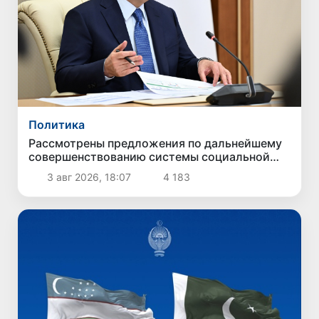
Политика
Рассмотрены предложения по дальнейшему
совершенствованию системы социальной
защиты
3 авг 2026, 18:07
4 183