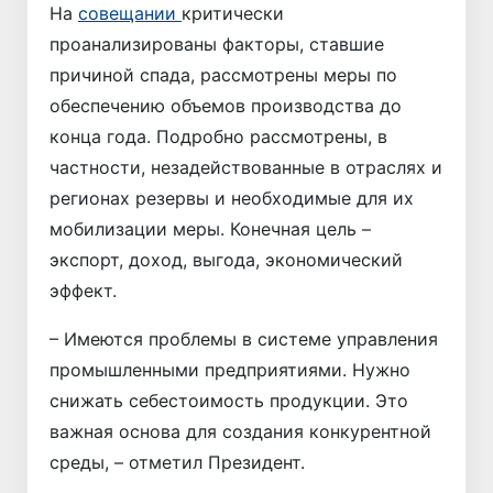
На
совещании
критически
проанализированы факторы, ставшие
причиной спада, рассмотрены меры по
обеспечению объемов производства до
конца года. Подробно рассмотрены, в
частности, незадействованные в отраслях и
регионах резервы и необходимые для их
мобилизации меры. Конечная цель –
экспорт, доход, выгода, экономический
эффект.
– Имеются проблемы в системе управления
промышленными предприятиями. Нужно
снижать себестоимость продукции. Это
важная основа для создания конкурентной
среды, – отметил Президент.