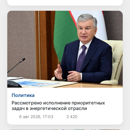
Политика
Рассмотрено исполнение приоритетных
задач в энергетической отрасли
6 авг 2026, 17:03
2 420