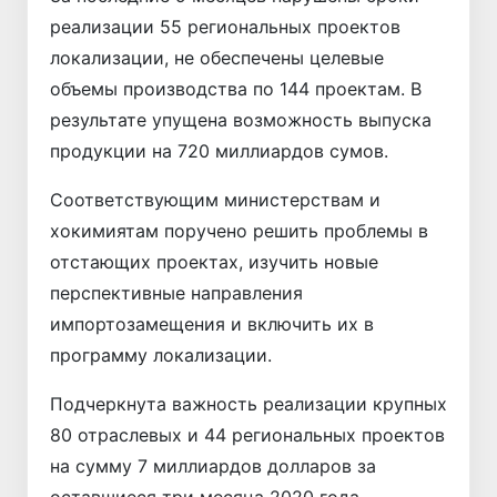
реализации 55 региональных проектов
локализации, не обеспечены целевые
объемы производства по 144 проектам. В
результате упущена возможность выпуска
продукции на 720 миллиардов сумов.
Соответствующим министерствам и
хокимиятам поручено решить проблемы в
отстающих проектах, изучить новые
перспективные направления
импортозамещения и включить их в
программу локализации.
Подчеркнута важность реализации крупных
80 отраслевых и 44 региональных проектов
на сумму 7 миллиардов долларов за