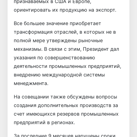
признаваемых в США и Европе,
ориентировать их продукцию на экспорт.
Все большее значение приобретает
трансформация отраслей, в которых не в
полной мере утверждены рыночные
механизмы. В связи с этим, Президент дал
указания по совершенствованию
деятельности промышленных предприятий,
внедрению международной системы
менеджмента.
На совещании также обсуждены вопросы
создания дополнительных производств за
счет имеющихся резервов промышленных
предприятий в регионах.
За последние 9 месяцев нарушены сроки