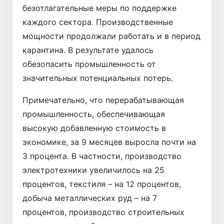
безотлагательные меры по поддержке
каждого сектора. Производственные
мощности продолжали работать и в период
карантина. В результате удалось
обезопасить промышленность от
значительных потенциальных потерь.
Примечательно, что перерабатывающая
промышленность, обеспечивающая
высокую добавленную стоимость в
экономике, за 9 месяцев выросла почти на
3 процента. В частности, производство
электротехники увеличилось на 25
процентов, текстиля – на 12 процентов,
добыча металлических руд – на 7
процентов, производство строительных