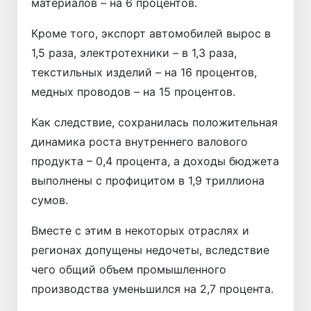
материалов – на 6 процентов.
Кроме того, экспорт автомобилей вырос в
1,5 раза, электротехники – в 1,3 раза,
текстильных изделий – на 16 процентов,
медных проводов – на 15 процентов.
Как следствие, сохранилась положительная
динамика роста внутреннего валового
продукта – 0,4 процента, а доходы бюджета
выполнены с профицитом в 1,9 триллиона
сумов.
Вместе с этим в некоторых отраслях и
регионах допущены недочеты, вследствие
чего общий объем промышленного
производства уменьшился на 2,7 процента.