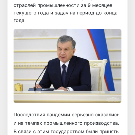
отраслей промышленности за 9 месяцев
текущего года и задач на период до конца
года.
Последствия пандемии серьезно сказались
и на темпах промышленного производства.
В связи с этим государством были приняты