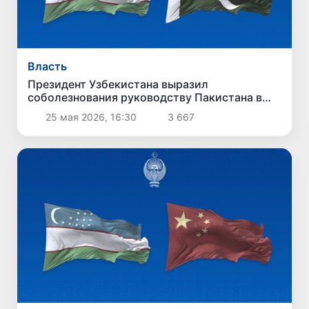
Власть
Президент Узбекистана выразил
соболезнования руководству Пакистана в
связи с терактом в Кветте
25 мая 2026, 16:30
3 667