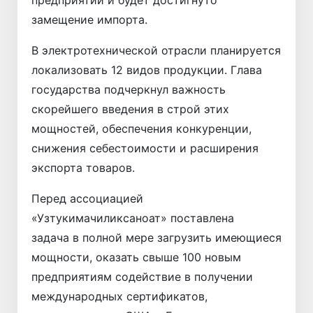
предприятий и будет достигнуто
замещение импорта.
В электротехнической отрасли планируется
локализовать 12 видов продукции. Глава
государства подчеркнул важность
скорейшего введения в строй этих
мощностей, обеспечения конкуренции,
снижения себестоимости и расширения
экспорта товаров.
Перед ассоциацией
«Узтукимачиликсаноат» поставлена
задача в полной мере загрузить имеющиеся
мощности, оказать свыше 100 новым
предприятиям содействие в получении
международных сертификатов,