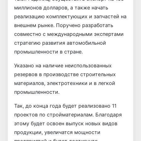
миллионов долларов, а также начать
реализацию комплектующих и запчастей на
внешнем рынке. Поручено разработать
совместно с международными экспертами
стратегию развития автомобильной
промышленности в стране.
Указано на наличие неиспользованных
резервов в производстве строительных
материалов, электротехники и в легкой
промышленности.
Так, до конца года будет реализовано 11
проектов по стройматериалам. Благодаря
этому будет освоен выпуск новых видов
продукции, увеличатся мощности