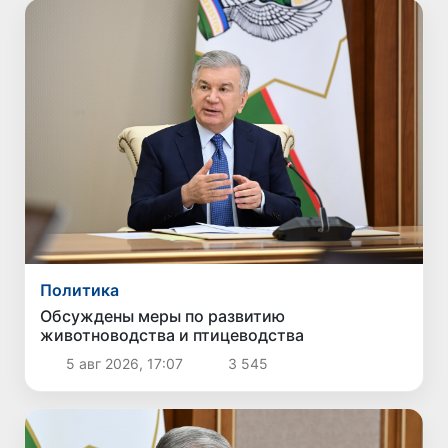
Политика
Обсуждены меры по развитию
животноводства и птицеводства
5 авг 2026, 17:07
3 545