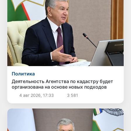
Политика
Деятельность Агентства по кадастру будет
организована на основе новых подходов
4 авг 2026, 17:33
3 581