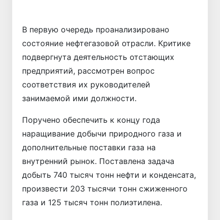
В первую очередь проанализировано
состояние нефтегазовой отрасли. Критике
подвергнута деятельность отстающих
предприятий, рассмотрен вопрос
соответствия их руководителей
занимаемой ими должности.
Поручено обеспечить к концу года
наращивание добычи природного газа и
дополнительные поставки газа на
внутренний рынок. Поставлена задача
добыть 740 тысяч тонн нефти и конденсата,
произвести 203 тысячи тонн сжиженного
газа и 125 тысяч тонн полиэтилена.