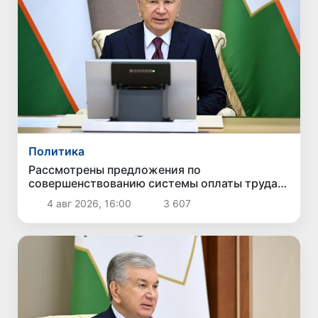
Политика
Рассмотрены предложения по
совершенствованию системы оплаты труда
государственных служащих
4 авг 2026, 16:00
3 607