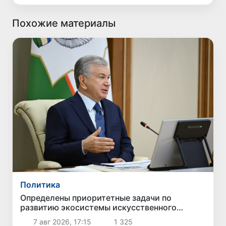
Похожие материалы
Политика
Определены приоритетные задачи по
развитию экосистемы искусственного
интеллекта
7 авг 2026, 17:15
1 325