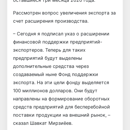
оставшиеся три месяца 2020 года.
Рассмотрен вопрос увеличения экспорта за
счет расширения производства.
– Сегодня я подписал указ о расширении
финансовой поддержки предприятий-
экспортеров. Теперь для таких
предприятий будут выделены
дополнительные средства через
создаваемый ныне Фонд поддержки
экспорта. На эти цели фонду выделяется
100 миллионов долларов. Они будут
направлены на формирование оборотных
средств предприятий для бесперебойной
поставки продукции на внешний рынок, –
сказал Шавкат Мирзиёев.