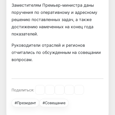
Заместителям Премьер-министра даны
поручения по оперативному и адресному
решению поставленных задач, а также
достижению намеченных на конец года
показателей.
Руководители отраслей и регионов
отчитались по обсужденным на совещании
вопросам.
Поделиться:
#Президент
#Совещание