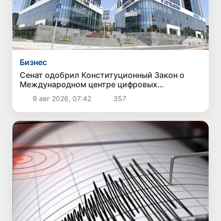
Бизнес
Сенат одобрил Конституционный Закон о
Международном центре цифровых
технологий «Enterprise Uzbekistan»
9 авг 2026, 07:42
357