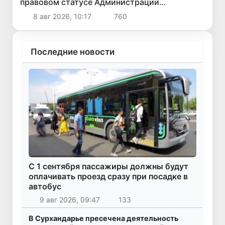
правовом статусе Администрации
Президента Республики Узбекистан
8 авг 2026, 10:17
760
Последние новости
С 1 сентября пассажиры должны будут
оплачивать проезд сразу при посадке в
автобус
9 авг 2026, 09:47
133
В Сурхандарье пресечена деятельность