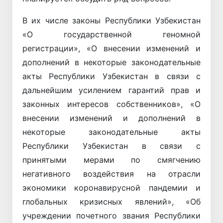
В их числе законы Республики Узбекистан
«О государственной геномной
регистрации», «О внесении изменений и
дополнений в некоторые законодательные
акты Республики Узбекистан в связи с
дальнейшим усилением гарантий прав и
законных интересов собственников», «О
внесении изменений и дополнений в
некоторые законодательные акты
Республики Узбекистан в связи с
принятыми мерами по смягчению
негативного воздействия на отрасли
экономики коронавирусной пандемии и
глобальных кризисных явлений», «Об
учреждении почетного звания Республики