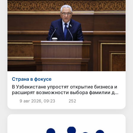
Страна в фокусе
В Узбекистане упростят открытие бизнеса и
расширят возможности выбора фамилии для
ребенка
9 авг 2026, 09:23
252