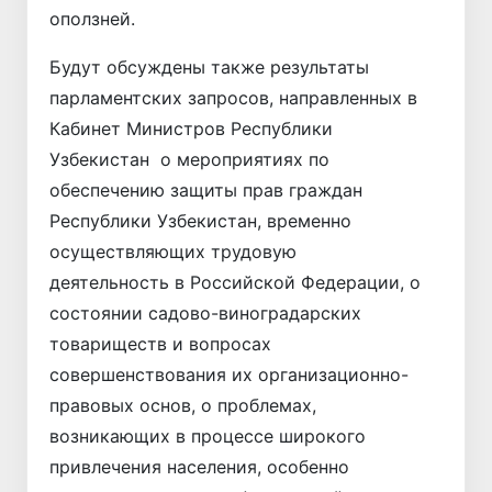
оползней.
Будут обсуждены также результаты
парламентских запросов, направленных в
Кабинет Министров Республики
Узбекистан о мероприятиях по
обеспечению защиты прав граждан
Республики Узбекистан, временно
осуществляющих трудовую
деятельность в Российской Федерации, о
состоянии садово-виноградарских
товариществ и вопросах
совершенствования их организационно-
правовых основ, о проблемах,
возникающих в процессе широкого
привлечения населения, особенно