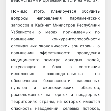
ведомствами и органами власти на местах.
Помимо этого, планируется обсудить
вопросы направления парламентских
запросов в Кабинет Министров Республики
Узбекистан о мерах, принимаемых по
повышению конкурентоспособности
специальных экономических зон страны, о
повышении эффективности проведения
медицинского осмотра молодых людей,
вступающих в брак, о состоянии
исполнения законодательства по
обеспечению безопасности населенных
пунктов и экономических объектов,
расположенных на горных и предгорных
территориях страны, на которых имеется
опасность наводнений, селевых потоков,