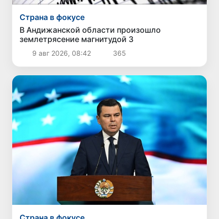
Страна в фокусе
В Андижанской области произошло
землетрясение магнитудой 3
9 авг 2026, 08:42
365
Страна в фокусе