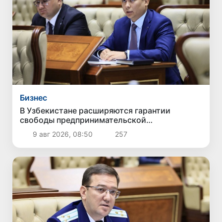
Бизнес
В Узбекистане расширяются гарантии
свободы предпринимательской
деятельности
9 авг 2026, 08:50
257