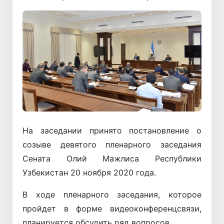
На заседании принято постановление о
созыве девятого пленарного заседания
Сената Олий Мажлиса Республики
Узбекистан 20 ноября 2020 года.
В ходе пленарного заседания, которое
пройдет в форме видеоконференцсвязи,
планируется обсудить ряд вопросов.