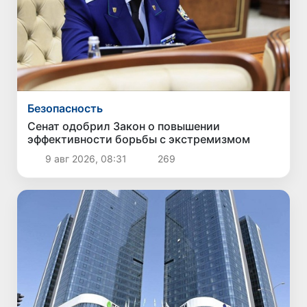
Безопасность
Сенат одобрил Закон о повышении
эффективности борьбы с экстремизмом
9 авг 2026, 08:31
269