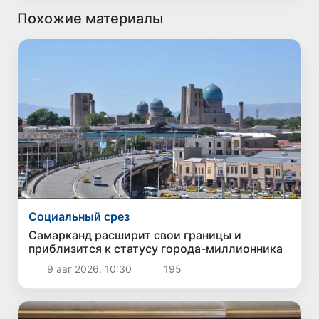
Похожие материалы
Социальный срез
Самарканд расширит свои границы и
приблизится к статусу города-миллионника
9 авг 2026, 10:30
195