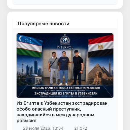
Популярные новости
Из Египта в Узбекистан экстрадирован
особо опасный преступник,
находившийся в международном
розыске
23 июля 2026, 13:54
21 072