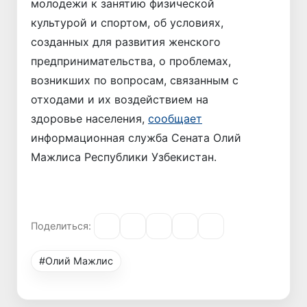
молодежи к занятию физической
культурой и спортом, об условиях,
созданных для развития женского
предпринимательства, о проблемах,
возникших по вопросам, связанным с
отходами и их воздействием на
здоровье населения,
сообщает
информационная служба Сената Олий
Мажлиса Республики Узбекистан.
Поделиться:
#Олий Мажлис