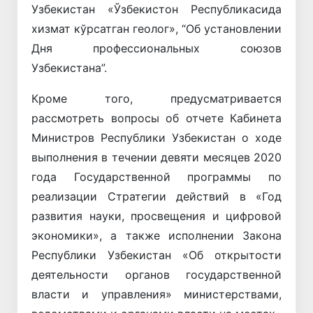
Узбекистан «Ўзбекистон Республикасида
хизмат кўрсатган геолог», “Об установлении
Дня профессиональных союзов
Узбекистана”.
Кроме того, предусматривается
рассмотреть вопросы об отчете Кабинета
Министров Республики Узбекистан о ходе
выполнения в течении девяти месяцев 2020
года Государственной программы по
реализации Стратегии действий в «Год
развития науки, просвещения и цифровой
экономики», а также исполнении Закона
Республики Узбекистан «Об открытости
деятельности органов государственной
власти и управления» министерствами,