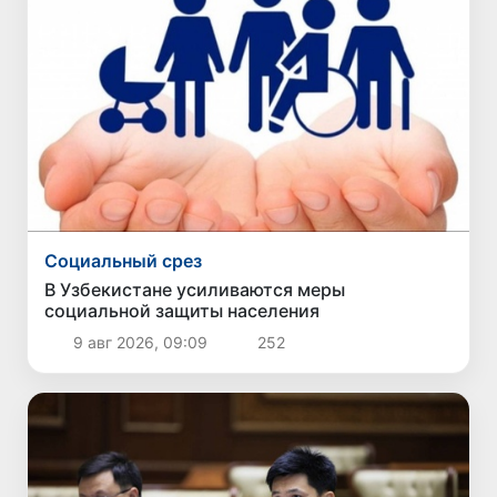
Социальный срез
В Узбекистане усиливаются меры
социальной защиты населения
9 авг 2026, 09:09
252