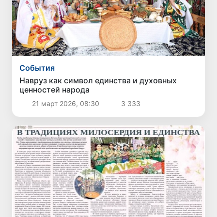
Cобытия
Навруз как символ единства и духовных
ценностей народа
21 март 2026, 08:30
3 333