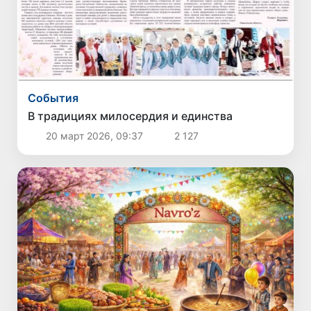
Cобытия
В традициях милосердия и единства
20 март 2026, 09:37
2 127