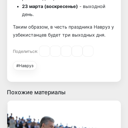
23 марта (воскресенье)
- выходной
день.
Таким образом, в честь праздника Навруз у
узбекистанцев будет три выходных дня.
Поделиться:
#Навруз
Похожие материалы