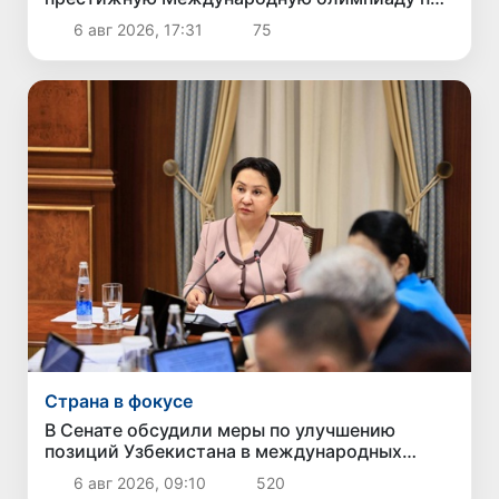
информатике IOI 2026
6 авг 2026, 17:31
75
Страна в фокусе
В Сенате обсудили меры по улучшению
позиций Узбекистана в международных
рейтингах и индексах
6 авг 2026, 09:10
520