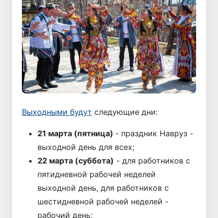
Выходными будут
следующие дни:
21 марта (пятница)
- праздник Навруз -
выходной день для всех;
22 марта (суббота)
- для работников с
пятидневной рабочей неделей
выходной день, для работников с
шестидневной рабочей неделей -
рабочий день;