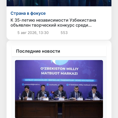
Страна в фокусе
К 35-летию независимости Узбекистана
объявлен творческий конкурс среди
молодежи
5 авг 2026, 13:30
553
Последние новости