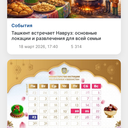
Cобытия
Ташкент встречает Навруз: основные
локации и развлечения для всей семьи
18 март 2026, 17:40
5 314