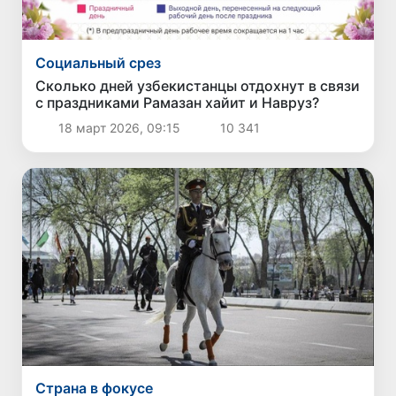
Социальный срез
Сколько дней узбекистанцы отдохнут в связи
с праздниками Рамазан хайит и Навруз?
18 март 2026, 09:15
10 341
Страна в фокусе