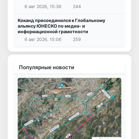
6 авг 2026, 15:36
244
Коканд присоединился к Глобальному
альянсу ЮНЕСКО по медиа- и
информационной грамотности
6 авг 2026, 15:06
259
Популярные новости