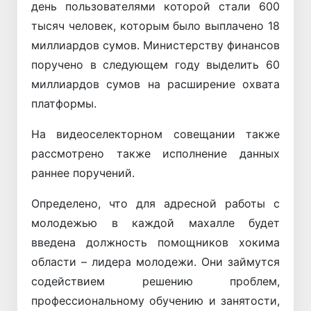
день пользователями которой стали 600
тысяч человек, которым было выплачено 18
миллиардов сумов. Министерству финансов
поручено в следующем году выделить 60
миллиардов сумов на расширение охвата
платформы.
На видеоселекторном совещании также
рассмотрено также исполнение данных
раннее поручений.
Определено, что для адресной работы с
молодежью в каждой махалле будет
введена должность помощников хокима
области – лидера молодежи. Они займутся
содействием решению проблем,
профессиональному обучению и занятости,