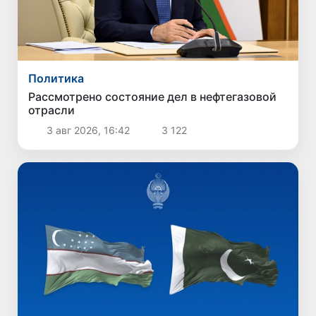
Политика
Рассмотрено состояние дел в нефтегазовой
отрасли
3 авг 2026, 16:42
3 122