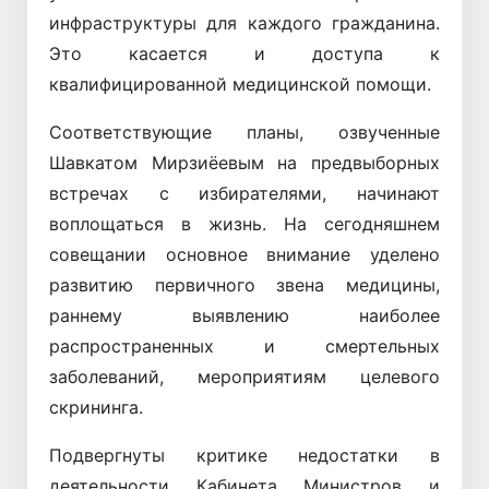
инфраструктуры для каждого гражданина.
Это касается и доступа к
квалифицированной медицинской помощи.
Соответствующие планы, озвученные
Шавкатом Мирзиёевым на предвыборных
встречах с избирателями, начинают
воплощаться в жизнь. На сегодняшнем
совещании основное внимание уделено
развитию первичного звена медицины,
раннему выявлению наиболее
распространенных и смертельных
заболеваний, мероприятиям целевого
скрининга.
Подвергнуты критике недостатки в
деятельности Кабинета Министров и