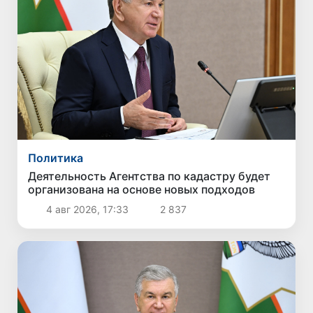
Политика
Деятельность Агентства по кадастру будет
организована на основе новых подходов
4 авг 2026, 17:33
2 837