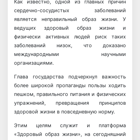
Как известно, одной из главных причин
сердечно-сосудистых заболеваний
является неправильный образ жизни. У
ведущих здоровый образ жизни и
физически активных людей риск таких
заболеваний низок, что доказано
международными научными
организациями.
Глава государства подчеркнул важность
более широкой пропаганды пользы ходить
пешком, правильного питания и физических
упражнений, превращения принципов
здоровой жизни в повседневную норму.
Этим целям служит и платформа
«Здоровый образ жизни», на сегодняшний