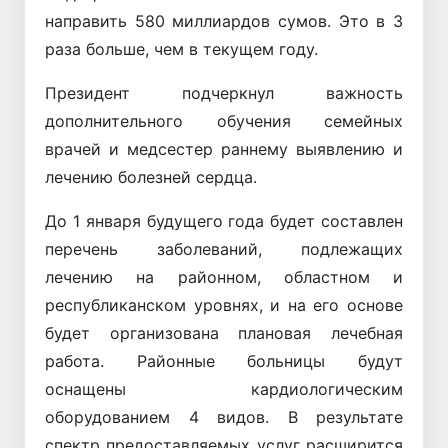
направить 580 миллиардов сумов. Это в 3
раза больше, чем в текущем году.
Президент подчеркнул важность
дополнительного обучения семейных
врачей и медсестер раннему выявлению и
лечению болезней сердца.
До 1 января будущего года будет составлен
перечень заболеваний, подлежащих
лечению на районном, областном и
республиканском уровнях, и на его основе
будет организована плановая лечебная
работа. Районные больницы будут
оснащены кардиологическим
оборудованием 4 видов. В результате
спектр предоставляемых услуг расширится