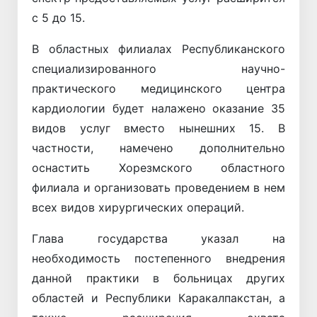
с 5 до 15.
В областных филиалах Республиканского
специализированного научно-
практического медицинского центра
кардиологии будет налажено оказание 35
видов услуг вместо нынешних 15. В
частности, намечено дополнительно
оснастить Хорезмского областного
филиала и организовать проведением в нем
всех видов хирургических операций.
Глава государства указал на
необходимость постепенного внедрения
данной практики в больницах других
областей и Республики Каракалпакстан, а