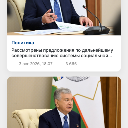
Политика
Рассмотрены предложения по дальнейшему
совершенствованию системы социальной
защиты
3 авг 2026, 18:07
3 666