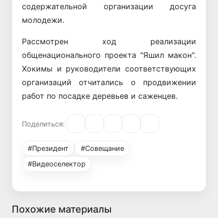
содержательной организации досуга
молодежи.
Рассмотрен ход реализации
общенационального проекта "Яшил макон".
Хокимы и руководители соответствующих
организаций отчитались о продвижении
работ по посадке деревьев и саженцев.
Поделиться:
#Президент
#Совещание
#Видеоселектор
Похожие материалы