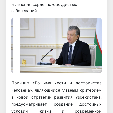
и лечения сердечно-сосудистых
заболеваний.
Назад
Вперёд
Принцип «Во имя чести и достоинства
человека», являющийся главным критерием
в новой стратегии развития Узбекистана,
предусматривает создание достойных
условий жизни и современной