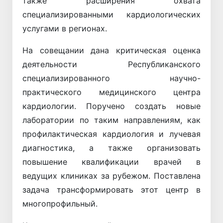
также расширения охвата
специализированными кардиологических
услугами в регионах.
На совещании дана критическая оценка
деятельности Республиканского
специализированного научно-
практического медицинского центра
кардиологии. Поручено создать новые
лаборатории по таким направлениям, как
профилактическая кардиология и лучевая
диагностика, а также организовать
повышение квалификации врачей в
ведущих клиниках за рубежом. Поставлена
задача трансформировать этот центр в
многопрофильный.