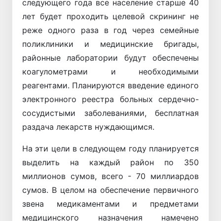
следующего года все население старше 40
лет будет проходить целевой скрининг не
реже одного раза в год через семейные
поликлиники и медицинские бригады,
районные лаборатории будут обеспечены
коагулометрами и необходимыми
реагентами. Планируются введение единого
электронного реестра больных сердечно-
сосудистыми заболеваниями, бесплатная
раздача лекарств нуждающимся.
На эти цели в следующем году планируется
выделить на каждый район по 350
миллионов сумов, всего - 70 миллиардов
сумов. В целом на обеспечение первичного
звена медикаментами и предметами
медицинского назначения намечено