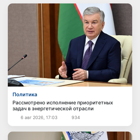
Политика
Рассмотрено исполнение приоритетных
задач в энергетической отрасли
6 авг 2026, 17:03
934