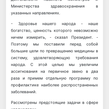
Министерства здравоохранения в
указанных направлениях.
- Здоровье нашего народа - наше
богатство, ценность которого невозможно
ничем измерить, - сказал Президент. -
Поэтому мы поставили перед собой
большие цели по превращению медицины в
систему, удовлетворяющую требования
народа. С этой целью мы увеличим
ассигнования на первичное звено в два
раза и примем отдельную программу по
профилактике наиболее распространенных
заболеваний.
Рассмотрены предстоящие задачи в сфере