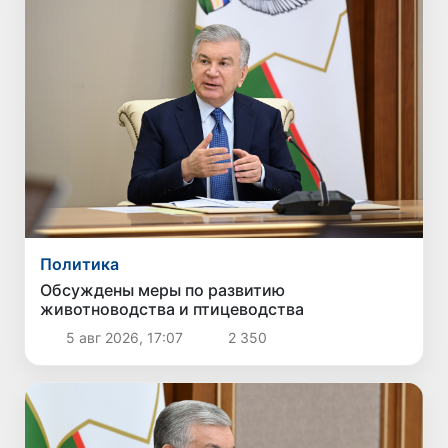
Политика
Обсуждены меры по развитию
животноводства и птицеводства
5 авг 2026, 17:07
2 350