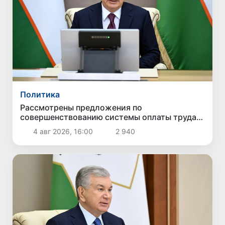
Политика
Рассмотрены предложения по
совершенствованию системы оплаты труда
государственных служащих
4 авг 2026, 16:00
2 940