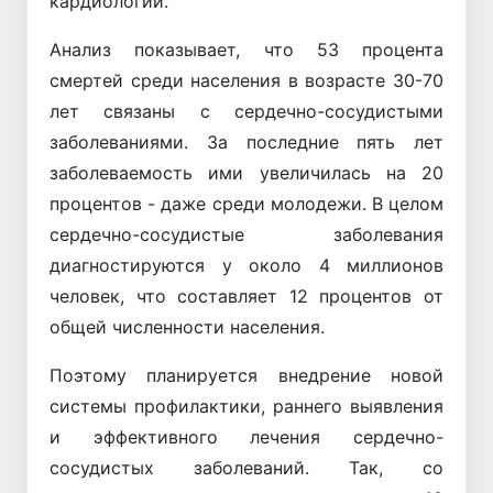
кардиологии.
Анализ показывает, что 53 процента
смертей среди населения в возрасте 30-70
лет связаны с сердечно-сосудистыми
заболеваниями. За последние пять лет
заболеваемость ими увеличилась на 20
процентов - даже среди молодежи. В целом
сердечно-сосудистые заболевания
диагностируются у около 4 миллионов
человек, что составляет 12 процентов от
общей численности населения.
Поэтому планируется внедрение новой
системы профилактики, раннего выявления
и эффективного лечения сердечно-
сосудистых заболеваний. Так, со