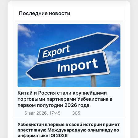
Последние новости
Китай и Россия стали крупнейшими
торговыми партнерами Узбекистана в
первом полугодии 2026 года
6 авг 2026, 17:45
305
Узбекистан впервые в своей истории примет
престижную Международную олимпиаду по
информатике IOI 2026