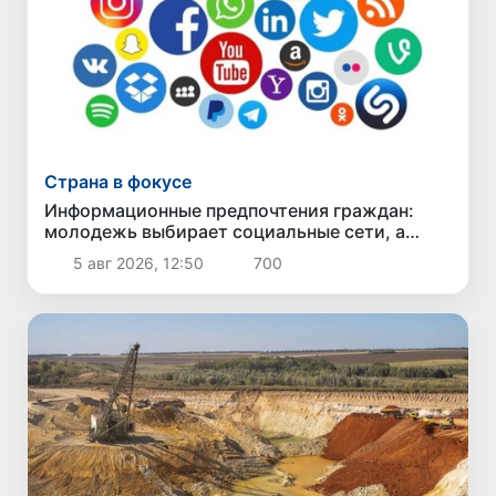
Страна в фокусе
Информационные предпочтения граждан:
молодежь выбирает социальные сети, а
старшее поколение - телевидение
5 авг 2026, 12:50
700