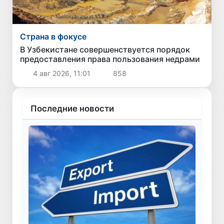
Страна в фокусе
В Узбекистане совершенствуется порядок
предоставления права пользования недрами
4 авг 2026, 11:01
858
Последние новости