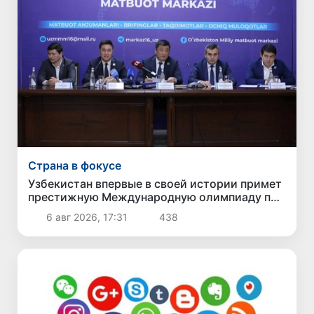
Страна в фокусе
Узбекистан впервые в своей истории примет
престижную Международную олимпиаду по
информатике IOI 2026
6 авг 2026, 17:31
438