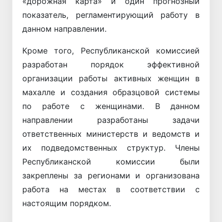
«дорожная карта» и один прогнозный
показатель, регламентирующий работу в
данном направлении.
Кроме того, Республиканской комиссией
разработан порядок эффективной
организации работы активных женщин в
махалле и создания образцовой системы
по работе с женщинами. В данном
направлении разработаны задачи
ответственных министерств и ведомств и
их подведомственных структур. Члены
Республиканской комиссии были
закреплены за регионами и организована
работа на местах в соответствии с
настоящим порядком.