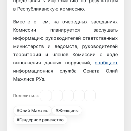
представлять информацию по результатам
в Республиканскую комиссию.
Вместе с тем, на очередных заседаниях
Комиссии планируется заслушать
информацию руководителей ответственных
министерств и ведомств, руководителей
территорий и членов Комиссии о ходе
выполнения данных поручений,
сообщает
информационная служба Сената Олий
Мажлиса РУз.
Поделиться:
#Олий Мажлис
#Женщины
#Гендерное равенство