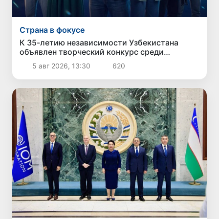
Страна в фокусе
К 35-летию независимости Узбекистана
объявлен творческий конкурс среди
молодежи
5 авг 2026, 13:30
620