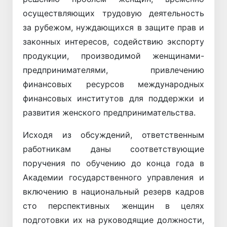
осуществляющих трудовую деятельность
за рубежом, нуждающихся в защите прав и
законных интересов, содействию экспорту
продукции, производимой женщинами-
предпринимателями, привлечению
финансовых ресурсов международных
финансовых институтов для поддержки и
развития женского предпринимательства.
Исходя из обсуждений, ответственным
работникам даны соответствующие
поручения по обучению до конца года в
Академии государственного управления и
включению в национальный резерв кадров
сто перспективных женщин в целях
подготовки их на руководящие должности,