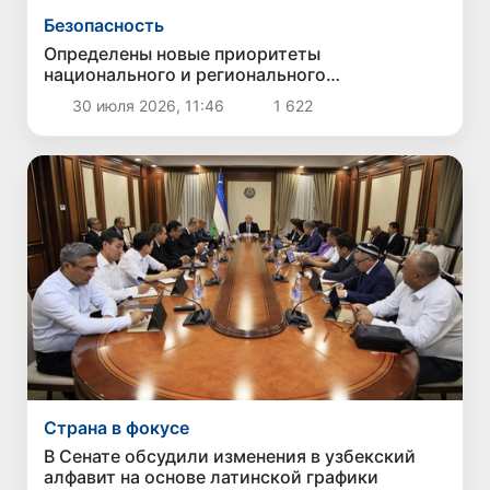
Безопасность
Определены новые приоритеты
национального и регионального
сотрудничества в сфере противодействия
30 июля 2026, 11:46
1 622
торговле людьми
Страна в фокусе
В Сенате обсудили изменения в узбекский
алфавит на основе латинской графики