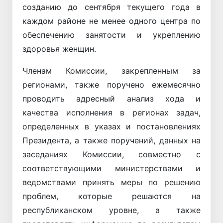
созданию до сентября текущего года в
каждом районе не менее одного центра по
обеспечению занятости и укреплению
здоровья женщин.
Членам Комиссии, закрепленным за
регионами, также поручено ежемесячно
проводить адресный анализ хода и
качества исполнения в регионах задач,
определенных в указах и постановлениях
Президента, а также поручений, данных на
заседаниях Комиссии, совместно с
соответствующими министерствами и
ведомствами принять меры по решению
проблем, которые решаются на
республиканском уровне, а также