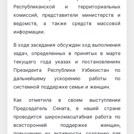
Республиканской и территориальных
комиссий, представители министерств и
ведомств, а также средств массовой
информации.
В ходе заседания обсужден ход выполнения
задач, определенных в принятых в марте
текущего года указах и постановлениях
Президента Республики Узбекистан по
дальнейшему ускорению работы по
системной поддержке семьи и женщин.
Как отметила в своем выступлении
Председатель Сената, в нашей стране
проводится широкомасштабная работа по
всесторонней поддержке женщин,
повышению их активности, созданию для