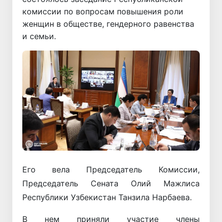
комиссии по вопросам повышения роли
женщин в обществе, гендерного равенства
и семьи.
Его вела Председатель Комиссии,
Председатель Сената Олий Мажлиса
Республики Узбекистан Танзила Нарбаева.
В нем приняли участие члены