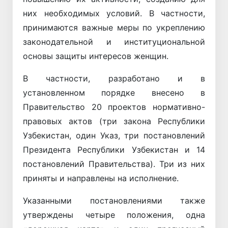
них необходимых условий. В частности,
принимаются важные меры по укреплению
законодательной и институциональной
основы защиты интересов женщин.
В частности, разработано и в
установленном порядке внесено в
Правительство 20 проектов нормативно-
правовых актов (три закона Республики
Узбекистан, один Указ, три постановлений
Президента Республики Узбекистан и 14
постановлений Правительства). Три из них
приняты и направлены на исполнение.
Указанными постановлениями также
утверждены четыре положения, одна