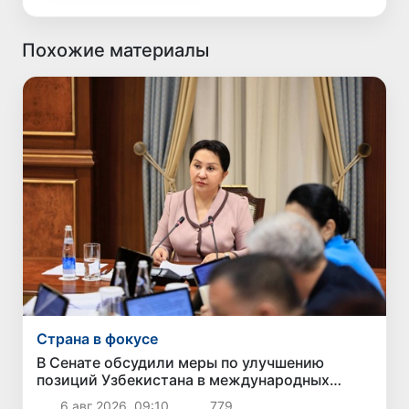
Похожие материалы
Страна в фокусе
В Сенате обсудили меры по улучшению
позиций Узбекистана в международных
рейтингах и индексах
6 авг 2026, 09:10
779