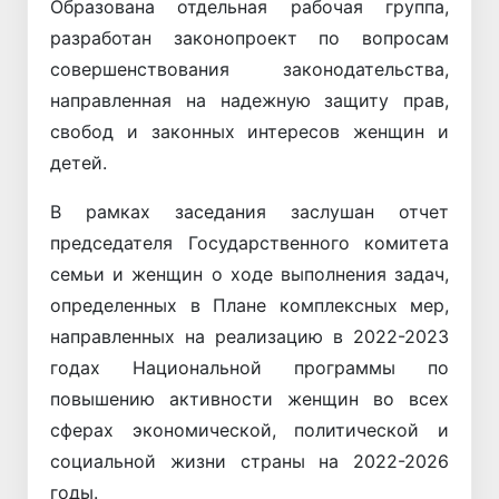
Образована отдельная рабочая группа,
разработан законопроект по вопросам
совершенствования законодательства,
направленная на надежную защиту прав,
свобод и законных интересов женщин и
детей.
В рамках заседания заслушан отчет
председателя Государственного комитета
семьи и женщин о ходе выполнения задач,
определенных в Плане комплексных мер,
направленных на реализацию в 2022-2023
годах Национальной программы по
повышению активности женщин во всех
сферах экономической, политической и
социальной жизни страны на 2022-2026
годы.