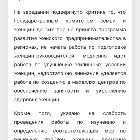
На заседании подвергнуто критике то, что
Государственным комитетом семьи и
женщин до сих пор не принята программа
развития женского предпринимательства в
регионах, не начата работа по подготовке
женщин-руководителей, медленно идет
работа по улучшению жилищных условий
женщин, недостаточно внимания уделяется
работе по созданию в махаллях центров по
обеспечению занятости и укреплению
здоровья женщин.
Кроме того, указано на слабость
проведения работы по изучению и
определению соответствующих мер по
решению проблем женщин, временно