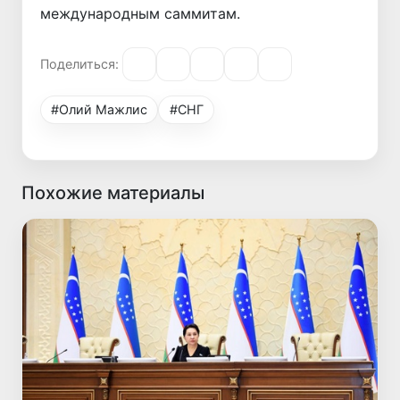
международным саммитам.
Поделиться:
#Олий Мажлис
#СНГ
Похожие материалы