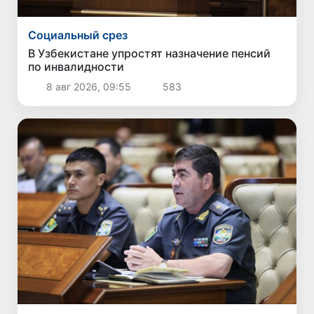
Социальный срез
В Узбекистане упростят назначение пенсий
по инвалидности
8 авг 2026, 09:55
583