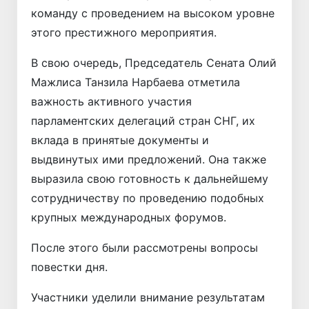
команду с проведением на высоком уровне
этого престижного мероприятия.
В свою очередь, Председатель Сената Олий
Мажлиса Танзила Нарбаева отметила
важность активного участия
парламентских делегаций стран СНГ, их
вклада в принятые документы и
выдвинутых ими предложений. Она также
выразила свою готовность к дальнейшему
сотрудничеству по проведению подобных
крупных международных форумов.
После этого были рассмотрены вопросы
повестки дня.
Участники уделили внимание результатам