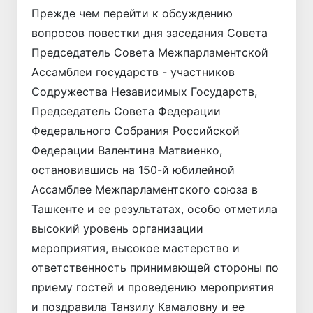
Прежде чем перейти к обсуждению
вопросов повестки дня заседания Совета
Председатель Совета Межпарламентской
Ассамблеи государств - участников
Содружества Независимых Государств,
Председатель Совета Федерации
Федерального Собрания Российской
Федерации Валентина Матвиенко,
остановившись на 150-й юбилейной
Ассамблее Межпарламентского союза в
Ташкенте и ее результатах, особо отметила
высокий уровень организации
мероприятия, высокое мастерство и
ответственность принимающей стороны по
приему гостей и проведению мероприятия
и поздравила Танзилу Камаловну и ее