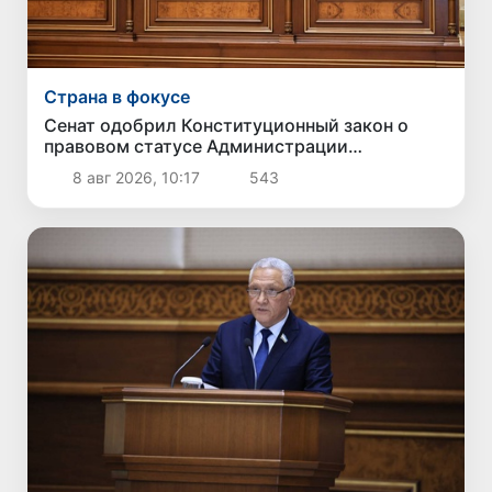
Страна в фокусе
Сенат одобрил Конституционный закон о
правовом статусе Администрации
Президента Республики Узбекистан
8 авг 2026, 10:17
543