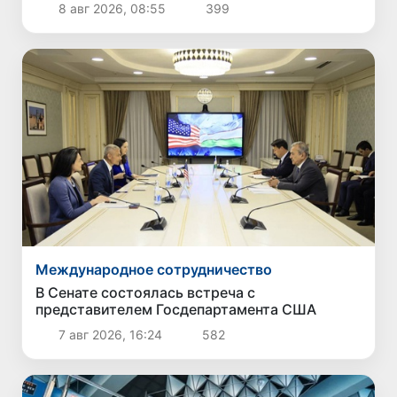
8 авг 2026, 08:55
399
Международное сотрудничество
В Сенате состоялась встреча с
представителем Госдепартамента США
7 авг 2026, 16:24
582