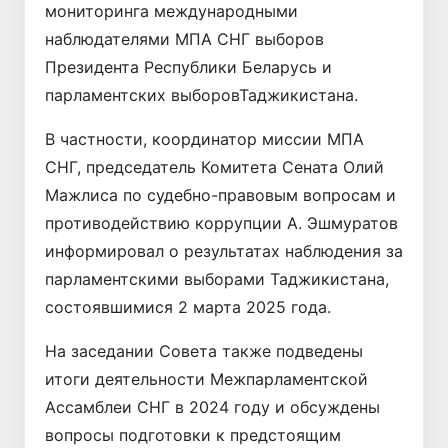
мониторинга международными
наблюдателями МПА СНГ выборов
Президента Республики Беларусь и
парламентских выборовТаджикистана.
В частности, координатор миссии МПА
СНГ, председатель Комитета Сената Олий
Мажлиса по судебно-правовым вопросам и
противодействию коррупции А. Эшмуратов
информировал о результатах наблюдения за
парламентскими выборами Таджикистана,
состоявшимися 2 марта 2025 года.
На заседании Совета также подведены
итоги деятельности Межпарламентской
Ассамблеи СНГ в 2024 году и обсуждены
вопросы подготовки к предстоящим