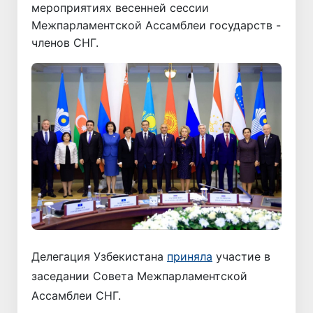
мероприятиях весенней сессии
Межпарламентской Ассамблеи государств -
членов СНГ.
Делегация Узбекистана
приняла
участие в
заседании Совета Межпарламентской
Ассамблеи СНГ.