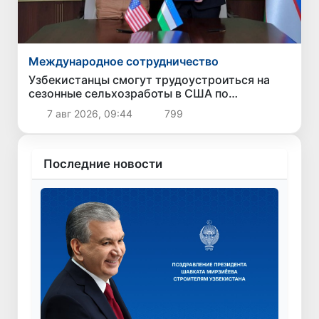
Международное сотрудничество
Узбекистанцы смогут трудоустроиться на
сезонные сельхозработы в США по
программе H-2A
7 авг 2026, 09:44
799
Последние новости