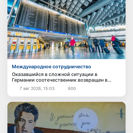
Международное сотрудничество
Оказавшийся в сложной ситуации в
Германии соотечественник возвращен в
Узбекистан
7 авг 2026, 15:03
600