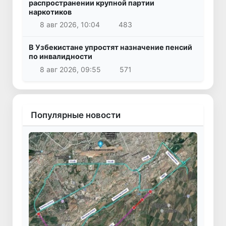
распространении крупной партии
наркотиков
8 авг 2026, 10:04
483
В Узбекистане упростят назначение пенсий
по инвалидности
8 авг 2026, 09:55
571
Популярные новости