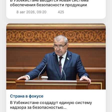
обеспечения безопасности продукции
8 авг 2026, 09:20
425
Страна в фокусе
В Узбекистане создадут единую систему
надзора за безопасностью
непродовольственных товаров