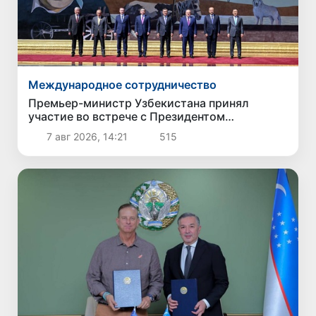
Международное сотрудничество
Премьер-министр Узбекистана принял
участие во встрече с Президентом
Кыргызстана в рамках мероприятий ЕАЭС
7 авг 2026, 14:21
515