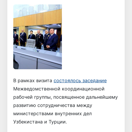
Назад
Вперёд
В рамках визита
состоялось заседание
Межведомственной координационной
рабочей группы, посвященное дальнейшему
развитию сотрудничества между
министерствами внутренних дел
Узбекистана и Турции.