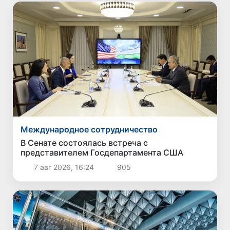
Международное сотрудничество
В Сенате состоялась встреча с
представителем Госдепартамента США
7 авг 2026, 16:24
905