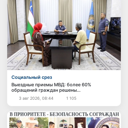
Социальный срез
Выездные приемы МВД: более 60%
обращений граждан решены
непосредственно в ходе приема
3 авг 2026, 08:44
1 105