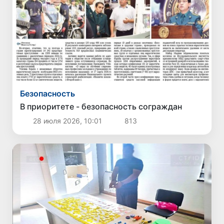
Безопасность
В приоритете - безопасность сограждан
28 июля 2026, 10:01
813