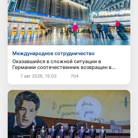
Международное сотрудничество
Оказавшийся в сложной ситуации в
Германии соотечественник возвращен в
Узбекистан
7 авг 2026, 15:03
704