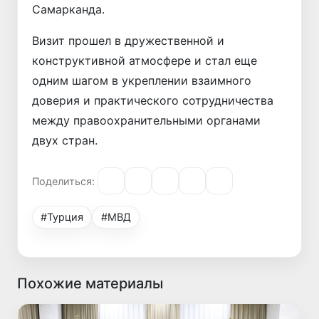
Самарканда.
Визит прошел в дружественной и
конструктивной атмосфере и стал еще
одним шагом в укреплении взаимного
доверия и практического сотрудничества
между правоохранительными органами
двух стран.
Поделиться:
#Турция
#МВД
Похожие материалы