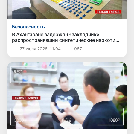
Безопасность
В Ахангаране задержан «закладчик»,
распространявший синтетические наркотики
через 300 тайников
27 июля 2026, 11:04
967