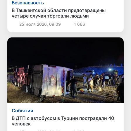
Безопасность
В Ташкентской области предотвращены
четыре случая торговли людьми
25 июля 2026, 09:09
1 666
Cобытия
В ДТП с автобусом в Турции пострадали 40
человек