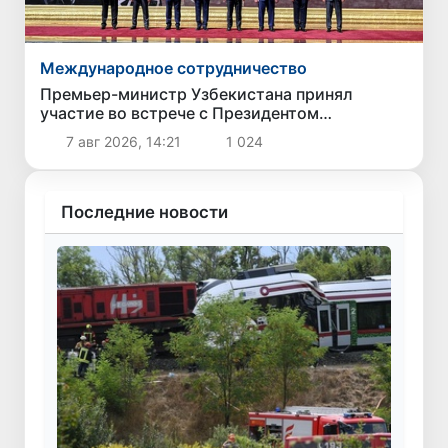
Международное сотрудничество
Премьер-министр Узбекистана принял
участие во встрече с Президентом
Кыргызстана в рамках мероприятий ЕАЭС
7 авг 2026, 14:21
1 024
Последние новости