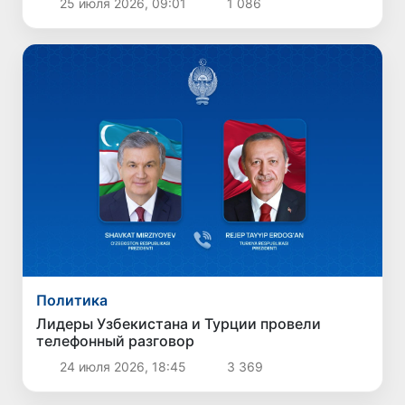
25 июля 2026, 09:01
1 086
Политика
Лидеры Узбекистана и Турции провели
телефонный разговор
24 июля 2026, 18:45
3 369