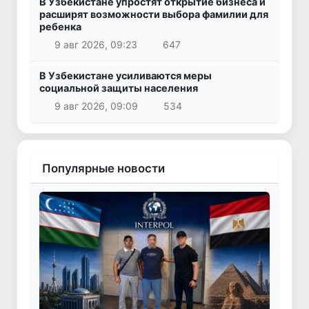
В Узбекистане упростят открытие бизнеса и
расширят возможности выбора фамилии для
ребенка
9 авг 2026, 09:23
647
В Узбекистане усиливаются меры
социальной защиты населения
9 авг 2026, 09:09
534
Популярные новости