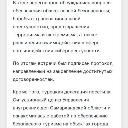
В ходе переговоров обсуждались вопросы
обеспечения общественной безопасности,
борьбы с транснациональной
преступностью, предотвращения
терроризма и экстремизма, а также
расширения взаимодействия в сфере
противодействия киберпреступности.
По итогам встречи был подписан протокол,
направленный на закрепление достигнутых
договоренностей.
Кроме того, турецкая делегация посетила
Ситуационный центр Управления
внутренних дел Самаркандской области и
ознакомилась с работой по обеспечению
безопасного туризма на объектах города