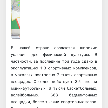
Назад
Вперёд
В нашей стране создаются широкие
условия для физической культуры. В
частности, за последние три года сдано в
эксплуатацию 118 спортивных комплексов,
в махаллях построено 7 тысяч спортивных
площадок. Сегодня действуют 3,5 тысячи
мини-футбольных, 6 тысяч баскетбольных,
волейбольных, 663 бадминтонных
площадки, более тысячи спортивных залов.