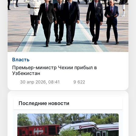
Власть
Премьер-министр Чехии прибыл в
Узбекистан
30 апр 2026, 08:41
9 622
Последние новости