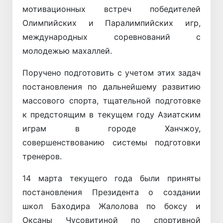
мотивационных встреч победителей
Олимпийских и Паралимпийских игр,
международных соревнований с
молодежью махаллей.
Поручено подготовить с учетом этих задач
постановления по дальнейшему развитию
массового спорта, тщательной подготовке
к предстоящим в текущем году Азиатским
играм в городе Ханчжоу,
совершенствованию системы подготовки
тренеров.
14 марта текущего года были приняты
постановления Президента о создании
школ Баходира Жалолова по боксу и
Оксаны Чусовитиной по спортивной