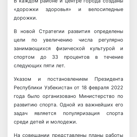
В каждом районе и центре города созданы
«дорожки здоровья» и велосипедные
дорожки.
В новой Стратегии развития определены
цели по увеличению числа регулярно
занимающихся физической культурой и
спортом до 33 процентов в течение
следующих пяти лет.
Указом и постановлением Президента
Республики Узбекистан от 18 февраля 2022
года было организовано Министерство по
развитию спорта. Одной из важнейших его
задач является популяризация спорта
среди детей и молодежи.
На совещании представлены планы работы