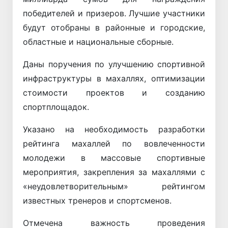
победителей и призеров. Лучшие участники
будут отобраны в районные и городские,
областные и национальные сборные.
Даны поручения по улучшению спортивной
инфраструктуры в махаллях, оптимизации
стоимости проектов и созданию
спортплощадок.
Указано на необходимость разработки
рейтинга махаллей по вовлеченности
молодежи в массовые спортивные
мероприятия, закрепления за махаллями с
«неудовлетворительным» рейтингом
известных тренеров и спортсменов.
Отмечена важность проведения