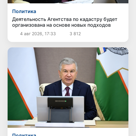
Политика
Деятельность Агентства по кадастру будет
организована на основе новых подходов
4 авг 2026, 17:33
3 812
Политика