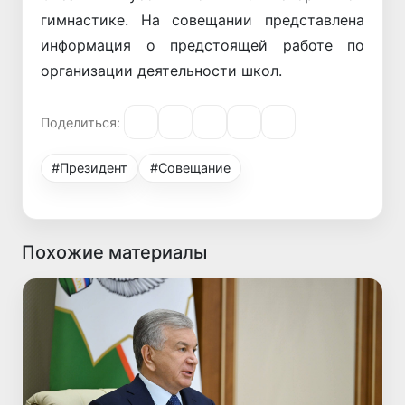
гимнастике. На совещании представлена
информация о предстоящей работе по
организации деятельности школ.
Поделиться:
#Президент
#Совещание
Похожие материалы