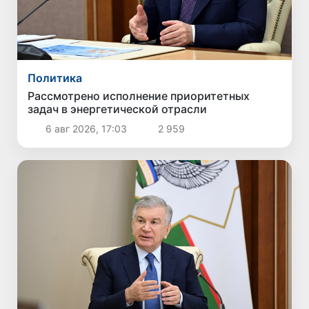
Политика
Рассмотрено исполнение приоритетных
задач в энергетической отрасли
6 авг 2026, 17:03
2 959