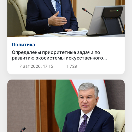
Политика
Определены приоритетные задачи по
развитию экосистемы искусственного
интеллекта
7 авг 2026, 17:15
1 729