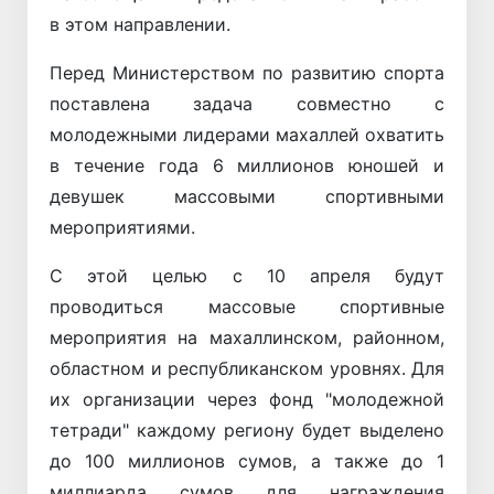
в этом направлении.
Перед Министерством по развитию спорта
поставлена ​​задача совместно с
молодежными лидерами махаллей охватить
в течение года 6 миллионов юношей и
девушек массовыми спортивными
мероприятиями.
С этой целью с 10 апреля будут
проводиться массовые спортивные
мероприятия на махаллинском, районном,
областном и республиканском уровнях. Для
их организации через фонд "молодежной
тетради" каждому региону будет выделено
до 100 миллионов сумов, а также до 1
миллиарда сумов для награждения