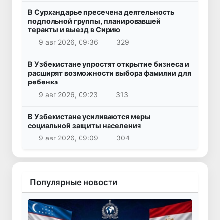
В Сурхандарье пресечена деятельность
подпольной группы, планировавшей
теракты и выезд в Сирию
9 авг 2026, 09:36
329
В Узбекистане упростят открытие бизнеса и
расширят возможности выбора фамилии для
ребенка
9 авг 2026, 09:23
313
В Узбекистане усиливаются меры
социальной защиты населения
9 авг 2026, 09:09
304
Популярные новости