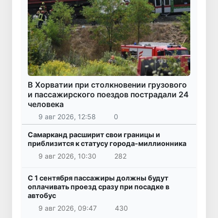
В Хорватии при столкновении грузового
и пассажирского поездов пострадали 24
человека
9 авг 2026, 12:58
0
Самарканд расширит свои границы и
приблизится к статусу города-миллионника
9 авг 2026, 10:30
282
С 1 сентября пассажиры должны будут
оплачивать проезд сразу при посадке в
автобус
9 авг 2026, 09:47
430