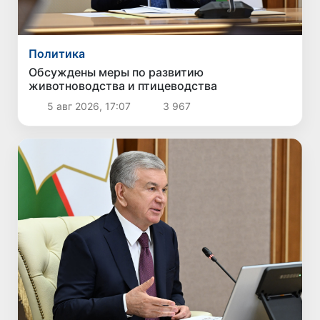
Политика
Обсуждены меры по развитию
животноводства и птицеводства
5 авг 2026, 17:07
3 967