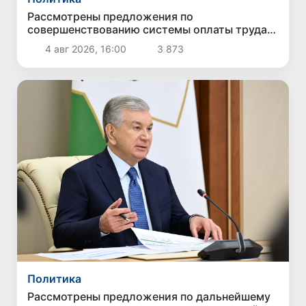
Рассмотрены предложения по
совершенствованию системы оплаты труда
государственных служащих
4 авг 2026, 16:00
3 873
Политика
Рассмотрены предложения по дальнейшему