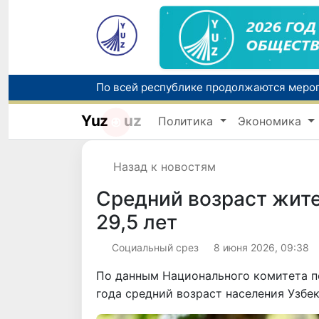
Yuz
uz
Политика
Экономика
Назад к новостям
Средний возраст жите
29,5 лет
Социальный срез
8 июня 2026, 09:38
По данным Национального комитета по
года средний возраст населения Узбек