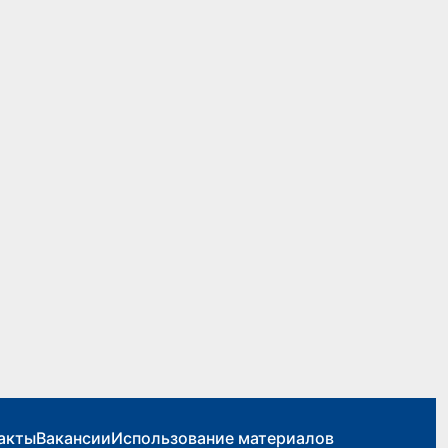
акты
Вакансии
Использование материалов