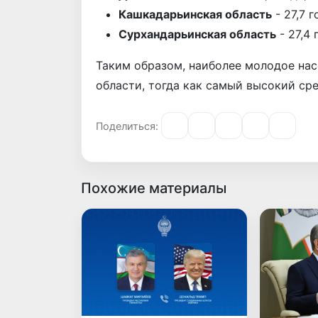
Кашкадарьинская область
- 27,7 г
Сурхандарьинская область
- 27,4 
Таким образом, наиболее молодое на
области, тогда как самый высокий ср
Поделиться:
Похожие материалы