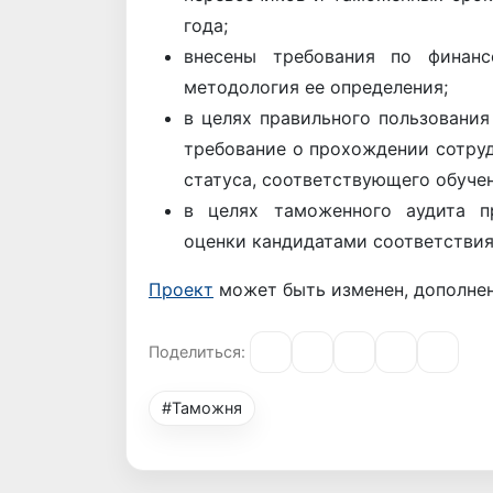
года;
внесены требования по финанс
методология ее определения;
в целях правильного пользовани
требование о прохождении сотру
статуса, соответствующего обучен
в целях таможенного аудита п
оценки кандидатами соответствия
Проект
может быть изменен, дополнен
Поделиться:
#Таможня