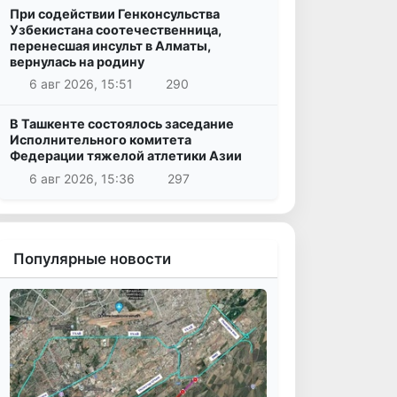
При содействии Генконсульства
Узбекистана соотечественница,
перенесшая инсульт в Алматы,
вернулась на родину
6 авг 2026, 15:51
290
В Ташкенте состоялось заседание
Исполнительного комитета
Федерации тяжелой атлетики Азии
6 авг 2026, 15:36
297
Популярные новости