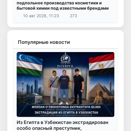
подпольное производство косметики и
бытовой химии под известными брендами
10 авг 2026, 11:23
273
Популярные новости
Из Египта в Узбекистан экстрадирован
особо опасный преступник,