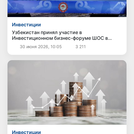
Инвестиции
Узбекистан принял участие в
Инвестиционном бизнес-форуме ШОС в
Бишкеке
30 июня 2026, 10:05
3 211
Инвестиции