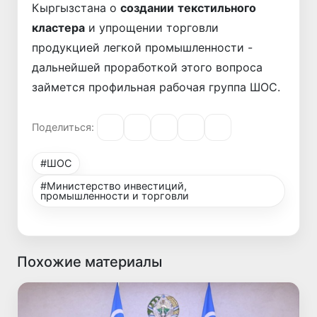
Кыргызстана о
создании
текстильного
кластера
и упрощении торговли
продукцией легкой промышленности -
дальнейшей проработкой этого вопроса
займется профильная рабочая группа ШОС.
Поделиться:
#ШОС
#Министерство инвестиций,
промышленности и торговли
Похожие материалы