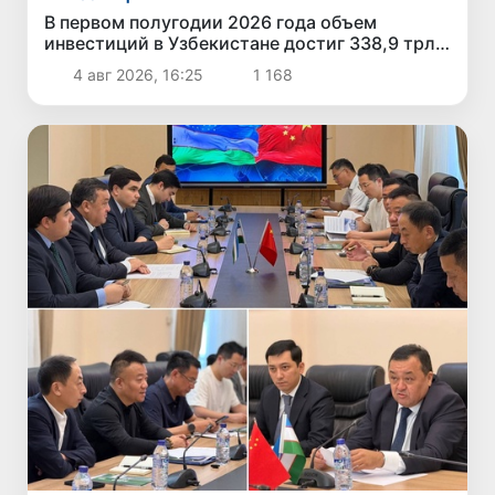
В первом полугодии 2026 года объем
инвестиций в Узбекистане достиг 338,9 трлн
сумов
4 авг 2026, 16:25
1 168