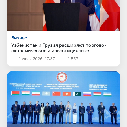
Бизнес
Узбекистан и Грузия расширяют торгово-
экономическое и инвестиционное
сотрудничество в рамках бизнес-форума в
1 июля 2026, 17:37
1 557
Тбилиси