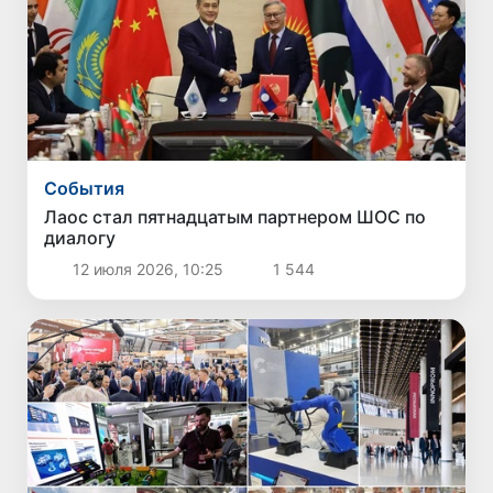
Cобытия
Лаос стал пятнадцатым партнером ШОС по
диалогу
12 июля 2026, 10:25
1 544