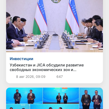
Инвестиции
Узбекистан и JICA обсудили развитие
свободных экономических зон и
привлечение инвестиций
8 авг 2026, 09:09
647