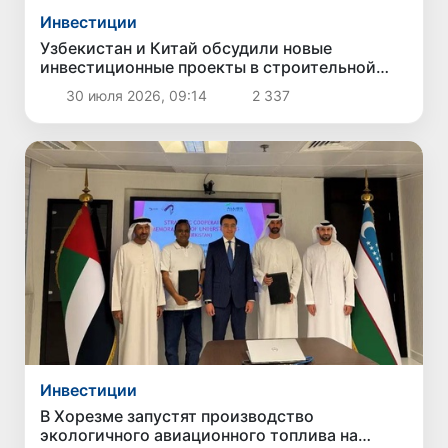
Инвестиции
Узбекистан и Китай обсудили новые
инвестиционные проекты в строительной
отрасли
30 июля 2026, 09:14
2 337
Инвестиции
В Хорезме запустят производство
экологичного авиационного топлива на