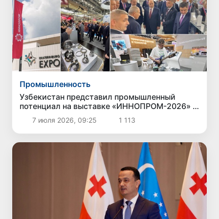
Промышленность
Узбекистан представил промышленный
потенциал на выставке «ИННОПРОМ-2026» в
Екатеринбурге
7 июля 2026, 09:25
1 113