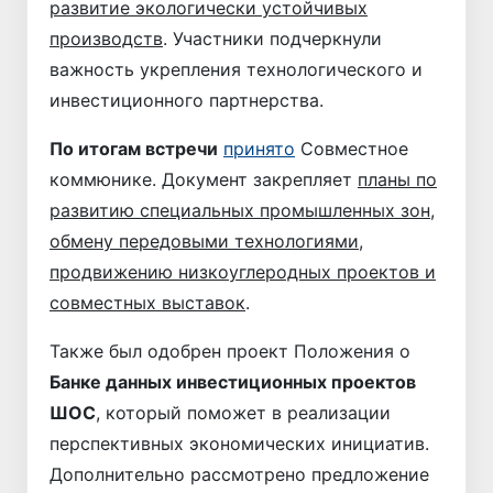
развитие экологически устойчивых
производств
. Участники подчеркнули
важность укрепления технологического и
инвестиционного партнерства.
По итогам встречи
принято
Совместное
коммюнике. Документ закрепляет
планы по
развитию специальных промышленных зон
,
обмену передовыми технологиями
,
продвижению низкоуглеродных проектов и
совместных выставок
.
Также был одобрен проект Положения о
Банке данных инвестиционных проектов
ШОС
, который поможет в реализации
перспективных экономических инициатив.
Дополнительно рассмотрено предложение