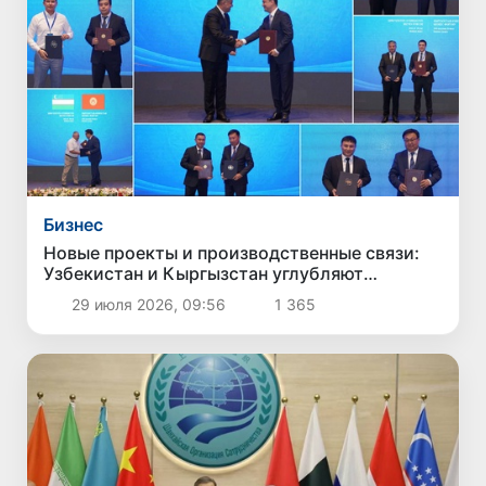
Бизнес
Новые проекты и производственные связи:
Узбекистан и Кыргызстан углубляют
сотрудничество
29 июля 2026, 09:56
1 365