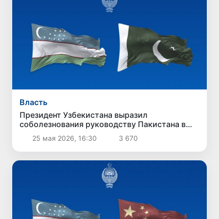
Власть
Президент Узбекистана выразил
соболезнования руководству Пакистана в
связи с терактом в Кветте
25 мая 2026, 16:30
3 670