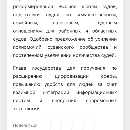
реформирования Высшей школы судей,
подготовки судей по имущественным,
семейным, налоговым, трудовым
отношениям для районных и областных
судов. Одобрено предложение об усилении
полномочий судейского сообщества и
постепенном увеличении количества судей.
Глава государства дал поручения по
расширению цифровизации сферы,
повышению удобств для людей за счет
взаимной интеграции информационных
систем и внедрения современных
технологий.
Поделиться: