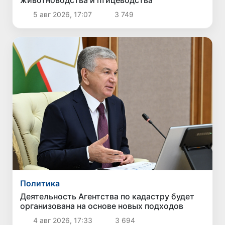
5 авг 2026, 17:07
3 749
Политика
Деятельность Агентства по кадастру будет
организована на основе новых подходов
4 авг 2026, 17:33
3 694