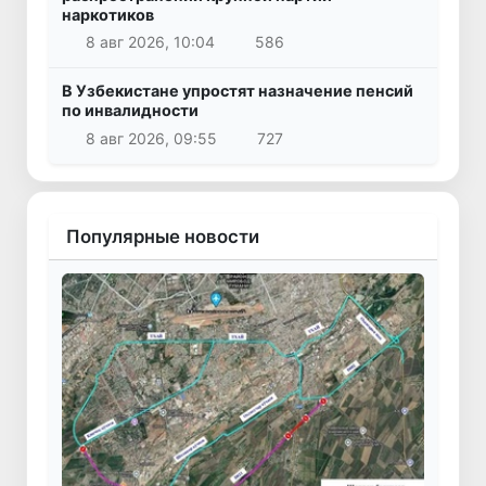
наркотиков
8 авг 2026, 10:04
586
В Узбекистане упростят назначение пенсий
по инвалидности
8 авг 2026, 09:55
727
Популярные новости