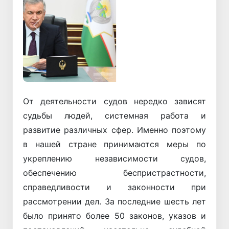
Назад
Вперёд
От деятельности судов нередко зависят
судьбы людей, системная работа и
развитие различных сфер. Именно поэтому
в нашей стране принимаются меры по
укреплению независимости судов,
обеспечению беспристрастности,
справедливости и законности при
рассмотрении дел. За последние шесть лет
было принято более 50 законов, указов и