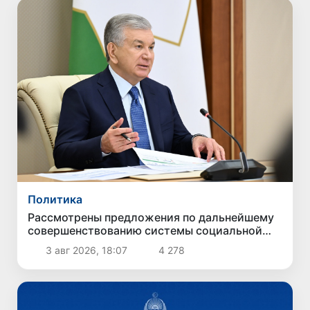
Политика
Рассмотрены предложения по дальнейшему
совершенствованию системы социальной
защиты
3 авг 2026, 18:07
4 278