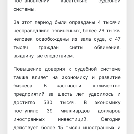
постановлений касательно судебной
системы.
За этот период были оправданы 4 тысячи
несправедливо обвиненных, более 26 тысяч
человек освобождены из зала суда, с 47
тысяч граждан сняты обвинения,
выдвинутые следствием.
Повышение доверия к судебной системе
также влияет на экономику и развитие
бизнеса. В частности, количество
предприятий за шесть лет удвоилось и
достигло 530 тысяч. В экономику
поступило 39 миллиардов долларов
иностранных инвестиций. Сегодня
действует более 15 тысяч иностранных и