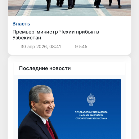
Власть
Премьер-министр Чехии прибыл в
Узбекистан
30 апр 2026, 08:41
9 545
Последние новости