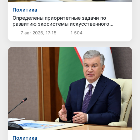
Политика
Определены приоритетные задачи по
развитию экосистемы искусственного
интеллекта
7 авг 2026, 17:15
1 504
Политика