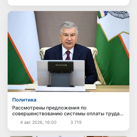
Политика
Рассмотрены предложения по
совершенствованию системы оплаты труда
государственных служащих
4 авг 2026, 16:00
3 719