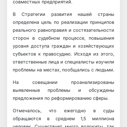
совместных предприятий.
В Стратегии развития нашей страны
определена цель по реализации принципов
реального равноправия и состязательности
сторон в судебном процессе, повышения
уровня доступа граждан и хозяйствующих
субъектов к правосудию. Исходя из этого,
ответственные лица и специалисты изучили
проблемы на местах, пообщались с людьми.
На совещании проанализированы
выявленные проблемы и обсуждены
предложения по реформированию сферы.
Отмечалось, что ежегодно в суды
обращаются в среднем 1,5 миллиона
человек. Существует много волокиты, так