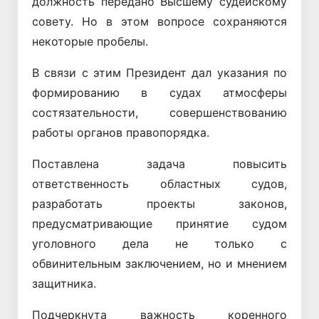
должность передано Высшему судейскому
совету. Но в этом вопросе сохраняются
некоторые пробелы.
В связи с этим Президент дал указания по
формированию в судах атмосферы
состязательности, совершенствованию
работы органов правопорядка.
Поставлена задача повысить
ответственность областных судов,
разработать проекты законов,
предусматривающие принятие судом
уголовного дела не только с
обвинительным заключением, но и мнением
защитника.
Подчеркнута важность коренного