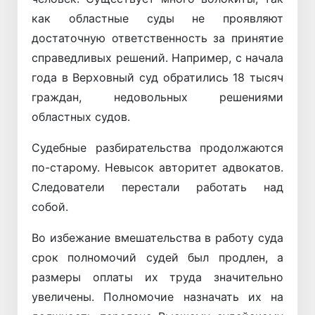
как областные суды не проявляют
достаточную ответственность за принятие
справедливых решений. Например, с начала
года в Верховный суд обратились 18 тысяч
граждан, недовольных решениями
областных судов.
Судебные разбирательства продолжаются
по-старому. Невысок авторитет адвокатов.
Следователи перестали работать над
собой.
Во избежание вмешательства в работу суда
срок полномочий судей был продлен, а
размеры оплаты их труда значительно
увеличены. Полномочие назначать их на