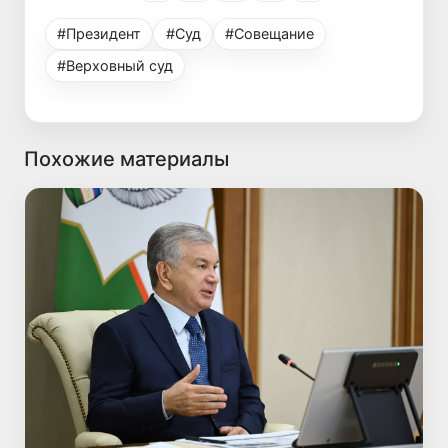
#Президент
#Суд
#Совещание
#Верховный суд
Похожие материалы