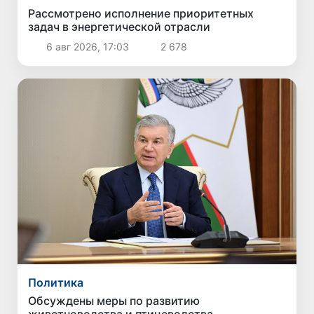
Рассмотрено исполнение приоритетных
задач в энергетической отрасли
6 авг 2026, 17:03
2 678
Политика
Обсуждены меры по развитию
животноводства и птицеводства