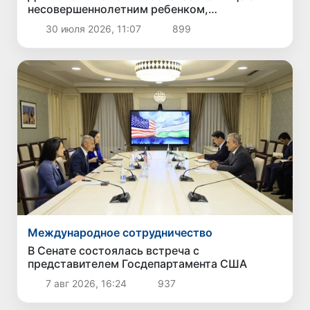
несовершеннолетним ребенком,
оказавшейся в трудной ситуации в России,
30 июля 2026, 11:07
899
вернуться на родину
Международное сотрудничество
В Сенате состоялась встреча с
представителем Госдепартамента США
7 авг 2026, 16:24
937