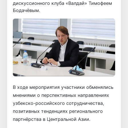
дискуссионного клуба «Валдай» Тимофеем
Бодачёвым.
В ходе мероприятия участники обменялись
мнениями о перспективных направлениях
узбекско-российского сотрудничества,
позитивных тенденциях регионального
партнёрства в Центральной Азии.