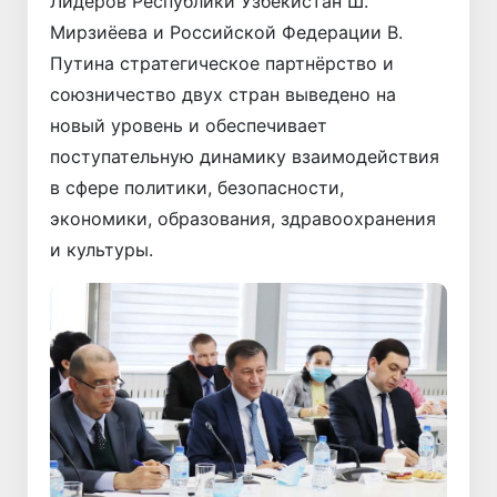
Лидеров Республики Узбекистан Ш.
Мирзиёева и Российской Федерации В.
Путина стратегическое партнёрство и
союзничество двух стран выведено на
новый уровень и обеспечивает
поступательную динамику взаимодействия
в сфере политики, безопасности,
экономики, образования, здравоохранения
и культуры.