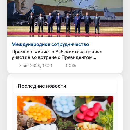
Международное сотрудничество
Премьер-министр Узбекистана принял
участие во встрече с Президентом
Кыргызстана в рамках мероприятий ЕАЭС
7 авг 2026, 14:21
1 066
Последние новости