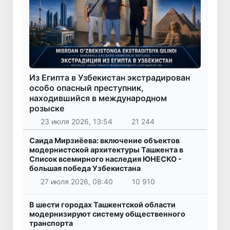
Из Египта в Узбекистан экстрадирован
особо опасный преступник,
находившийся в международном
розыске
23 июля 2026, 13:54
21 244
Саида Мирзиёева: включение объектов
модернистской архитектуры Ташкента в
Список всемирного наследия ЮНЕСКО -
большая победа Узбекистана
27 июля 2026, 08:40
10 910
В шести городах Ташкентской области
модернизируют систему общественного
транспорта