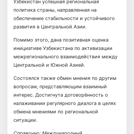
Узбекистан успешная региональная
политика страны, направленная на
обеспечение стабильности и устойчивого
развития в Центральной Азии.
Помимо этого, дана позитивная оценка
инициативе Узбекистана по активизации
межрегионального взаимодействия между
Центральной и Южной Азией.
Состоялся также обмен мнения по другим
вопросам, представляющим взаимный
интерес. Достигнута договорённость о
налаживании регулярного диалога в целях
обмена мнениями по региональной
ситуации.
Справочно: Международный