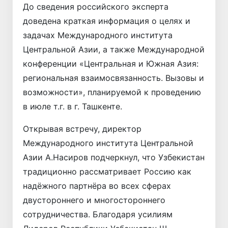
До сведения российского эксперта
доведена краткая информация о целях и
задачах Международного института
Центральной Азии, а также Международной
конференции «Центральная и Южная Азия:
региональная взаимосвязанность. Вызовы и
возможности», планируемой к проведению
в июле т.г. в г. Ташкенте.
Открывая встречу, директор
Международного института Центральной
Азии А.Насиров подчеркнул, что Узбекистан
традиционно рассматривает Россию как
надёжного партнёра во всех сферах
двустороннего и многостороннего
сотрудничества. Благодаря усилиям