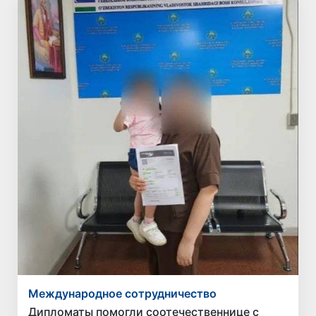
Международное сотрудничество
Дипломаты помогли соотечественнице с