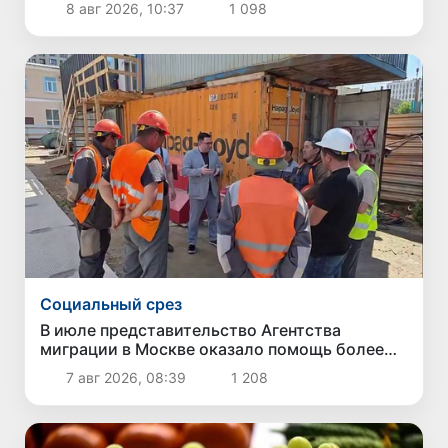
8 авг 2026, 10:37
1 098
Социальный срез
В июле представительство Агентства
миграции в Москве оказало помощь более
1,8 тысячам граждан Узбекистана
7 авг 2026, 08:39
1 208