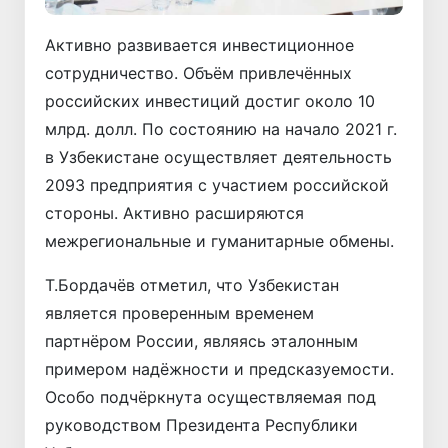
Активно развивается инвестиционное
сотрудничество. Объём привлечённых
российских инвестиций достиг около 10
млрд. долл. По состоянию на начало 2021 г.
в Узбекистане осуществляет деятельность
2093 предприятия с участием российской
стороны. Активно расширяются
межрегиональные и гуманитарные обмены.
Т.Бордачёв отметил, что Узбекистан
является проверенным временем
партнёром России, являясь эталонным
примером надёжности и предсказуемости.
Особо подчёркнута осуществляемая под
руководством Президента Республики