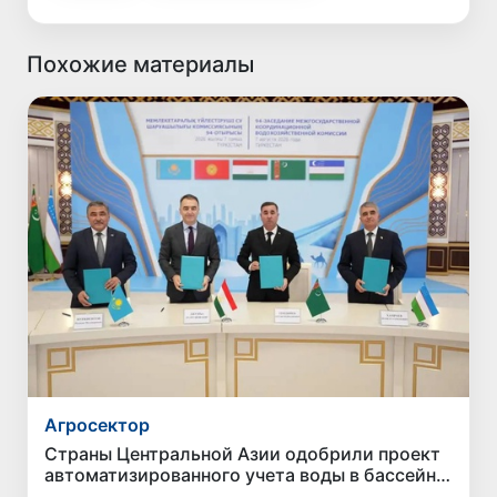
Похожие материалы
Агросектор
Страны Центральной Азии одобрили проект
автоматизированного учета воды в бассейне
Сырдарьи