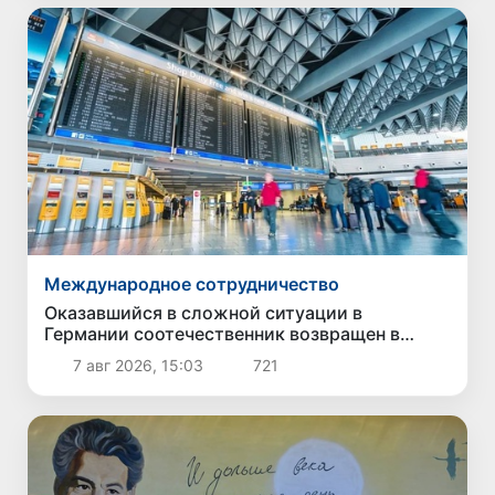
Международное сотрудничество
Оказавшийся в сложной ситуации в
Германии соотечественник возвращен в
Узбекистан
7 авг 2026, 15:03
721