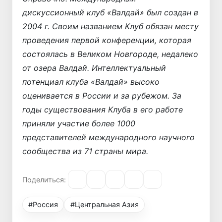
дискуссионный клуб «Валдай» был создан в
2004 г. Своим названием Клуб обязан месту
проведения первой конференции, которая
состоялась в Великом Новгороде, недалеко
от озера Валдай. Интеллектуальный
потенциал клуба «Валдай» высоко
оценивается в России и за рубежом. За
годы существования Клуба в его работе
приняли участие более 1000
представителей международного научного
сообщества из 71 страны мира.
Поделиться:
#Россия
#Центральная Азия