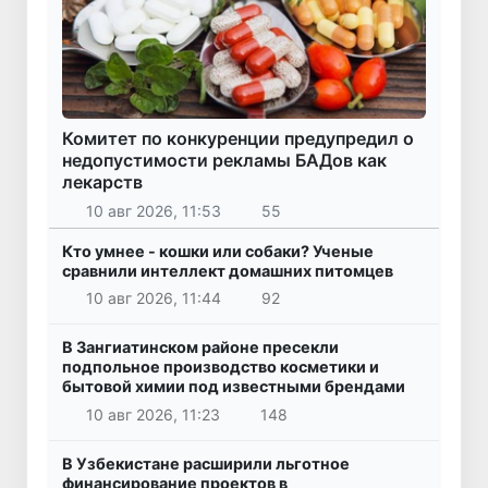
Комитет по конкуренции предупредил о
недопустимости рекламы БАДов как
лекарств
10 авг 2026, 11:53
55
Кто умнее - кошки или собаки? Ученые
сравнили интеллект домашних питомцев
10 авг 2026, 11:44
92
В Зангиатинском районе пресекли
подпольное производство косметики и
бытовой химии под известными брендами
10 авг 2026, 11:23
148
В Узбекистане расширили льготное
финансирование проектов в