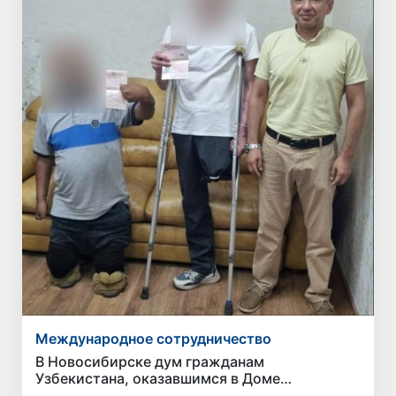
Международное сотрудничество
В Новосибирске дум гражданам
Узбекистана, оказавшимся в Доме
милосердия, помогли восстановить