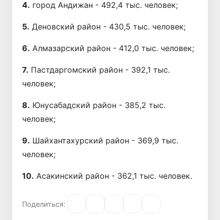
4.
город Андижан - 492,4 тыс. человек;
5.
Деновский район - 430,5 тыс. человек;
6.
Алмазарский район - 412,0 тыс. человек;
7.
Пастдаргомский район - 392,1 тыс.
человек;
8.
Юнусабадский район - 385,2 тыс.
человек;
9.
Шайхантахурский район - 369,9 тыс.
человек;
10.
Асакинский район - 362,1 тыс. человек.
Поделиться: