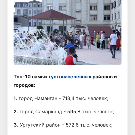
Топ-10 самых
густонаселенных
районов и
городов:
1.
город Наманган - 713,4 тыс. человек;
2.
город Самарканд - 595,8 тыс. человек;
3.
Ургутский район - 572,6 тыс. человек;