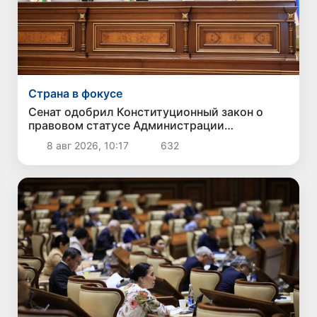
Страна в фокусе
Сенат одобрил Конституционный закон о
правовом статусе Администрации
Президента Республики Узбекистан
8 авг 2026, 10:17
632