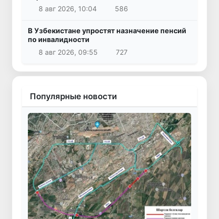
8 авг 2026, 10:04
586
В Узбекистане упростят назначение пенсий
по инвалидности
8 авг 2026, 09:55
727
Популярные новости