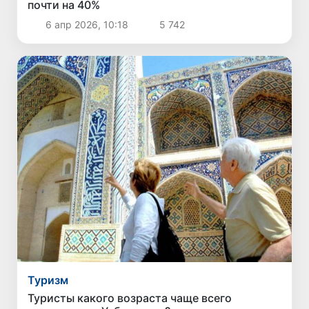
почти на 40%
6 апр 2026, 10:18
5 742
Туризм
Туристы какого возраста чаще всего