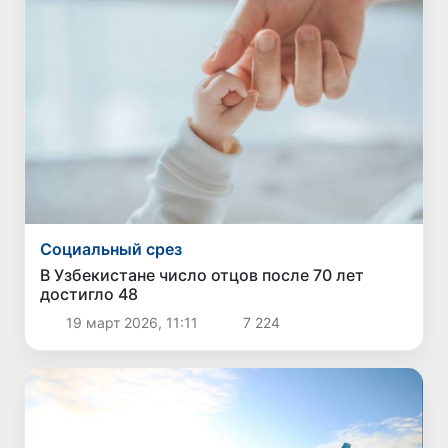
Социальный срез
В Узбекистане число отцов после 70 лет
достигло 48
19 март 2026, 11:11
7 224