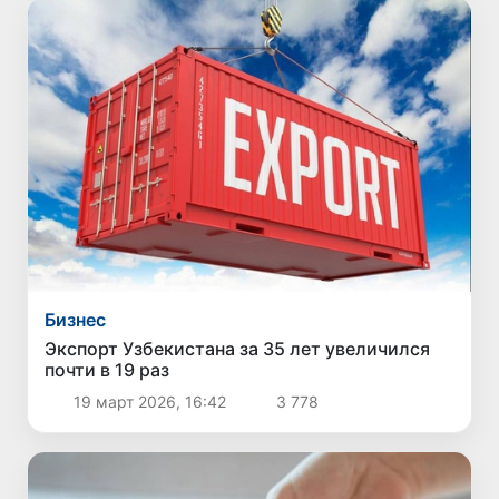
Бизнес
Экспорт Узбекистана за 35 лет увеличился
почти в 19 раз
19 март 2026, 16:42
3 778