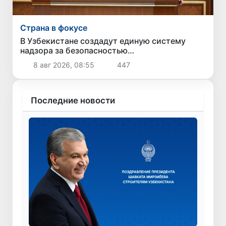
Страна в фокусе
В Узбекистане создадут единую систему
надзора за безопасностью
непродовольственных товаров
8 авг 2026, 08:55
447
Последние новости