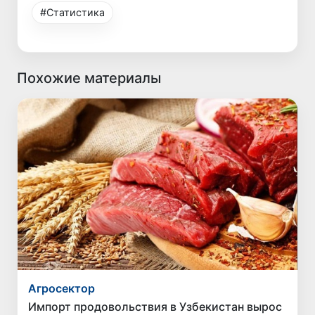
#Статистика
Похожие материалы
Агросектор
Импорт продовольствия в Узбекистан вырос