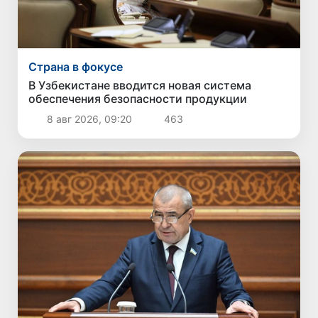
Страна в фокусе
В Узбекистане вводится новая система
обеспечения безопасности продукции
8 авг 2026, 09:20
463