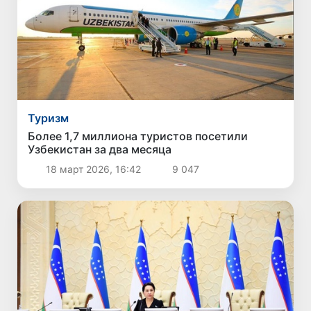
Туризм
Более 1,7 миллиона туристов посетили
Узбекистан за два месяца
18 март 2026, 16:42
9 047