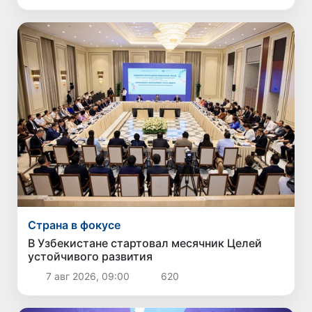
Страна в фокусе
В Узбекистане стартовал месячник Целей
устойчивого развития
7 авг 2026, 09:00
620