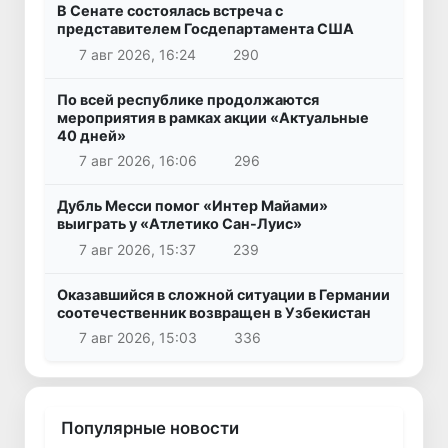
В Сенате состоялась встреча с
представителем Госдепартамента США
7 авг 2026, 16:24
290
По всей республике продолжаются
мероприятия в рамках акции «Актуальные
40 дней»
7 авг 2026, 16:06
296
Дубль Месси помог «Интер Майами»
выиграть у «Атлетико Сан-Луис»
7 авг 2026, 15:37
239
Оказавшийся в сложной ситуации в Германии
соотечественник возвращен в Узбекистан
7 авг 2026, 15:03
336
Популярные новости