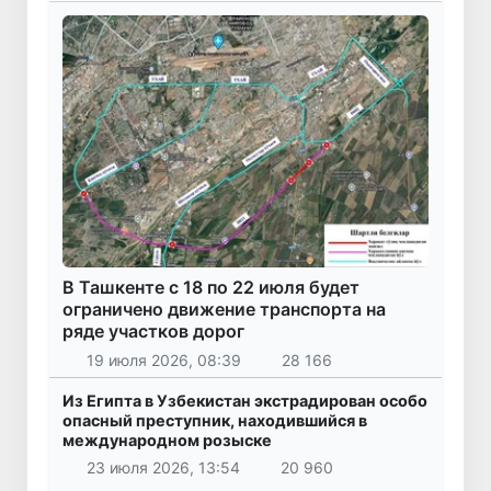
В Ташкенте с 18 по 22 июля будет
ограничено движение транспорта на
ряде участков дорог
19 июля 2026, 08:39
28 166
Из Египта в Узбекистан экстрадирован особо
опасный преступник, находившийся в
международном розыске
23 июля 2026, 13:54
20 960