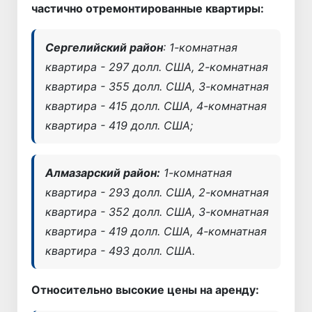
частично отремонтированные квартиры:
Сергелийский район
: 1-комнатная
квартира - 297 долл. США, 2-комнатная
квартира - 355 долл. США, 3-комнатная
квартира - 415 долл. США, 4-комнатная
квартира - 419 долл. США;
Алмазарский район:
1-комнатная
квартира - 293 долл. США, 2-комнатная
квартира - 352 долл. США, 3-комнатная
квартира - 419 долл. США, 4-комнатная
квартира - 493 долл. США.
Относительно высокие цены на аренду: