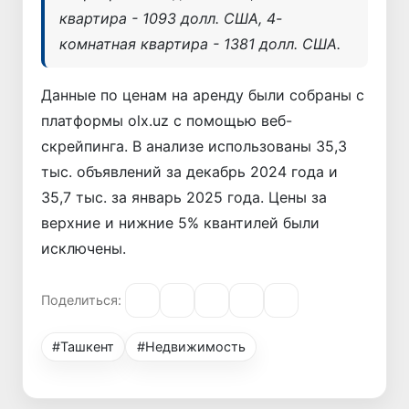
квартира - 1093 долл. США, 4-
комнатная квартира - 1381 долл. США.
Данные по ценам на аренду были собраны с
платформы olx.uz с помощью веб-
скрейпинга. В анализе использованы 35,3
тыс. объявлений за декабрь 2024 года и
35,7 тыс. за январь 2025 года. Цены за
верхние и нижние 5% квантилей были
исключены.
Поделиться:
#Ташкент
#Недвижимость