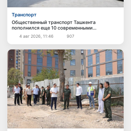
Транспорт
Общественный транспорт Ташкента
пополнился еще 10 современными
электробусами
4 авг 2026, 11:46
907