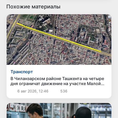
Похожие материалы
Транспорт
В Чиланзарском районе Ташкента на четыре
дня ограничат движение на участке Малой
кольцевой дороги
6 авг 2026, 12:46
536