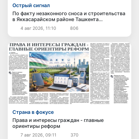
Острый сигнал
По факту незаконного сноса и строительства
в Яккасарайском районе Ташкента
возбуждено уголовное дело
4 авг 2026, 11:10
806
Страна в фокусе
Права и интересы граждан - главные
ориентиры реформ
7 авг 2026, 09:11
370