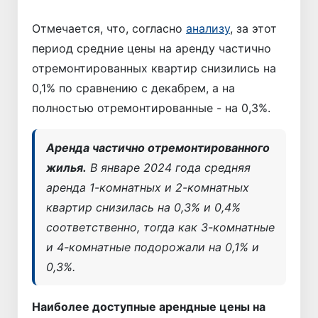
Отмечается, что, согласно
анализу
, за этот
период средние цены на аренду частично
отремонтированных квартир снизились на
0,1% по сравнению с декабрем, а на
полностью отремонтированные - на 0,3%.
Аренда частично отремонтированного
жилья.
В январе 2024 года средняя
аренда 1-комнатных и 2-комнатных
квартир снизилась на 0,3% и 0,4%
соответственно, тогда как 3-комнатные
и 4-комнатные подорожали на 0,1% и
0,3%.
Наиболее доступные арендные цены на