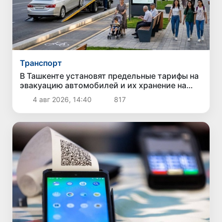
Транспорт
В Ташкенте установят предельные тарифы на
эвакуацию автомобилей и их хранение на
штрафстоянках
4 авг 2026, 14:40
817