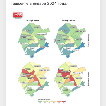
Ташкенте в январе 2024 года.