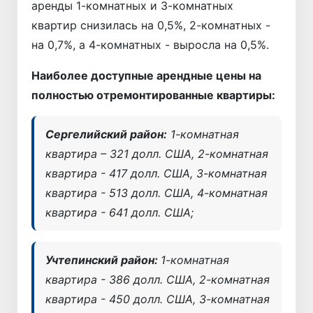
аренды 1-комнатных и 3-комнатных
квартир снизилась на 0,5%, 2-комнатных -
на 0,7%, а 4-комнатных - выросла на 0,5%.
Наиболее доступные арендные цены на
полностью отремонтированные квартиры:
Сергелийский район:
1-комнатная
квартира – 321 долл. США, 2-комнатная
квартира - 417 долл. США, 3-комнатная
квартира - 513 долл. США, 4-комнатная
квартира - 641 долл. США;
Учтепинский район:
1-комнатная
квартира - 386 долл. США, 2-комнатная
квартира - 450 долл. США, 3-комнатная