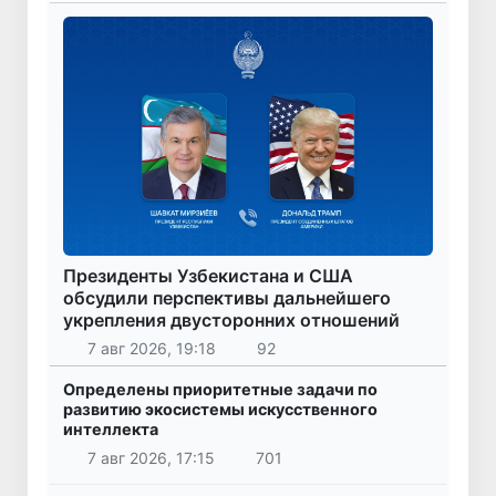
Президенты Узбекистана и США
обсудили перспективы дальнейшего
укрепления двусторонних отношений
7 авг 2026, 19:18
92
Определены приоритетные задачи по
развитию экосистемы искусственного
интеллекта
7 авг 2026, 17:15
701