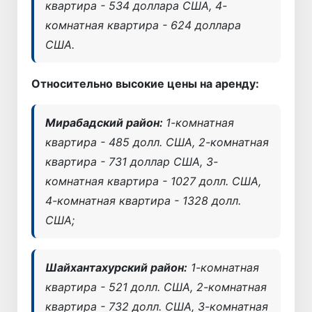
квартира - 534 доллара США, 4-
комнатная квартира - 624 доллара
США.
Относительно высокие цены на аренду:
Мирабадский район:
1-комнатная
квартира - 485 долл. США, 2-комнатная
квартира - 731 доллар США, 3-
комнатная квартира - 1027 долл. США,
4-комнатная квартира - 1328 долл.
США;
Шайхантахурский район:
1-комнатная
квартира - 521 долл. США, 2-комнатная
квартира - 732 долл. США, 3-комнатная