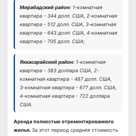
Мирабадский район:
1-комнатная
квартира - 344 долл. США, 2-комнатная
квартира - 512 долл. США, 3-комнатная
квартира - 643 долл. США, 4-комнатная
квартира - 705 долл. США;
Яккасарайский район:
1-комнатная
квартира - 383 доллара США, 2-
комнатная квартира - 487 долл. США,
3-комнатная квартира - 677 долл. США,
4-комнатная квартира - 722 доллара
США.
Аренда полностью отремонтированного
жилья.
За этот период средняя стоимость