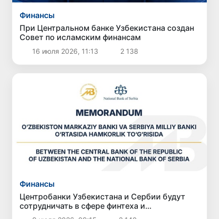
Финансы
При Центральном банке Узбекистана создан
Совет по исламским финансам
16 июля 2026, 11:13
2 138
Финансы
Центробанки Узбекистана и Сербии будут
сотрудничать в сфере финтеха и
противодействия легализации преступных