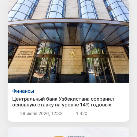
Финансы
Центральный банк Узбекистана сохранил
основную ставку на уровне 14% годовых
29 июля 2026, 12:32
1 420