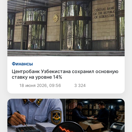
Финансы
Центробанк Узбекистана сохранил основную
ставку на уровне 14%
18 июня 2026, 09:56
3 324