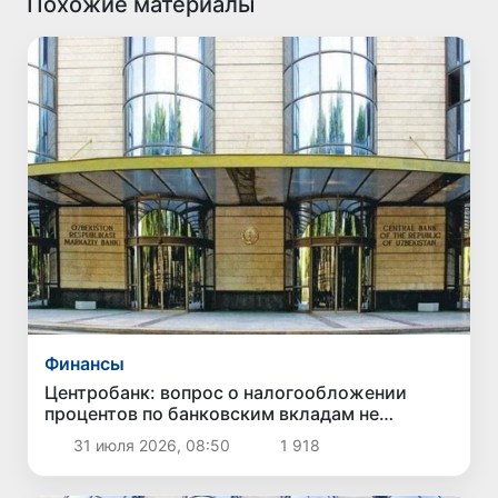
Похожие материалы
Финансы
Центробанк: вопрос о налогообложении
процентов по банковским вкладам не
является официальной инициативой
31 июля 2026, 08:50
1 918