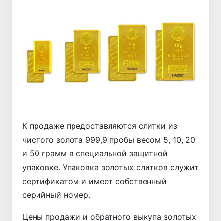
К продаже предоставляются слитки из
чистого золота 999,9 пробы весом 5, 10, 20
и 50 грамм в специальной защитной
упаковке. Упаковка золотых слитков служит
сертификатом и имеет собственный
серийный номер.
Цены продажи и обратного выкупа золотых