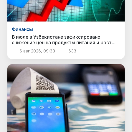
Финансы
В июле в Узбекистане зафиксировано
снижение цен на продукты питания и рост
стоимости отдельных товаров и услуг
6 авг 2026, 09:33
633