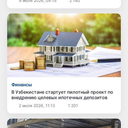
9 июля 2026, 09:15
2 140
доходов
Финансы
В Узбекистане стартует пилотный проект по
внедрению целевых ипотечных депозитов
2 июля 2026, 11:13
1 201