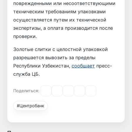
поврежденными или несоответствующими
техническим требованиям упаковками
осуществляется путем их технической
экспертизы, а оплата производится после
проверки.
Золотые слитки с целостной упаковкой
разрешается вывозить за пределы
Республики Узбекистан,
сообщает
пресс-
служба ЦБ.
Поделиться:
#Центробанк