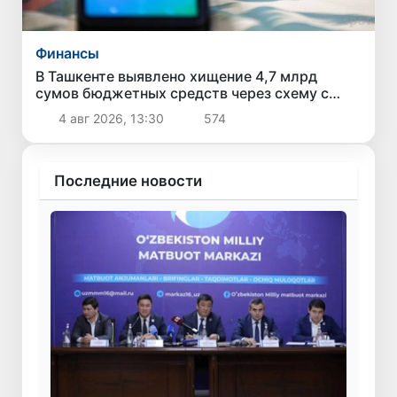
Финансы
В Ташкенте выявлено хищение 4,7 млрд
сумов бюджетных средств через схему с
поддельными чеками и «кешбэком»
4 авг 2026, 13:30
574
Последние новости