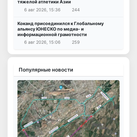
тяжелой атлетики Азии
6 авг 2026, 15:36
244
Коканд присоединился к Глобальному
альянсу ЮНЕСКО по медиа- и
информационной грамотности
6 авг 2026, 15:06
259
Популярные новости