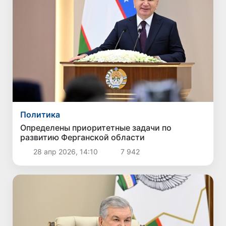
Политика
Определены приоритетные задачи по
развитию Ферганской области
28 апр 2026, 14:10
7 942