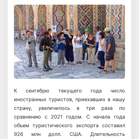
К сентябрю текущего года число
иностранных туристов, приехавших в нашу
страну, увеличилось в три раза по
сравнению с 2021 годом. С начала года
объем туристического экспорта составил
926 млн долл. США. Длительность