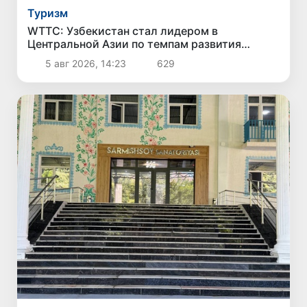
Туризм
WTTC: Узбекистан стал лидером в
Центральной Азии по темпам развития
туризма
5 авг 2026, 14:23
629