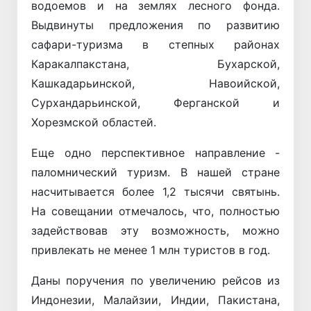
водоемов и на землях лесного фонда.
Выдвинуты предложения по развитию
сафари-туризма в степных районах
Каракалпакстана, Бухарской,
Кашкадарьинской, Навоийской,
Сурхандарьинской, Ферганской и
Хорезмской областей.
Еще одно перспективное направление -
паломнический туризм. В нашей стране
насчитывается более 1,2 тысячи святынь.
На совещании отмечалось, что, полностью
задействовав эту возможность, можно
привлекать не менее 1 млн туристов в год.
Даны поручения по увеличению рейсов из
Индонезии, Малайзии, Индии, Пакистана,