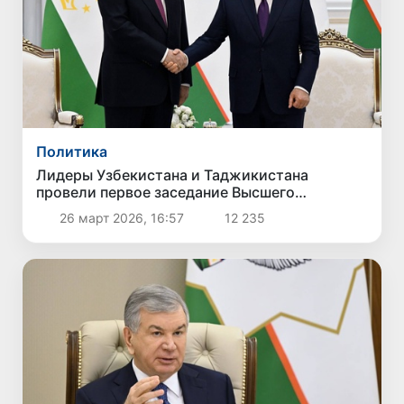
Политика
Лидеры Узбекистана и Таджикистана
провели первое заседание Высшего
межгосударственного совета
26 март 2026, 16:57
12 235