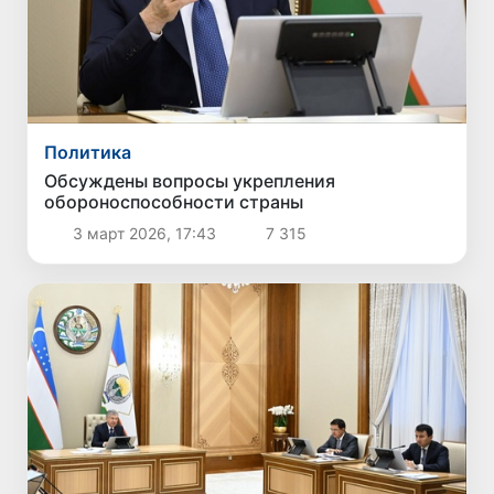
Политика
Обсуждены вопросы укрепления
обороноспособности страны
3 март 2026, 17:43
7 315