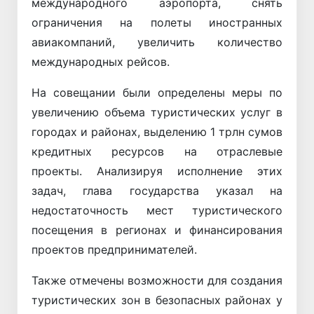
международного аэропорта, снять
ограничения на полеты иностранных
авиакомпаний, увеличить количество
международных рейсов.
На совещании были определены меры по
увеличению объема туристических услуг в
городах и районах, выделению 1 трлн сумов
кредитных ресурсов на отраслевые
проекты. Анализируя исполнение этих
задач, глава государства указал на
недостаточность мест туристического
посещения в регионах и финансирования
проектов предпринимателей.
Также отмечены возможности для создания
туристических зон в безопасных районах у