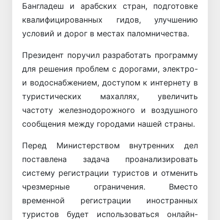
Бангладеш и арабских стран, подготовке
квалифицированных гидов, улучшению
условий и дорог в местах паломничества.
Президент поручил разработать программу
для решения проблем с дорогами, электро-
и водоснабжением, доступом к интернету в
туристических махаллях, увеличить
частоту железнодорожного и воздушного
сообщения между городами нашей страны.
Перед Министерством внутренних дел
поставлена ​​задача проанализировать
систему регистрации туристов и отменить
чрезмерные ограничения. Вместо
временной регистрации иностранных
туристов будет использоваться онлайн-