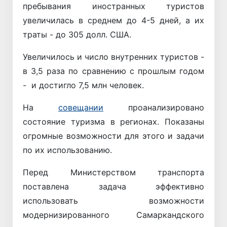
пребывания иностранных туристов
увеличилась в среднем до 4-5 дней, а их
траты - до 305 долл. США.
Увеличилось и число внутренних туристов -
в 3,5 раза по сравнению с прошлым годом
- и достигло 7,5 млн человек.
На
совещании
проанализировано
состояние туризма в регионах. Показаны
огромные возможности для этого и задачи
по их использованию.
Перед Министерством транспорта
поставлена задача эффективно
использовать возможности
модернизированного Самаркандского