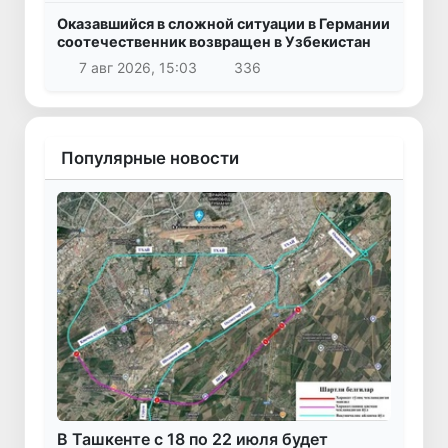
Оказавшийся в сложной ситуации в Германии
соотечественник возвращен в Узбекистан
7 авг 2026, 15:03
336
Популярные новости
В Ташкенте с 18 по 22 июля будет