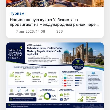
Туризм
Национальную кухню Узбекистана
продвигают на международный рынок через
гастротуризм
7 авг 2026, 14:08
366