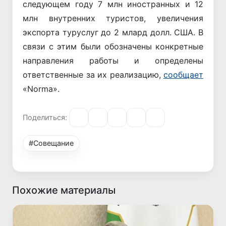
следующем году 7 млн иностранных и 12
млн внутренних туристов, увеличения
экспорта туруслуг до 2 млард долл. США. В
связи с этим были обозначены конкретные
направления работы и определены
ответственные за их реализацию,
сообщает
«Norma».
Поделиться:
#Совещание
Похожие материалы