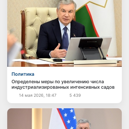
Политика
Определены меры по увеличению числа
индустриализированных интенсивных садов
14 мая 2026, 18:47
5 439