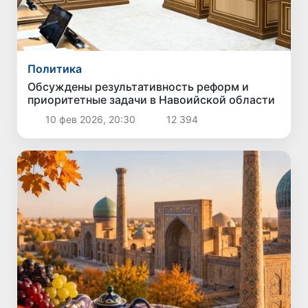
Политика
Обсуждены результативность реформ и
приоритетные задачи в Навоийской области
10 фев 2026, 20:30
12 394