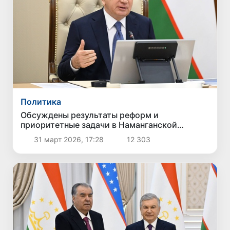
Политика
Обсуждены результаты реформ и
приоритетные задачи в Наманганской
области
31 март 2026, 17:28
12 303