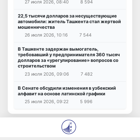
27 июля 2026, 08:40
8 594
22,5 тысячи долларов за несуществующие
автомобили: житель Ташкента стал жертвой
мошенничества
26 июля 2026, 10:16
7 544
В Ташкенте задержан вымогатель,
требовавший у предпринимателя 360 тысяч
долларов за «урегулирование» вопросов со
строительством
23 июля 2026, 09:06
7 482
В Сенате обсудили изменения в узбекский
алфавит на основе латинской графики
25 июля 2026, 09:22
5 996