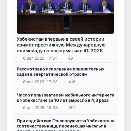
Узбекистан впервые в своей истории
примет престижную Международную
олимпиаду по информатике IOI 2026
6 авг 2026, 17:31
49
Рассмотрено исполнение приоритетных
задач в энергетической отрасли
6 авг 2026, 17:03
416
Число пользователей мобильного интернета
в Узбекистане за 10 лет выросло в 4,3 раза
6 авг 2026, 16:38
201
При содействии Генконсульства Узбекистана
соотечественница, перенесшая инсульт в