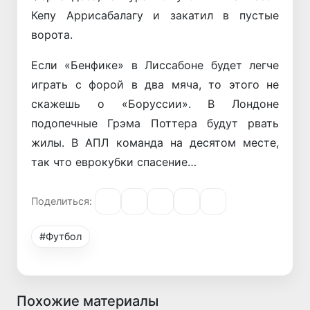
Кепу Аррисабалагу и закатил в пустые
ворота.
Если «Бенфике» в Лиссабоне будет легче
играть с форой в два мяча, то этого не
скажешь о «Боруссии». В Лондоне
подопечные Грэма Поттера будут рвать
жилы. В АПЛ команда на десятом месте,
так что еврокубки спасение…
Поделиться:
#Футбол
Похожие материалы