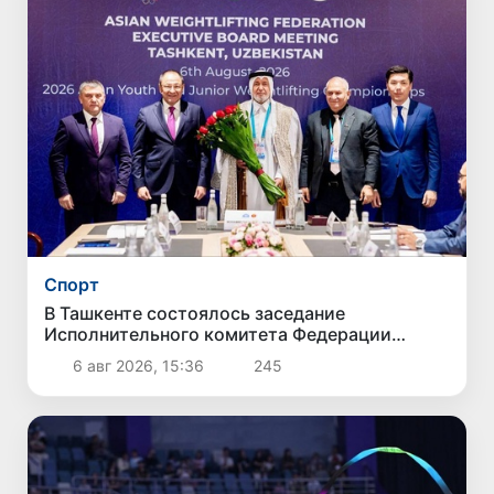
Спорт
В Ташкенте состоялось заседание
Исполнительного комитета Федерации
тяжелой атлетики Азии
6 авг 2026, 15:36
245