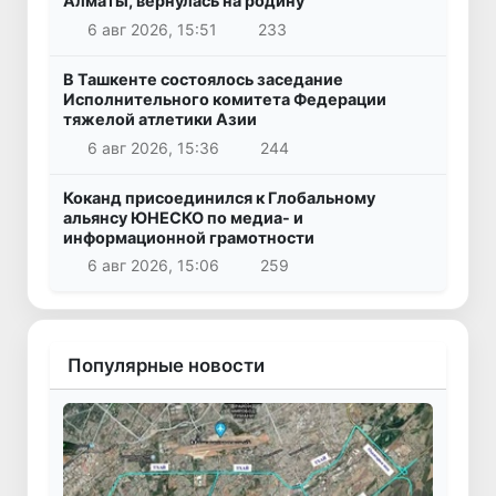
Алматы, вернулась на родину
6 авг 2026, 15:51
233
В Ташкенте состоялось заседание
Исполнительного комитета Федерации
тяжелой атлетики Азии
6 авг 2026, 15:36
244
Коканд присоединился к Глобальному
альянсу ЮНЕСКО по медиа- и
информационной грамотности
6 авг 2026, 15:06
259
Популярные новости