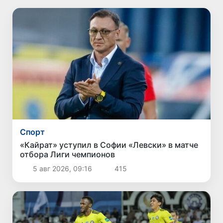
Спорт
«Кайрат» уступил в Софии «Левски» в матче
отбора Лиги чемпионов
5 авг 2026, 09:16
415