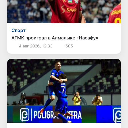
Спорт
АГМК проиграл в Алмалыке «Насафу»
4 авг 2026, 12:33
505