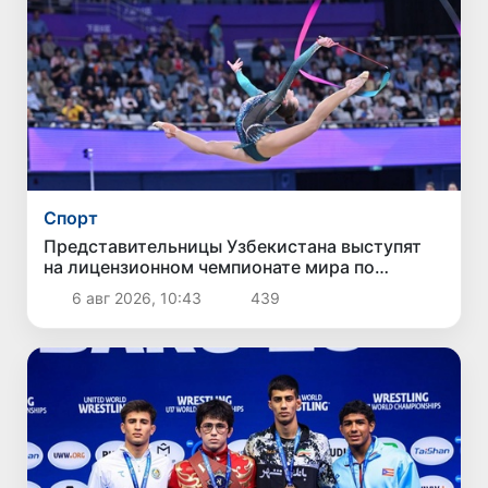
Спорт
Представительницы Узбекистана выступят
на лицензионном чемпионате мира по
художественной гимнастике
6 авг 2026, 10:43
439