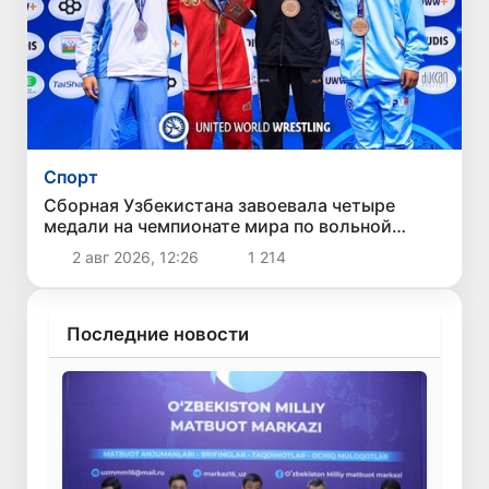
Спорт
Сборная Узбекистана завоевала четыре
медали на чемпионате мира по вольной
борьбе U-17
2 авг 2026, 12:26
1 214
Последние новости