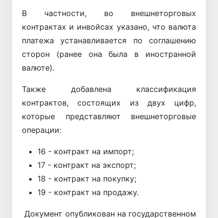
В частности, во внешнеторговых
контрактах и инвойсах указано, что валюта
платежа устанавливается по соглашению
сторон (ранее она была в иностранной
валюте).
Также добавлена классификация
контрактов, состоящих из двух цифр,
которые представляют внешнеторговые
операции:
16 - контракт на импорт;
17 - контракт на экспорт;
18 - контракт на покупку;
19 - контракт на продажу.
Документ опубликован на государственном