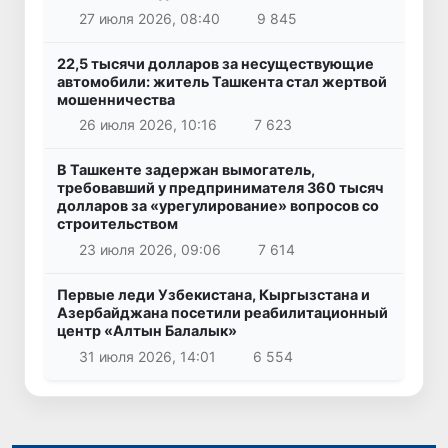
27 июля 2026, 08:40
9 845
22,5 тысячи долларов за несуществующие
автомобили: житель Ташкента стал жертвой
мошенничества
26 июля 2026, 10:16
7 623
В Ташкенте задержан вымогатель,
требовавший у предпринимателя 360 тысяч
долларов за «урегулирование» вопросов со
строительством
23 июля 2026, 09:06
7 614
Первые леди Узбекистана, Кыргызстана и
Азербайджана посетили реабилитационный
центр «Алтын Балалык»
31 июля 2026, 14:01
6 554