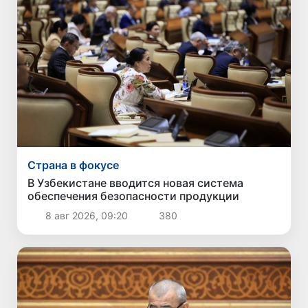
Страна в фокусе
В Узбекистане вводится новая система
обеспечения безопасности продукции
8 авг 2026, 09:20
380