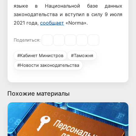
языке в Национальной базе данных
законодательства и вступил в силу 9 июля
2021 года,
сообщает
«Norma».
Поделиться:
#Кабинет Министров
#Таможня
#Новости законодательства
Похожие материалы