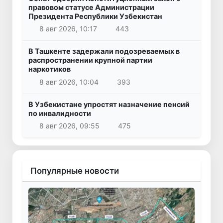
правовом статусе Администрации
Президента Республики Узбекистан
8 авг 2026, 10:17
443
В Ташкенте задержали подозреваемых в
распространении крупной партии
наркотиков
8 авг 2026, 10:04
393
В Узбекистане упростят назначение пенсий
по инвалидности
8 авг 2026, 09:55
475
Популярные новости