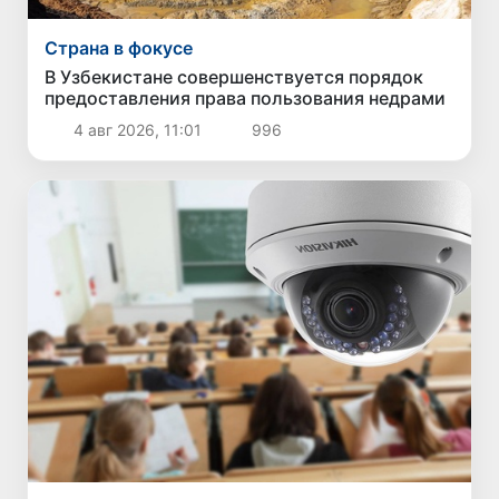
Страна в фокусе
В Узбекистане совершенствуется порядок
предоставления права пользования недрами
4 авг 2026, 11:01
996