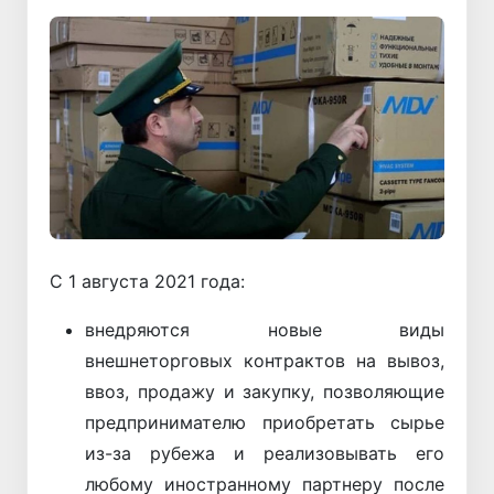
С 1 августа 2021 года:
внедряются новые виды
внешнеторговых контрактов на вывоз,
ввоз, продажу и закупку, позволяющие
предпринимателю приобретать сырье
из-за рубежа и реализовывать его
любому иностранному партнеру после