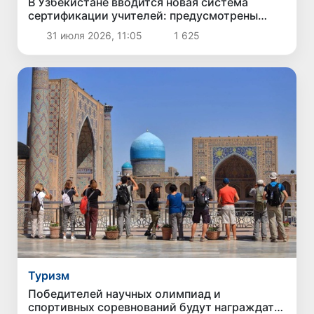
В Узбекистане вводится новая система
сертификации учителей: предусмотрены
новые уровни оценки знаний и премии
31 июля 2026, 11:05
1 625
Туризм
Победителей научных олимпиад и
спортивных соревнований будут награждать