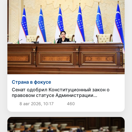
Страна в фокусе
Сенат одобрил Конституционный закон о
правовом статусе Администрации
Президента Республики Узбекистан
8 авг 2026, 10:17
460