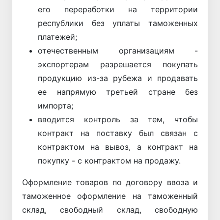
его переработки на территории
республики без уплаты таможенных
платежей;
отечественным организациям -
экспортерам разрешается покупать
продукцию из-за рубежа и продавать
ее напрямую третьей стране без
импорта;
вводится контроль за тем, чтобы
контракт на поставку был связан с
контрактом на вывоз, а контракт на
покупку - с контрактом на продажу.
Оформление товаров по договору ввоза и
таможенное оформление на таможенный
склад, свободный склад, свободную