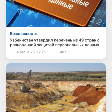
Безопасность
Узбекистан утвердил перечень из 49 стран с
равноценной защитой персональных данных
4 авг 2026, 12:25
1 407