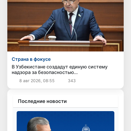
Страна в фокусе
В Узбекистане создадут единую систему
надзора за безопасностью
непродовольственных товаров
8 авг 2026, 08:55
343
Последние новости