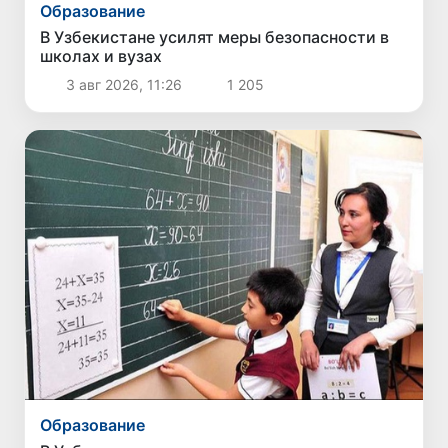
Образование
В Узбекистане усилят меры безопасности в
школах и вузах
3 авг 2026, 11:26
1 205
Образование