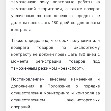
таможенную зону, повторные работы на
таможенной территории, а также возврат
уплаченных за них денежных средств не
должны превышать 180 дней со дня оплаты
контракта.
Также определено, что срок получения или
возврата товаров по экспортному
контракту не должен превышать 180 дней с
момента регистрации товаров под
таможенным режимом «реэкспорт».
Постановлением внесены изменения и
дополнения в Положение о порядке
осуществления мониторинга и контроля за
осуществлением внешнеторговых
операций.