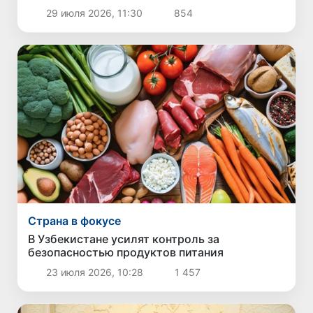
поездками по Узбекистану
29 июля 2026, 11:30
854
Страна в фокусе
В Узбекистане усилят контроль за
безопасностью продуктов питания
23 июля 2026, 10:28
1 457