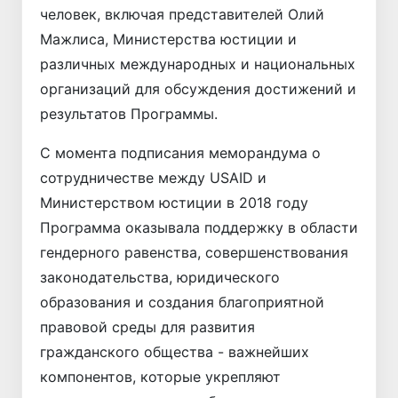
человек, включая представителей Олий
Мажлиса, Министерства юстиции и
различных международных и национальных
организаций для обсуждения достижений и
результатов Программы.
С момента подписания меморандума о
сотрудничестве между USAID и
Министерством юстиции в 2018 году
Программа оказывала поддержку в области
гендерного равенства, совершенствования
законодательства, юридического
образования и создания благоприятной
правовой среды для развития
гражданского общества - важнейших
компонентов, которые укрепляют