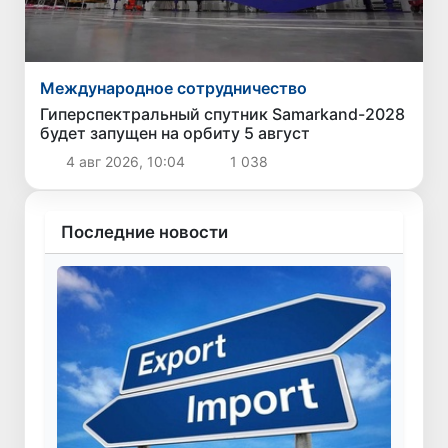
Международное сотрудничество
Гиперспектральный спутник Samarkand-2028
будет запущен на орбиту 5 август
4 авг 2026, 10:04
1 038
Последние новости