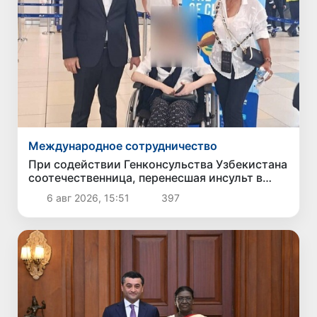
Международное сотрудничество
При содействии Генконсульства Узбекистана
соотечественница, перенесшая инсульт в
Алматы, вернулась на родину
6 авг 2026, 15:51
397