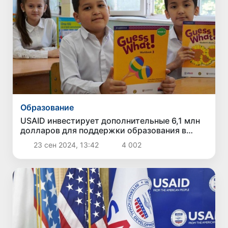
Образование
USAID инвестирует дополнительные 6,1 млн
долларов для поддержки образования в
Узбекистане
23 сен 2024, 13:42
4 002