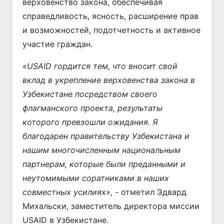
верховенство закона, обеспечивая
справедливость, ясность, расширение прав
и возможностей, подотчетность и активное
участие граждан.
«USAID гордится тем, что вносит свой
вклад в укрепление верховенства закона в
Узбекистане посредством своего
флагманского проекта, результаты
которого превзошли ожидания. Я
благодарен правительству Узбекистана и
нашим многочисленным национальным
партнерам, которые были преданными и
неутомимыми соратниками в наших
совместных усилиях»,
- отметил Эдвард
Михальски, заместитель директора миссии
USAID в Узбекистане.