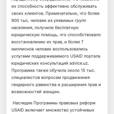
их способность эффективно обслуживать
своих клиентов. Примечательно, что более
900 тыс. человек из уязвимых групп
населения, получили бесплатную
юридическую помощь, что способствовало
восстановлению их прав, и более 7
миллионов человек воспользовались
услугами поддерживаемого USAID портала
юридических консультаций advice.uz.
Программа также обучила около 15 тыс.
специалистов вопросам продвижения
гендерного равенства и расширения прав и
возможностей женщин.
Наследие Программы правовых реформ
USAID включает множество устойчивых