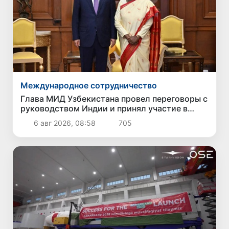
Международное сотрудничество
Глава МИД Узбекистана провел переговоры с
руководством Индии и принял участие в
Узбекско-индийском бизнес-форуме
6 авг 2026, 08:58
705