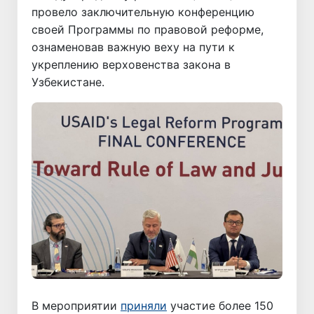
провело заключительную конференцию
своей Программы по правовой реформе,
ознаменовав важную веху на пути к
укреплению верховенства закона в
Узбекистане.
В мероприятии
приняли
участие более 150