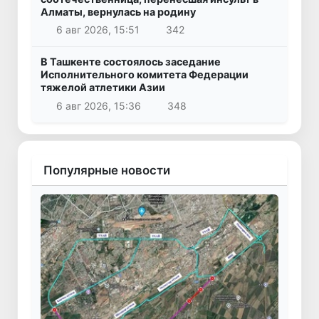
Алматы, вернулась на родину
6 авг 2026, 15:51
342
В Ташкенте состоялось заседание
Исполнительного комитета Федерации
тяжелой атлетики Азии
6 авг 2026, 15:36
348
Популярные новости