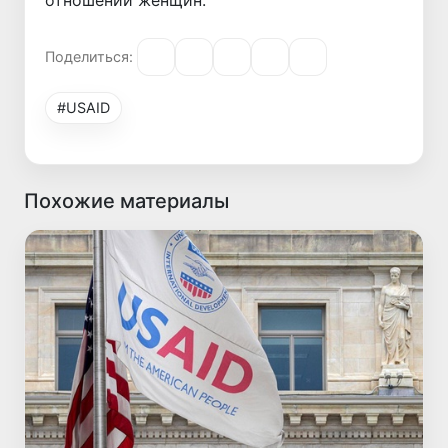
Поделиться:
#USAID
Похожие материалы