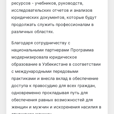
ресурсов - учебников, руководств,
исследовательских отчетов и анализов
юридических документов, которые будут
продолжать служить профессионалам в
различных областях.
Благодаря сотрудничеству с
национальными партнерами Программа
модернизировала юридическое
образование в Узбекистане в соответствии
с международными передовыми
практиками и внесла вклад в обеспечение
доступа к правосудию для всех граждан,
одновременно прокладывая путь для
обеспечения равных возможностей для
женщин и мужчин и искоренения насилия в
отношении женщин.