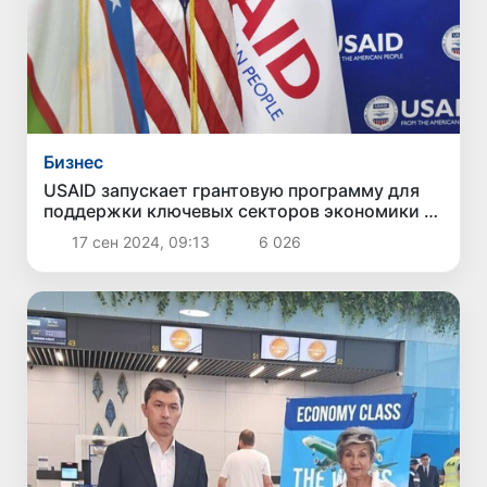
Бизнес
USAID запускает грантовую программу для
поддержки ключевых секторов экономики в
Узбекистане
17 сен 2024, 09:13
6 026