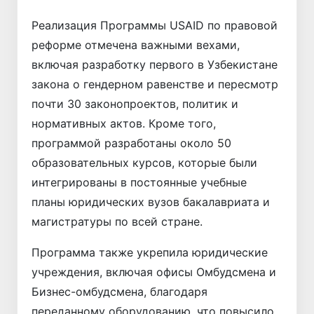
Реализация Программы USAID по правовой
реформе отмечена важными вехами,
включая разработку первого в Узбекистане
закона о гендерном равенстве и пересмотр
почти 30 законопроектов, политик и
нормативных актов. Кроме того,
программой разработаны около 50
образовательных курсов, которые были
интегрированы в постоянные учебные
планы юридических вузов бакалавриата и
магистратуры по всей стране.
Программа также укрепила юридические
учреждения, включая офисы Омбудсмена и
Бизнес-омбудсмена, благодаря
переданному оборудованию, что повысило