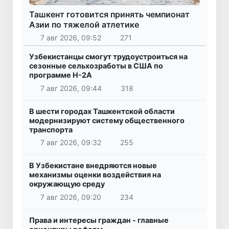
Ташкент готовится принять чемпионат
Азии по тяжелой атлетике
7 авг 2026, 09:52
271
Узбекистанцы смогут трудоустроиться на
сезонные сельхозработы в США по
программе H-2A
7 авг 2026, 09:44
318
В шести городах Ташкентской области
модернизируют систему общественного
транспорта
7 авг 2026, 09:32
255
В Узбекистане внедряются новые
механизмы оценки воздействия на
окружающую среду
7 авг 2026, 09:20
234
Права и интересы граждан - главные