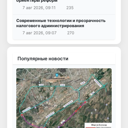
ориентиры реформ
7 авг 2026, 09:11
235
Современные технологии и прозрачность
налогового администрирования
7 авг 2026, 09:07
270
Популярные новости