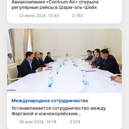
Авиакомпания «Centrum Air» открыла
регулярные рейсы в Шарм-эль-Шейх
22 июля 2024, 13:40
3 780
Международное сотрудничество
Устанавливается сотрудничество между
Ферганой и южнокорейским
административным округом Ёнсу
28 мая 2024, 14:18
3 874