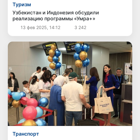
Туризм
Узбекистан и Индонезия обсудили
реализацию программы «Умра+»
13 фев 2025, 14:12
3 242
Транспорт