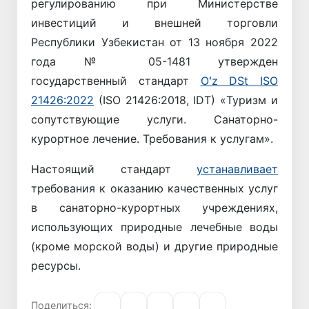
регулированию при Министерстве
инвестиций и внешней торговли
Республики Узбекистан от 13 ноября 2022
года № 05-1481 утвержден
государственный стандарт
Oʻz DSt ISO
21426:2022
(ISO 21426:2018, IDT) «Туризм и
сопутствующие услуги. Санаторно-
курортное лечение. Требования к услугам».
Настоящий стандарт
устанавливает
требования к оказанию качественных услуг
в санаторно-курортных учреждениях,
использующих природные лечебные воды
(кроме морской воды) и другие природные
ресурсы.
Поделиться: