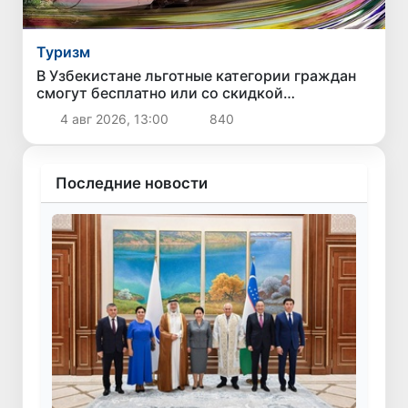
Туризм
В Узбекистане льготные категории граждан
смогут бесплатно или со скидкой
путешествовать по стране
4 авг 2026, 13:00
840
Последние новости