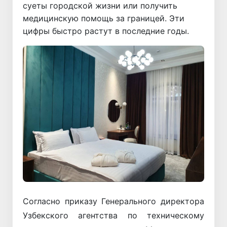
суеты городской жизни или получить
медицинскую помощь за границей. Эти
цифры быстро растут в последние годы.
Согласно приказу Генерального директора
Узбекского агентства по техническому