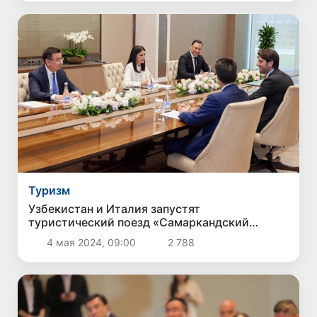
Туризм
Узбекистан и Италия запустят
туристический поезд «Самаркандский
экспресс»
4 мая 2024, 09:00
2 788