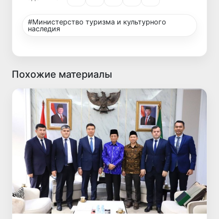
#Министерство туризма и культурного
наследия
Похожие материалы