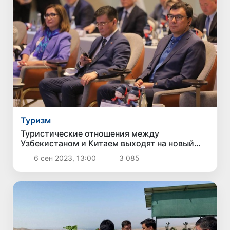
Туризм
Туристические отношения между
Узбекистаном и Китаем выходят на новый
уровень
6 сен 2023, 13:00
3 085