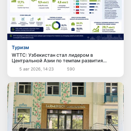
Туризм
WTTC: Узбекистан стал лидером в
Центральной Азии по темпам развития
туризма
5 авг 2026, 14:23
590