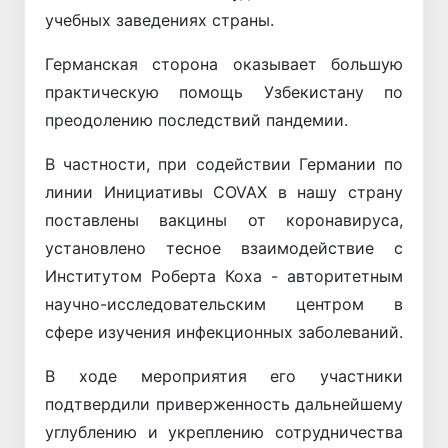
учебных заведениях страны.
Германская сторона оказывает большую
практическую помощь Узбекистану по
преодолению последствий пандемии.
В частности, при содействии Германии по
линии Инициативы COVAX в нашу страну
поставлены вакцины от коронавируса,
установлено тесное взаимодействие с
Институтом Роберта Коха - авторитетным
научно-исследовательским центром в
сфере изучения инфекционных заболеваний.
В ходе мероприятия его участники
подтвердили приверженность дальнейшему
углублению и укреплению сотрудничества