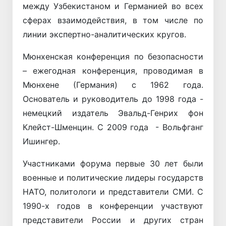
между Узбекистаном и Германией во всех
сферах взаимодействия, в том числе по
линии экспертно-аналитических кругов.
Мюнхенская конференция по безопасности
– ежегодная конференция, проводимая в
Мюнхене (Германия) с 1962 года.
Основатель и руководитель до 1998 года -
немецкий издатель Эвальд-Генрих фон
Клейст-Шменцин. С 2009 года - Вольфганг
Ишингер.
Участниками форума первые 30 лет были
военные и политические лидеры государств
НАТО, политологи и представители СМИ. С
1990-х годов в конференции участвуют
представители России и других стран