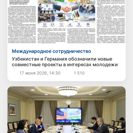
Международное сотрудничество
Узбекистан и Германия обозначили новые
совместные проекты в интересах молодежи
17 июня 2026, 14:30
1 510