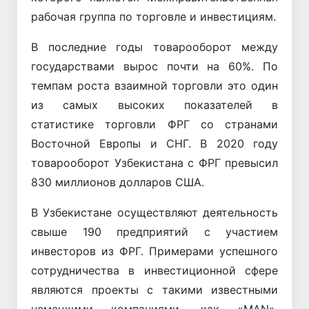
рабочая группа по торговле и инвестициям.
В последние годы товарооборот между
государствами вырос почти на 60%. По
темпам роста взаимной торговли это один
из самых высоких показателей в
статистике торговли ФРГ со странами
Восточной Европы и СНГ. В 2020 году
товарооборот Узбекистана с ФРГ превысил
830 миллионов долларов США.
В Узбекистане осуществляют деятельность
свыше 190 предприятий с участием
инвесторов из ФРГ. Примерами успешного
сотрудничества в инвестиционной сфере
являются проекты с такими известными
немецкими компаниями, как «MAN»,