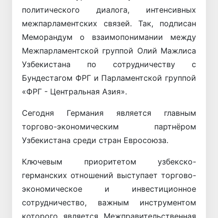
политического диалога, интенсивных
межпарламентских связей. Так, подписан
Меморандум о взаимопонимании между
Межпарламентской группой Олий Мажлиса
Узбекистана по сотрудничеству с
Бундестагом ФРГ и Парламентской группой
«ФРГ - Центральная Азия».
Сегодня Германия является главным
торгово-экономическим партнёром
Узбекистана среди стран Евросоюза.
Ключевым приоритетом узбекско-
германских отношений выступает торгово-
экономическое и инвестиционное
сотрудничество, важным инструментом
которого является Межправительственная