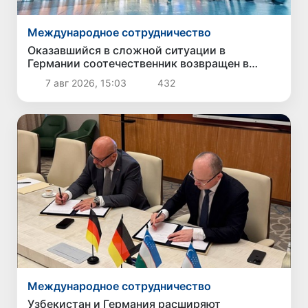
Международное сотрудничество
Оказавшийся в сложной ситуации в
Германии соотечественник возвращен в
Узбекистан
7 авг 2026, 15:03
432
Международное сотрудничество
Узбекистан и Германия расширяют