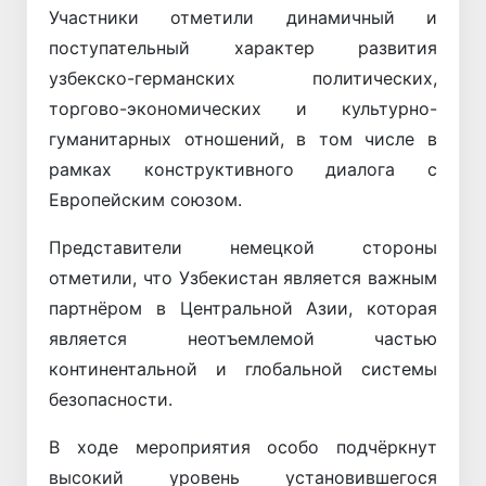
Участники отметили динамичный и
поступательный характер развития
узбекско-германских политических,
торгово-экономических и культурно-
гуманитарных отношений, в том числе в
рамках конструктивного диалога с
Европейским союзом.
Представители немецкой стороны
отметили, что Узбекистан является важным
партнёром в Центральной Азии, которая
является неотъемлемой частью
континентальной и глобальной системы
безопасности.
В ходе мероприятия особо подчёркнут
высокий уровень установившегося