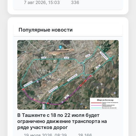
7 авг 2026, 15:03
336
Популярные новости
В Ташкенте с 18 по 22 июля будет
ограничено движение транспорта на
ряде участков дорог
19 июля 2026, 08:39
28 166