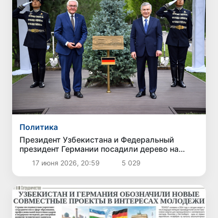
Политика
Президент Узбекистана и Федеральный
президент Германии посадили дерево на
Аллее почетных гостей
17 июня 2026, 20:59
5 029