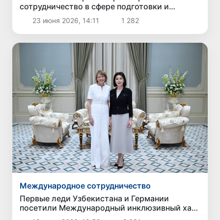
сотрудничество в сфере подготовки и
трудоустройства специалистов
23 июня 2026, 14:11
1 282
Международное сотрудничество
Первые леди Узбекистана и Германии
посетили Международный инклюзивный хаб
в Ташкенте