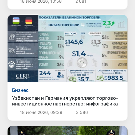
18 июня 2026, 10:58
2 081
Бизнес
Узбекистан и Германия укрепляют торгово-
инвестиционное партнерство: инфографика
18 июня 2026, 09:39
3 586