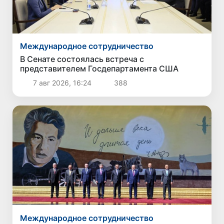
Международное сотрудничество
В Сенате состоялась встреча с
представителем Госдепартамента США
7 авг 2026, 16:24
388
Международное сотрудничество