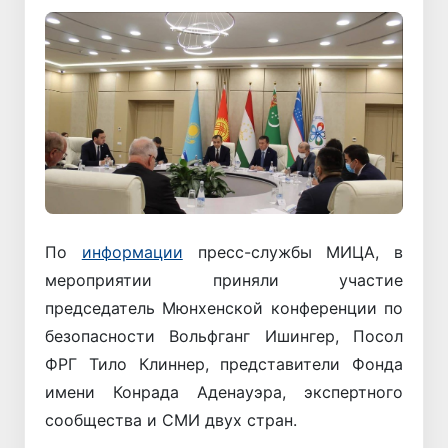
По
информации
пресс-службы МИЦА, в
мероприятии приняли участие
председатель Мюнхенской конференции по
безопасности Вольфганг Ишингер, Посол
ФРГ Тило Клиннер, представители Фонда
имени Конрада Аденауэра, экспертного
сообщества и СМИ двух стран.