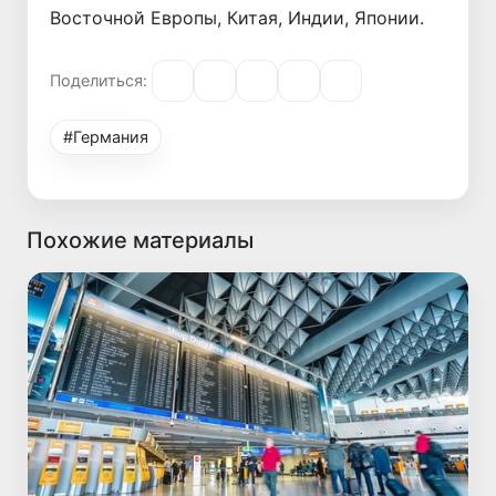
Восточной Европы, Китая, Индии, Японии.
Поделиться:
#Германия
Похожие материалы