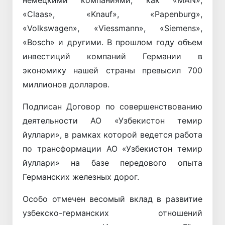
«Claas», «Knauf», «Papenburg»,
«Volkswagen», «Viessmann», «Siemens»,
«Bosch» и другими. В прошлом году объем
инвестиций компаний Германии в
экономику нашей страны превысил 700
миллионов долларов.
Подписан Договор по совершенствованию
деятельности АО «Узбекистон темир
йуллари», в рамках которой ведется работа
по трансформации АО «Узбекистон темир
йуллари» на базе передового опыта
Германских железных дорог.
Особо отмечен весомый вклад в развитие
узбекско-германских отношений