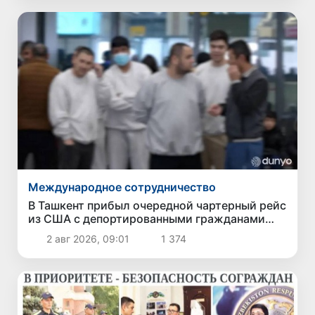
Международное сотрудничество
В Ташкент прибыл очередной чартерный рейс
из США с депортированными гражданами
Узбекистана
2 авг 2026, 09:01
1 374