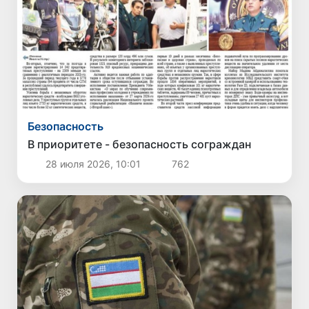
Безопасность
В приоритете - безопасность сограждан
28 июля 2026, 10:01
762