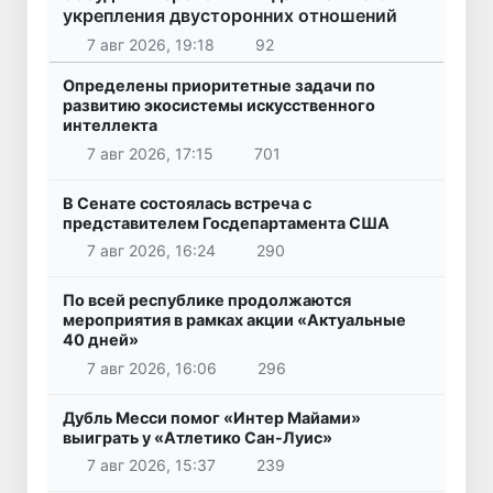
укрепления двусторонних отношений
7 авг 2026, 19:18
92
Определены приоритетные задачи по
развитию экосистемы искусственного
интеллекта
7 авг 2026, 17:15
701
В Сенате состоялась встреча с
представителем Госдепартамента США
7 авг 2026, 16:24
290
По всей республике продолжаются
мероприятия в рамках акции «Актуальные
40 дней»
7 авг 2026, 16:06
296
Дубль Месси помог «Интер Майами»
выиграть у «Атлетико Сан-Луис»
7 авг 2026, 15:37
239