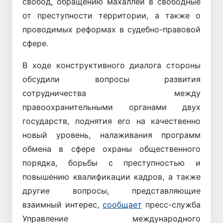
свобод, обращению махаллей в свободные
от преступности территории, а также о
проводимых реформах в судебно-правовой
сфере.
В ходе конструктивного диалога стороны
обсудили вопросы развития
сотрудничества между
правоохранительными органами двух
государств, поднятия его на качественно
новый уровень, налаживания программ
обмена в сфере охраны общественного
порядка, борьбы с преступностью и
повышению квалификации кадров, а также
другие вопросы, представляющие
взаимный интерес,
сообщает
пресс-служба
Управление международного