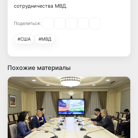
сотрудничества МВД.
Поделиться:
#США
#МВД
Похожие материалы