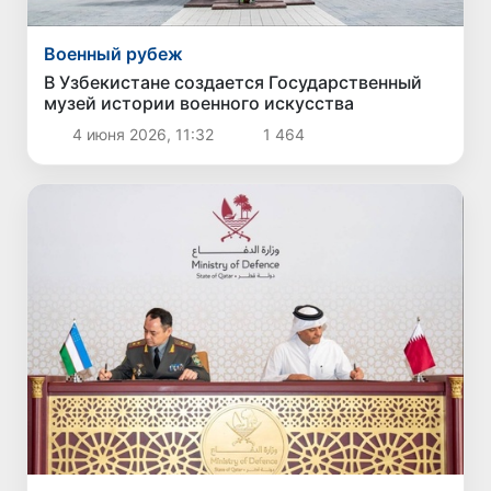
Военный рубеж
В Узбекистане создается Государственный
музей истории военного искусства
4 июня 2026, 11:32
1 464