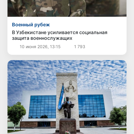
Военный рубеж
В Узбекистане усиливается социальная
защита военнослужащих
10 июня 2026, 13:15
1 793