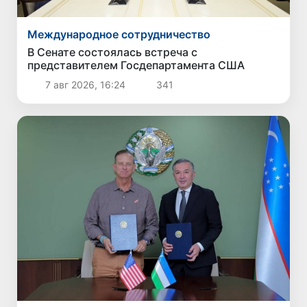
Международное сотрудничество
В Сенате состоялась встреча с
представителем Госдепартамента США
7 авг 2026, 16:24
341