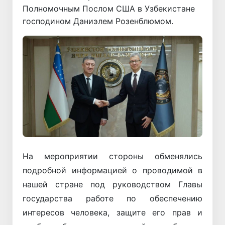
Полномочным Послом США в Узбекистане
господином Даниэлем Розенблюмом.
На мероприятии стороны обменялись
подробной информацией о проводимой в
нашей стране под руководством Главы
государства работе по обеспечению
интересов человека, защите его прав и