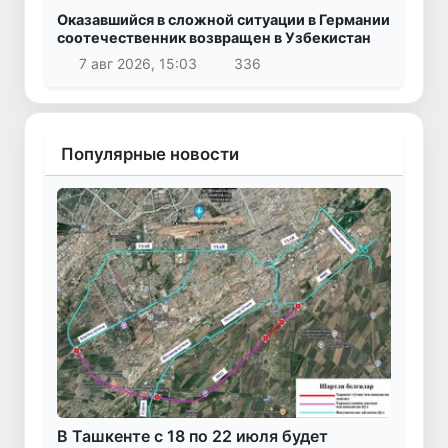
Оказавшийся в сложной ситуации в Германии
соотечественник возвращен в Узбекистан
7 авг 2026, 15:03
336
Популярные новости
В Ташкенте с 18 по 22 июля будет