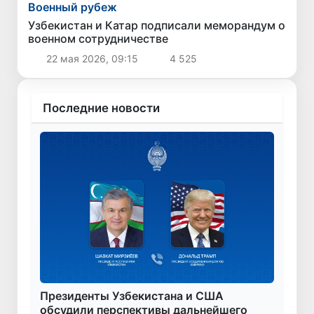
Военный рубеж
Узбекистан и Катар подписали меморандум о
военном сотрудничестве
22 мая 2026, 09:15
4 525
Последние новости
Президенты Узбекистана и США
обсудили перспективы дальнейшего