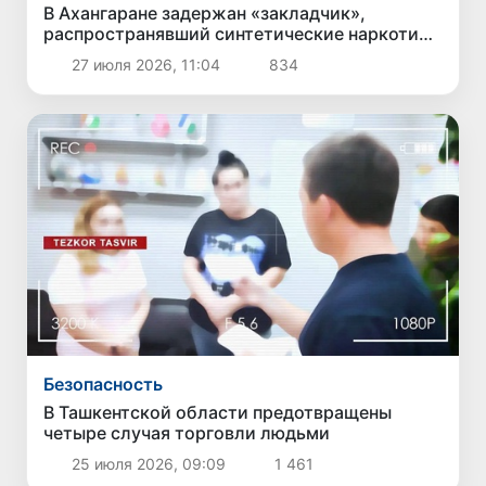
В Ахангаране задержан «закладчик»,
распространявший синтетические наркотики
через 300 тайников
27 июля 2026, 11:04
834
Безопасность
В Ташкентской области предотвращены
четыре случая торговли людьми
25 июля 2026, 09:09
1 461