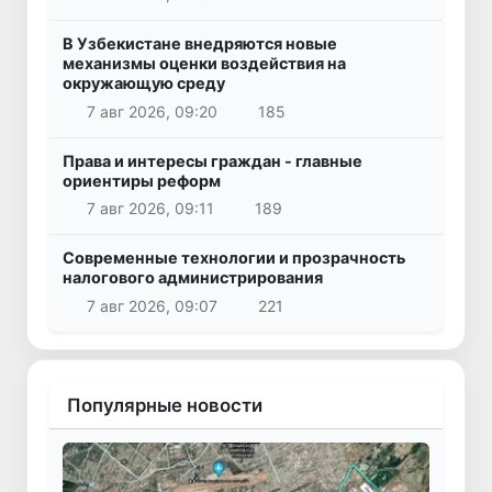
В Узбекистане внедряются новые
механизмы оценки воздействия на
окружающую среду
7 авг 2026, 09:20
185
Права и интересы граждан - главные
ориентиры реформ
7 авг 2026, 09:11
189
Современные технологии и прозрачность
налогового администрирования
7 авг 2026, 09:07
221
Популярные новости