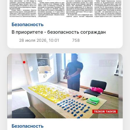
Безопасность
В приоритете - безопасность сограждан
28 июля 2026, 10:01
758
Безопасность