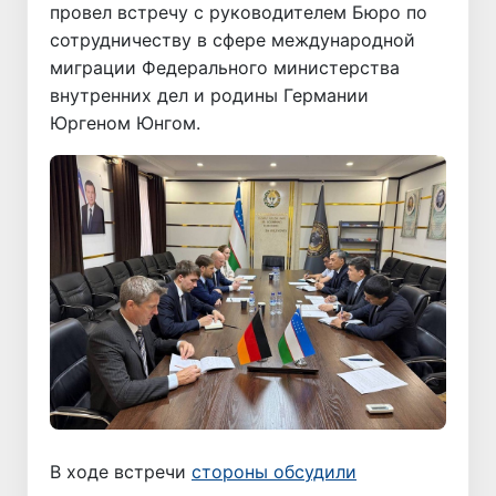
провел встречу с руководителем Бюро по
сотрудничеству в сфере международной
миграции Федерального министерства
внутренних дел и родины Германии
Юргеном Юнгом.
В ходе встречи
стороны обсудили