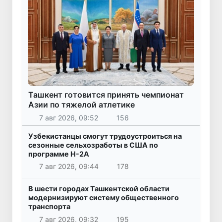
Ташкент готовится принять чемпионат
Азии по тяжелой атлетике
7 авг 2026, 09:52
156
Узбекистанцы смогут трудоустроиться на
сезонные сельхозработы в США по
программе H-2A
7 авг 2026, 09:44
178
В шести городах Ташкентской области
модернизируют систему общественного
транспорта
7 авг 2026, 09:32
195