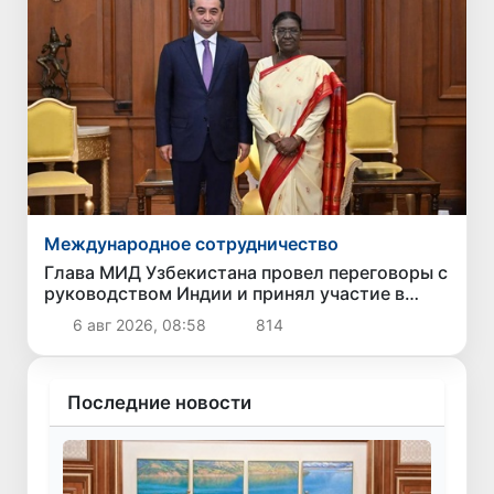
Международное сотрудничество
Глава МИД Узбекистана провел переговоры с
руководством Индии и принял участие в
Узбекско-индийском бизнес-форуме
6 авг 2026, 08:58
814
Последние новости