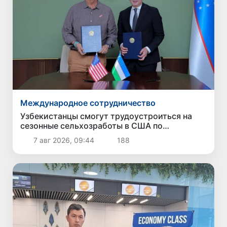
Международное сотрудничество
Узбекистанцы смогут трудоустроиться на
сезонные сельхозработы в США по
программе H-2A
7 авг 2026, 09:44
188