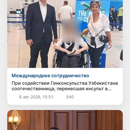
Международное сотрудничество
При содействии Генконсульства Узбекистана
соотечественница, перенесшая инсульт в
Алматы, вернулась на родину
6 авг 2026, 15:51
540