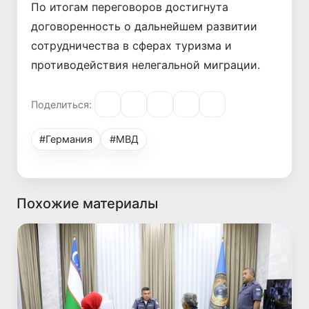
По итогам переговоров достигнута
договоренность о дальнейшем развитии
сотрудничества в сферах туризма и
противодействия нелегальной миграции.
Поделиться:
#Германия
#МВД
Похожие материалы