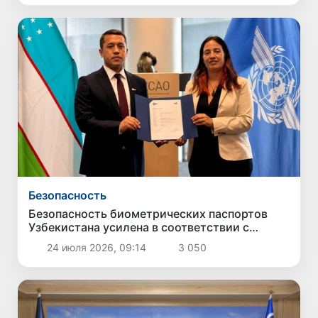
Безопасность
Безопасность биометрических паспортов
Узбекистана усилена в соответствии с
международными стандартами ICAO
24 июля 2026, 09:14
3 050