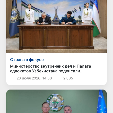
Страна в фокусе
Министерство внутренних дел и Палата
адвокатов Узбекистана подписали
меморандум о сотрудничестве
20 июля 2026, 14:53
2 035