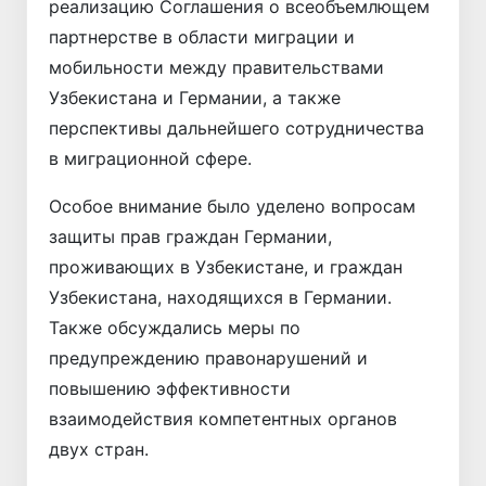
реализацию Соглашения о всеобъемлющем
партнерстве в области миграции и
мобильности между правительствами
Узбекистана и Германии, а также
перспективы дальнейшего сотрудничества
в миграционной сфере.
Особое внимание было уделено вопросам
защиты прав граждан Германии,
проживающих в Узбекистане, и граждан
Узбекистана, находящихся в Германии.
Также обсуждались меры по
предупреждению правонарушений и
повышению эффективности
взаимодействия компетентных органов
двух стран.