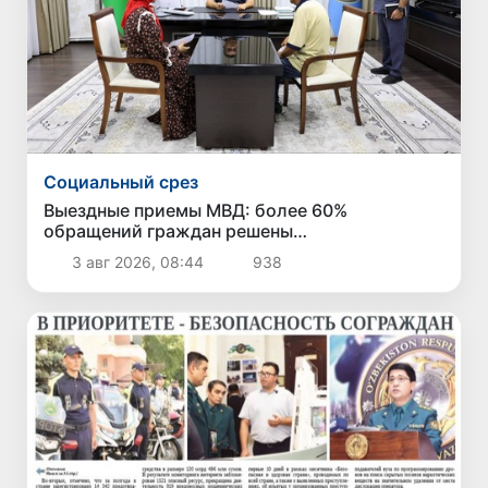
Социальный срез
Выездные приемы МВД: более 60%
обращений граждан решены
непосредственно в ходе приема
3 авг 2026, 08:44
938