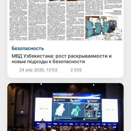
Безопасность
МВД Узбекистана: рост раскрываемости и
новые подходы к безопасности
24 апр 2026, 13:53
2 505