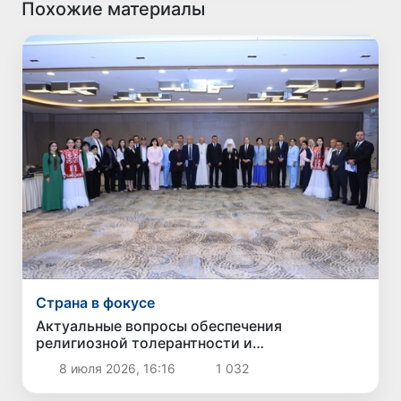
Похожие материалы
Страна в фокусе
Актуальные вопросы обеспечения
религиозной толерантности и
межэтнического согласия в цифровом мире
8 июля 2026, 16:16
1 032