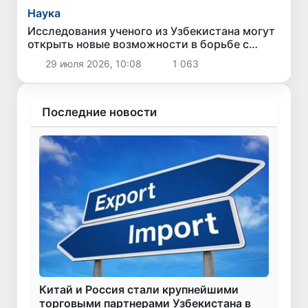
Наука
Исследования ученого из Узбекистана могут
открыть новые возможности в борьбе с
раком
29 июля 2026, 10:08
1 063
Последние новости
Китай и Россия стали крупнейшими
торговыми партнерами Узбекистана в