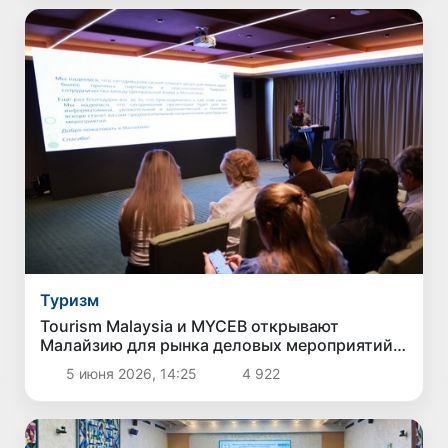
Туризм
Tourism Malaysia и MYCEB открывают
Малайзию для рынка деловых мероприятий
Центральной Азии
5 июня 2026, 14:25
4 922