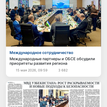
Международное сотрудничество
Международные партнеры и ОБСЕ обсудили
приоритеты развития региона
15 мая 2026, 09:59
3 682