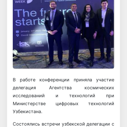
В работе конференции приняла участие
делегация Агентства космических
исследований и технологий при
Министерстве цифровых технологий
Узбекистана.
Состоялись встречи узбекской делегации с