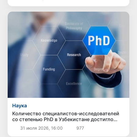
Наука
Количество специалистов-исследователей
со степенью PhD в Узбекистане достигло
15,5 тысячи
31 июля 2026, 16:00
977