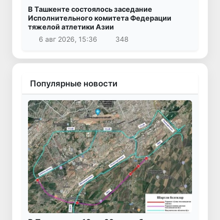
В Ташкенте состоялось заседание
Исполнительного комитета Федерации
тяжелой атлетики Азии
6 авг 2026, 15:36
348
Популярные новости