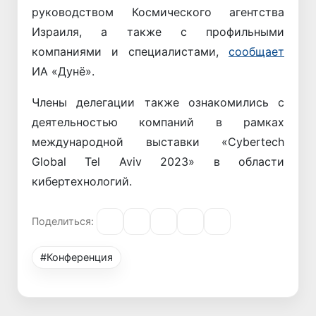
руководством Космического агентства
Израиля, а также с профильными
компаниями и специалистами,
сообщает
ИА «Дунё».
Члены делегации также ознакомились с
деятельностью компаний в рамках
международной выставки «Cybertech
Global Tel Aviv 2023» в области
кибертехнологий.
Поделиться:
#Конференция