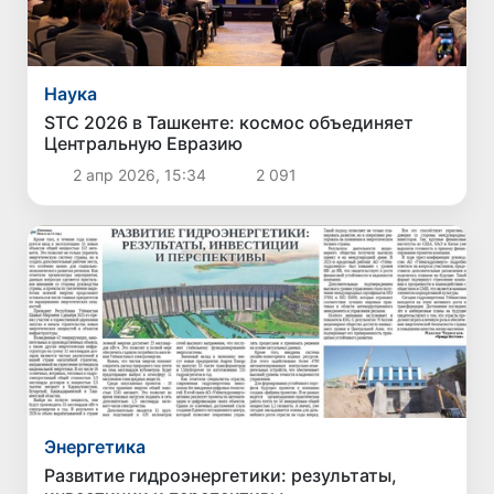
Наука
STC 2026 в Ташкенте: космос объединяет
Центральную Евразию
2 апр 2026, 15:34
2 091
Энергетика
Развитие гидроэнергетики: результаты,