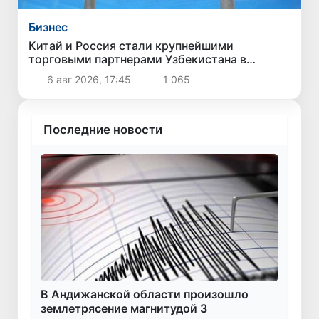
Бизнес
Китай и Россия стали крупнейшими
торговыми партнерами Узбекистана в
первом полугодии 2026 года
6 авг 2026, 17:45
1 065
Последние новости
В Андижанской области произошло
землетрясение магнитудой 3