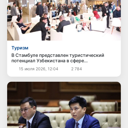
Туризм
В Стамбуле представлен туристический
потенциал Узбекистана в сфере
паломнического туризма
15 июля 2026, 12:04
2 784