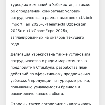
турецких компаний в Узбекистан, а также
об определении конкретных условий
сотрудничества в рамках выставок «Uzbek
Import Fair 2025», «Heimtextil Uzbekistan -
2025» и «UzCharmExpo 2025»,
запланированных на октябрь текущего
года.
Делегация Узбекистана также установила
сотрудничество с рядом маркетинговых
предприятий Стамбула, разработав план
действий по эффективному продвижению
узбекской продукции на турецком рынке,
повышению узнаваемости брендов и
расширению каналов сбыта.
Стороны также договорились налаживать