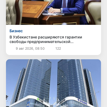
Бизнес
В Узбекистане расширяются гарантии
свободы предпринимательской
деятельности
9 авг 2026, 08:50
122