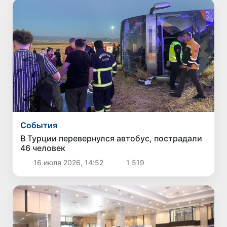
Cобытия
В Турции перевернулся автобус, пострадали
46 человек
16 июля 2026, 14:52
1 519