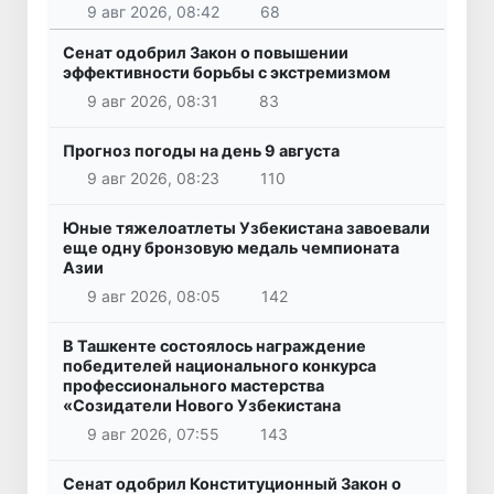
9 авг 2026, 08:42
68
Сенат одобрил Закон о повышении
эффективности борьбы с экстремизмом
9 авг 2026, 08:31
83
Прогноз погоды на день 9 августа
9 авг 2026, 08:23
110
Юные тяжелоатлеты Узбекистана завоевали
еще одну бронзовую медаль чемпионата
Азии
9 авг 2026, 08:05
142
В Ташкенте состоялось награждение
победителей национального конкурса
профессионального мастерства
«Созидатели Нового Узбекистана
9 авг 2026, 07:55
143
Сенат одобрил Конституционный Закон о