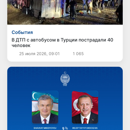
Cобытия
В ДТП с автобусом в Турции пострадали 40
человек
25 июля 2026, 09:01
1 065