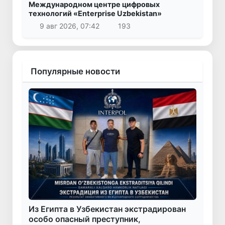
Международном центре цифровых
технологий «Enterprise Uzbekistan»
9 авг 2026, 07:42
193
Популярные новости
Из Египта в Узбекистан экстрадирован
особо опасный преступник,