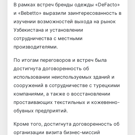
В рамках встреч бренды одежды «DeFacto»
и «Bebetto» выразили заинтересованность в
изучении возможностей выхода на рынок
Узбекистана и установлении
сотрудничества с местными
производителями.
По итогам переговоров и встреч была
достигнута договоренность об
использовании неиспользуемых зданий и
сооружений в сотрудничестве с турецкими
компаниями, а также о восстановлении
простаивающих текстильных и кожевенно-
обувных предприятий.
Кроме того, достигнута договоренность об
организации визита бизнес-миссий