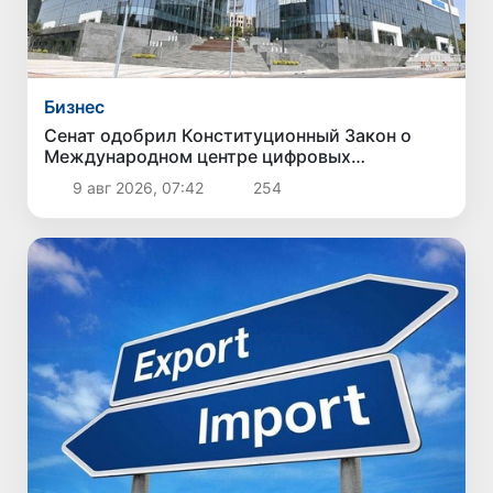
Бизнес
Сенат одобрил Конституционный Закон о
Международном центре цифровых
технологий «Enterprise Uzbekistan»
9 авг 2026, 07:42
254