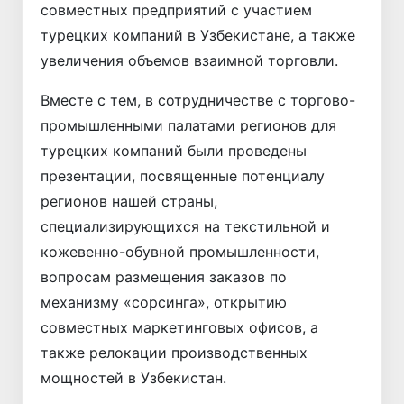
совместных предприятий с участием
турецких компаний в Узбекистане, а также
увеличения объемов взаимной торговли.
Вместе с тем, в сотрудничестве с торгово-
промышленными палатами регионов для
турецких компаний были проведены
презентации, посвященные потенциалу
регионов нашей страны,
специализирующихся на текстильной и
кожевенно-обувной промышленности,
вопросам размещения заказов по
механизму «сорсинга», открытию
совместных маркетинговых офисов, а
также релокации производственных
мощностей в Узбекистан.