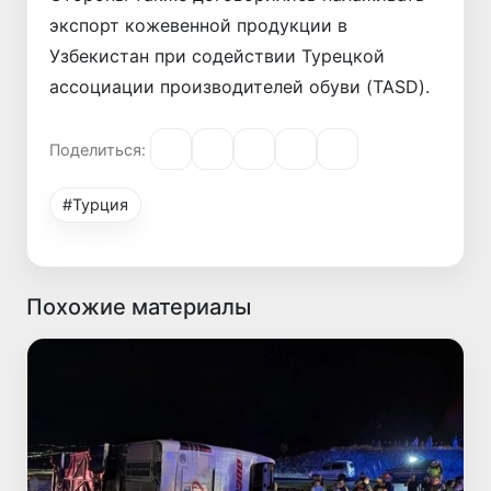
экспорт кожевенной продукции в
Узбекистан при содействии Турецкой
ассоциации производителей обуви (TASD).
Поделиться:
#Турция
Похожие материалы