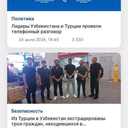
Политика
Лидеры Узбекистана и Турции провели
телефонный разговор
24 июля 2026, 18:45
3 330
Безопасность
Из Турции в Узбекистан экстрадированы
трое граждан, находившихся в