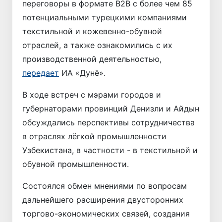
переговоры в формате B2B с более чем 85
потенциальными турецкими компаниями
текстильной и кожевенно-обувной
отраслей, а также ознакомились с их
производственной деятельностью,
передает
ИА «Дунё».
В ходе встреч с мэрами городов и
губернаторами провинций Денизли и Айдын
обсуждались перспективы сотрудничества
в отраслях лёгкой промышленности
Узбекистана, в частности - в текстильной и
обувной промышленности.
Состоялся обмен мнениями по вопросам
дальнейшего расширения двусторонних
торгово-экономических связей, создания