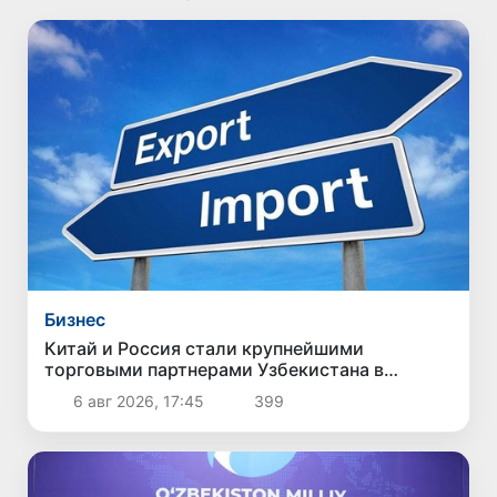
Бизнес
Китай и Россия стали крупнейшими
торговыми партнерами Узбекистана в
первом полугодии 2026 года
6 авг 2026, 17:45
399