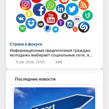
Страна в фокусе
Информационные предпочтения граждан:
молодежь выбирает социальные сети, а
старшее поколение - телевидение
5 авг 2026, 12:50
696
Последние новости