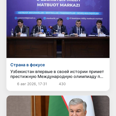
Страна в фокусе
Узбекистан впервые в своей истории примет
престижную Международную олимпиаду по
информатике IOI 2026
6 авг 2026, 17:31
430