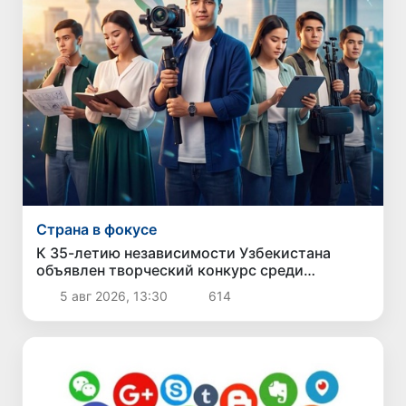
Страна в фокусе
К 35-летию независимости Узбекистана
объявлен творческий конкурс среди
молодежи
5 авг 2026, 13:30
614