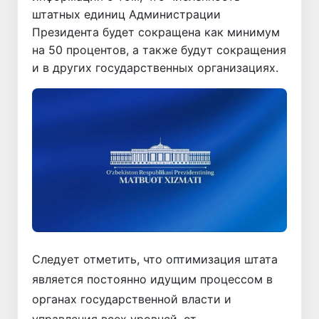
штатных единиц Администрации
Президента будет сокращена как минимум
на 50 процентов, а также будут сокращения
и в других государственных организациях.
Следует отметить, что оптимизация штата
является постоянно идущим процессом в
органах государственной власти и
управления всех уровней, от