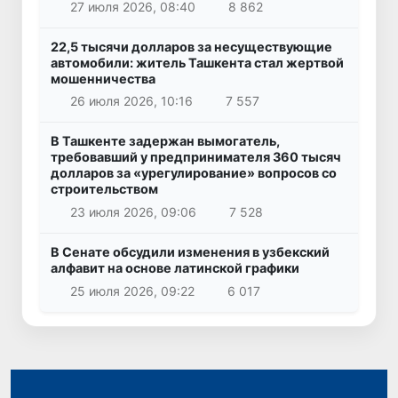
27 июля 2026, 08:40
8 862
22,5 тысячи долларов за несуществующие
автомобили: житель Ташкента стал жертвой
мошенничества
26 июля 2026, 10:16
7 557
В Ташкенте задержан вымогатель,
требовавший у предпринимателя 360 тысяч
долларов за «урегулирование» вопросов со
строительством
23 июля 2026, 09:06
7 528
В Сенате обсудили изменения в узбекский
алфавит на основе латинской графики
25 июля 2026, 09:22
6 017