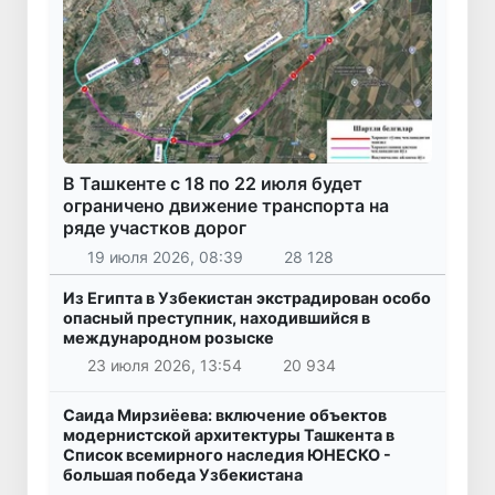
В Ташкенте с 18 по 22 июля будет
ограничено движение транспорта на
ряде участков дорог
19 июля 2026, 08:39
28 128
Из Египта в Узбекистан экстрадирован особо
опасный преступник, находившийся в
международном розыске
23 июля 2026, 13:54
20 934
Саида Мирзиёева: включение объектов
модернистской архитектуры Ташкента в
Список всемирного наследия ЮНЕСКО -
большая победа Узбекистана