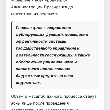
Администрации Президента до
нижестоящих ведомств.
Главная цель - сокращение
дублирующих функций, повышение
эффективности системы
государственного управления и
деятельности госслужащих, а также
обеспечение рационального и
экономного использования
бюджетных средств во всех
ведомствах.
Объем и масштаб данного процесса станут
ясны лишь после проведения
соответствующих исследований и