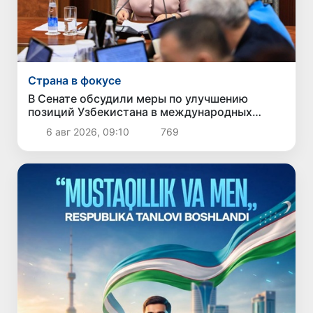
Страна в фокусе
В Сенате обсудили меры по улучшению
позиций Узбекистана в международных
рейтингах и индексах
6 авг 2026, 09:10
769