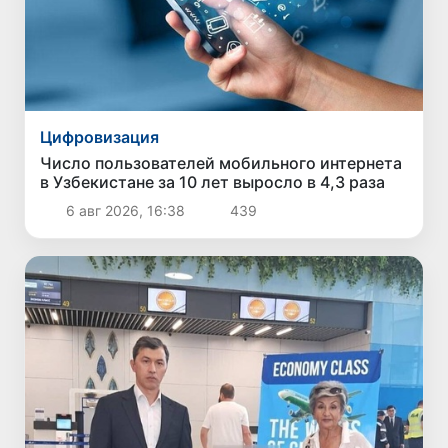
Цифровизация
Число пользователей мобильного интернета
в Узбекистане за 10 лет выросло в 4,3 раза
6 авг 2026, 16:38
439