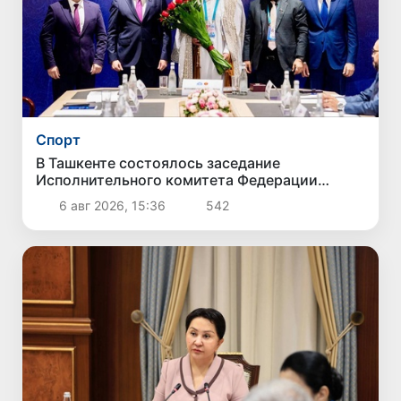
Спорт
В Ташкенте состоялось заседание
Исполнительного комитета Федерации
тяжелой атлетики Азии
6 авг 2026, 15:36
542