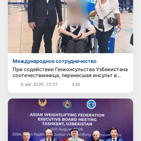
Международное сотрудничество
При содействии Генконсульства Узбекистана
соотечественница, перенесшая инсульт в
Алматы, вернулась на родину
6 авг 2026, 15:51
436