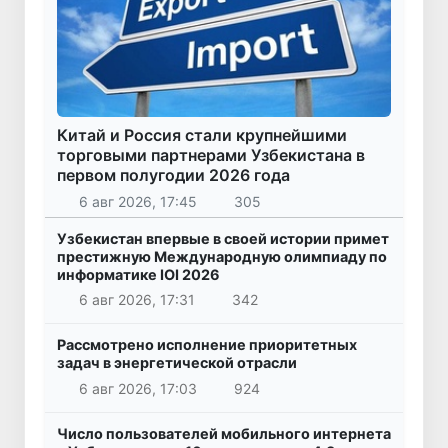
Китай и Россия стали крупнейшими
торговыми партнерами Узбекистана в
первом полугодии 2026 года
6 авг 2026, 17:45
305
Узбекистан впервые в своей истории примет
престижную Международную олимпиаду по
информатике IOI 2026
6 авг 2026, 17:31
342
Рассмотрено исполнение приоритетных
задач в энергетической отрасли
6 авг 2026, 17:03
924
Число пользователей мобильного интернета