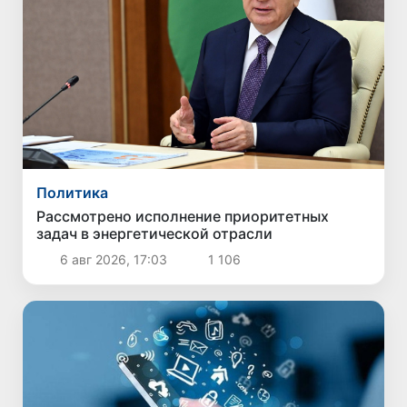
Политика
Рассмотрено исполнение приоритетных
задач в энергетической отрасли
6 авг 2026, 17:03
1 106