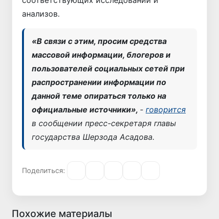
анализов.
«В связи с этим, просим средства
массовой информации, блогеров и
пользователей социальных сетей при
распространении информации по
данной теме опираться только на
официальные источники»,
-
говорится
в сообщении пресс-секретаря главы
государства Шерзода Асадова.
Поделиться:
Похожие материалы