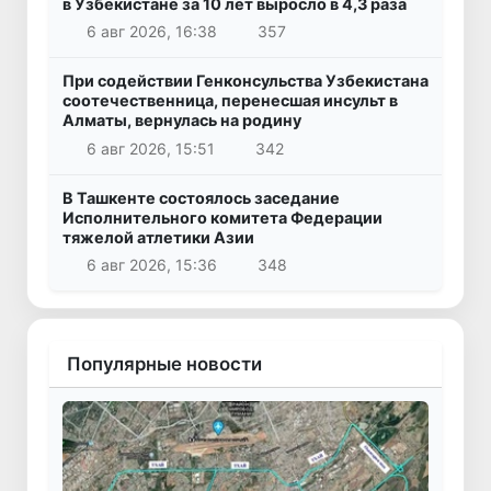
в Узбекистане за 10 лет выросло в 4,3 раза
6 авг 2026, 16:38
357
При содействии Генконсульства Узбекистана
соотечественница, перенесшая инсульт в
Алматы, вернулась на родину
6 авг 2026, 15:51
342
В Ташкенте состоялось заседание
Исполнительного комитета Федерации
тяжелой атлетики Азии
6 авг 2026, 15:36
348
Популярные новости