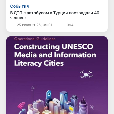
Cобытия
В ДТП с автобусом в Турции пострадали 40
человек
25 июля 2026, 09:01
1 094