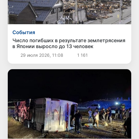
Cобытия
Число погибших в результате землетрясения
в Японии выросло до 13 человек
29 июля 2026, 11:08
1 161