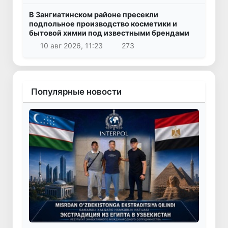
В Зангиатинском районе пресекли
подпольное производство косметики и
бытовой химии под известными брендами
10 авг 2026, 11:23
273
Популярные новости