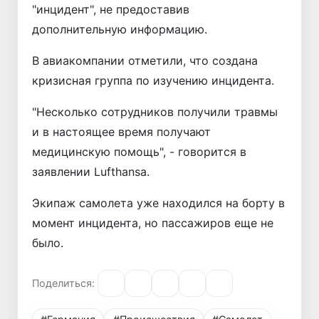
"инцидент", не предоставив
дополнительную информацию.
В авиакомпании отметили, что создана
кризисная группа по изучению инцидента.
"Несколько сотрудников получили травмы
и в настоящее время получают
медицинскую помощь", - говорится в
заявлении Lufthansa.
Экипаж самолета уже находился на борту в
момент инцидента, но пассажиров еще не
было.
Поделиться: