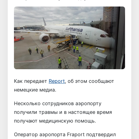
Как передает
Report
, об этом сообщают
немецкие медиа.
Несколько сотрудников аэропорту
получили травмы и в настоящее время
получают медицинскую помощь.
Оператор аэропорта Fraport подтвердил