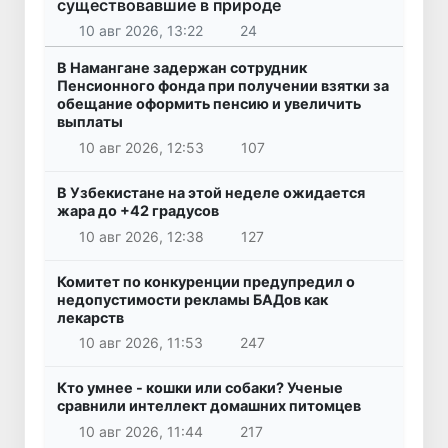
существовавшие в природе
10 авг 2026, 13:22
24
В Намангане задержан сотрудник
Пенсионного фонда при получении взятки за
обещание оформить пенсию и увеличить
выплаты
10 авг 2026, 12:53
107
В Узбекистане на этой неделе ожидается
жара до +42 градусов
10 авг 2026, 12:38
127
Комитет по конкуренции предупредил о
недопустимости рекламы БАДов как
лекарств
10 авг 2026, 11:53
247
Кто умнее - кошки или собаки? Ученые
сравнили интеллект домашних питомцев
10 авг 2026, 11:44
217