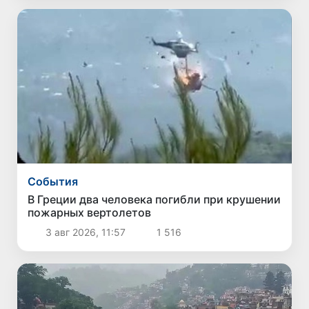
Cобытия
В Греции два человека погибли при крушении
пожарных вертолетов
3 авг 2026, 11:57
1 516