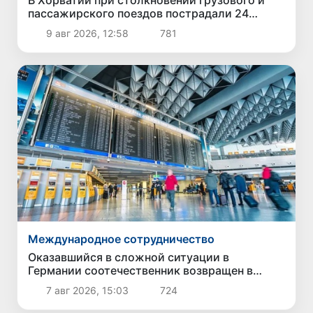
пассажирского поездов пострадали 24
человека
9 авг 2026, 12:58
781
Международное сотрудничество
Оказавшийся в сложной ситуации в
Германии соотечественник возвращен в
Узбекистан
7 авг 2026, 15:03
724