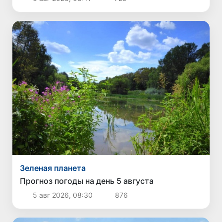
Зеленая планета
Прогноз погоды на день 5 августа
5 авг 2026, 08:30
876