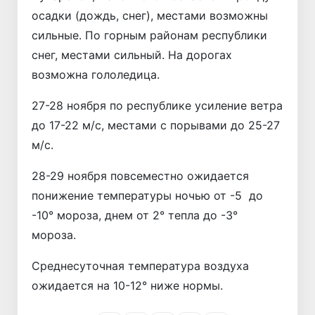
осадки (дождь, снег), местами возможны
сильные. По горным районам республики
снег, местами сильный. На дорогах
возможна гололедица.
27-28 ноября по республике усиление ветра
до 17-22 м/с, местами с порывами до 25-27
м/с.
28-29 ноября повсеместно ожидается
понижение температуры ночью от -5 до
-10° мороза, днем от 2° тепла до -3°
мороза.
Среднесуточная температура воздуха
ожидается на 10-12° ниже нормы.