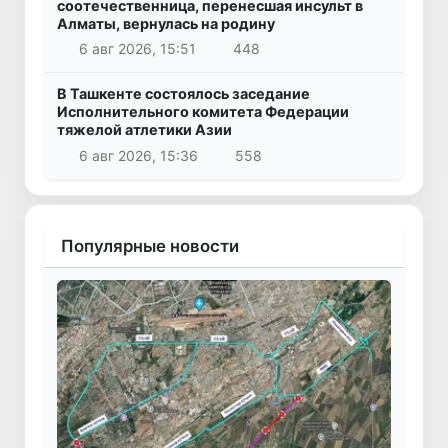
соотечественница, перенесшая инсульт в
Алматы, вернулась на родину
6 авг 2026, 15:51
448
В Ташкенте состоялось заседание
Исполнительного комитета Федерации
тяжелой атлетики Азии
6 авг 2026, 15:36
558
Популярные новости