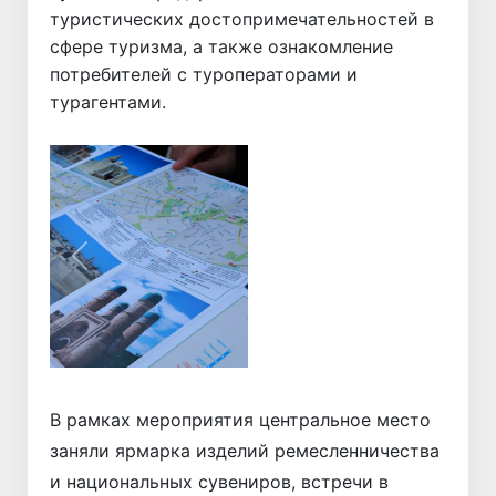
туристических достопримечательностей в
сфере туризма, а также ознакомление
потребителей с туроператорами и
турагентами.
Назад
Вперёд
В рамках мероприятия центральное место
заняли ярмарка изделий ремесленничества
и национальных сувениров, встречи в