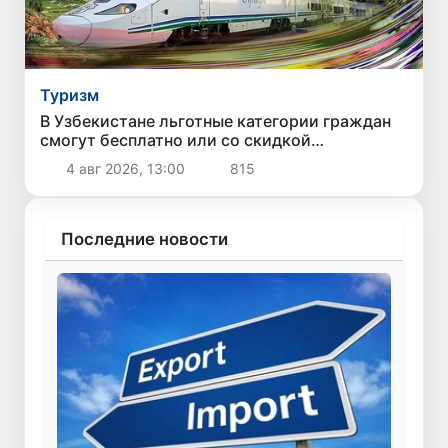
Туризм
В Узбекистане льготные категории граждан
смогут бесплатно или со скидкой
путешествовать по стране
4 авг 2026, 13:00
815
Последние новости