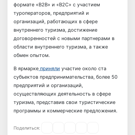
формате «B2B» и «B2C» с участием
туроператоров, предприятий и
организаций, работающих в сфере
внутреннего туризма, достижение
договоренностей с новыми партнерами в
области внутреннего туризма, а также
обмен опытом.
В ярмарке
приняли
участие около ста
субъектов предпринимательства, более 50
предприятий и организаций,
осуществляющих деятельность в сфере
туризма, представив свои туристические
программы и коммерческие предложения.
Поделиться: