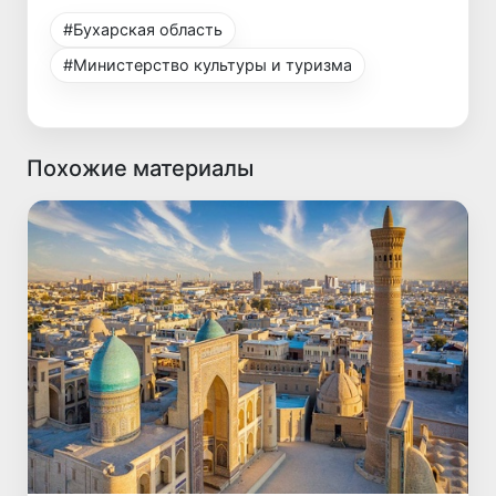
#Бухарская область
#Министерство культуры и туризма
Похожие материалы