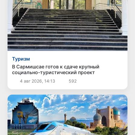
Туризм
В Сармишсае готов к сдаче крупный
социально-туристический проект
4 авг 2026, 14:13
592