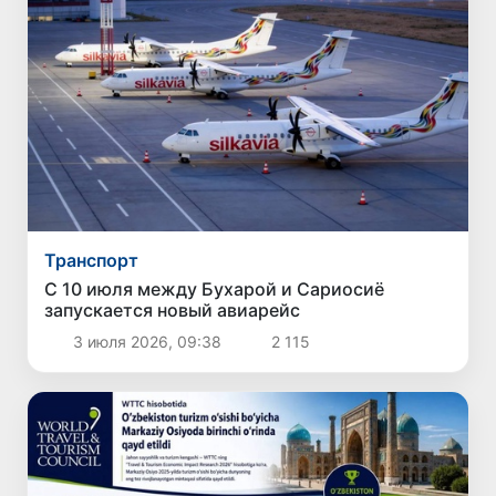
Транспорт
С 10 июля между Бухарой и Сариосиё
запускается новый авиарейс
3 июля 2026, 09:38
2 115