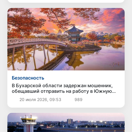
Безопасность
В Бухарской области задержан мошенник,
обещавший отправить на работу в Южную
Корею за 8 тысяч долларов
20 июля 2026, 09:53
989