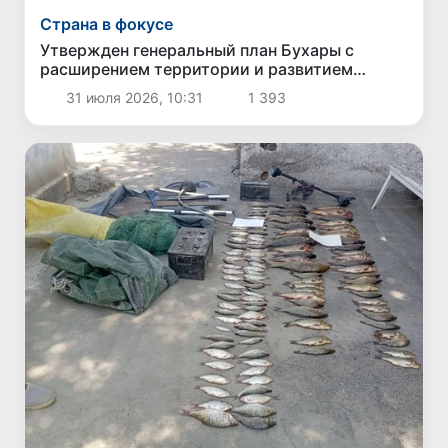
Страна в фокусе
Утвержден генеральный план Бухары с
расширением территории и развитием
инфраструктуры
31 июля 2026, 10:31
1 393