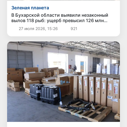
Зеленая планета
В Бухарской области выявили незаконный
вылов 118 рыб: ущерб превысил 126 млн
сумов
27 июля 2026, 15:26
921