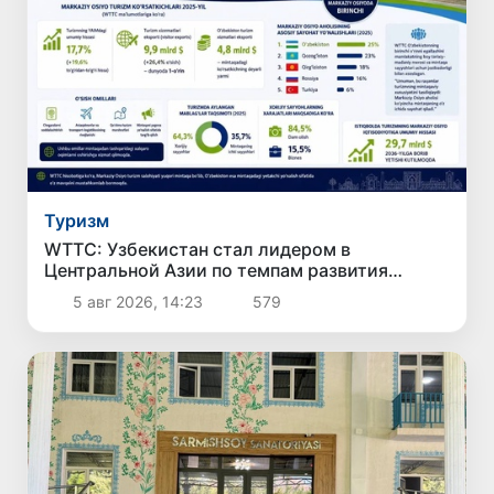
Туризм
WTTC: Узбекистан стал лидером в
Центральной Азии по темпам развития
туризма
5 авг 2026, 14:23
579