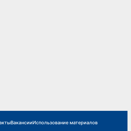
акты
Вакансии
Использование материалов