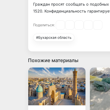
Граждан просят сообщать о подобных
1520. Конфиденциальность гарантируе
Поделиться:
#Бухарская область
Похожие материалы