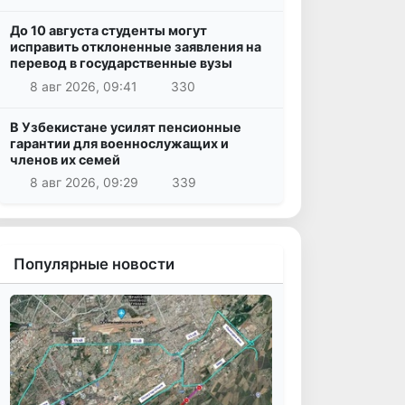
До 10 августа студенты могут
исправить отклоненные заявления на
перевод в государственные вузы
8 авг 2026, 09:41
330
В Узбекистане усилят пенсионные
гарантии для военнослужащих и
членов их семей
8 авг 2026, 09:29
339
Популярные новости