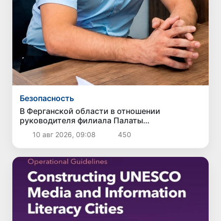
Безопасность
В Ферганской области в отношении
руководителя филиала Палаты
государственных кадастров возбуждено
10 авг 2026, 09:08
450
уголовное дело