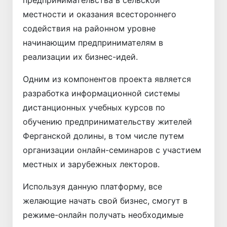
местности и оказания всестороннего
содействия на районном уровне
начинающим предпринимателям в
реализации их бизнес-идей.
Одним из компонентов проекта является
разработка информационной системы
дистанционных учебных курсов по
обучению предпринимательству жителей
Ферганской долины, в том числе путем
организации онлайн-семинаров с участием
местных и зарубежных лекторов.
Используя данную платформу, все
желающие начать свой бизнес, смогут в
режиме-онлайн получать необходимые