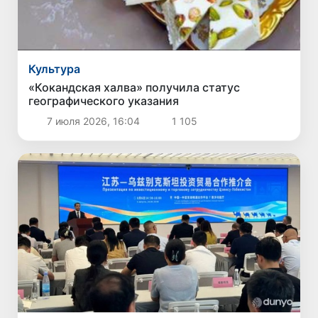
Культура
«Кокандская халва» получила статус
географического указания
7 июля 2026, 16:04
1 105