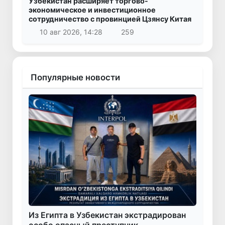
Узбекистан расширяет торгово-
экономическое и инвестиционное
сотрудничество с провинцией Цзянсу Китая
10 авг 2026, 14:28
259
Популярные новости
Из Египта в Узбекистан экстрадирован