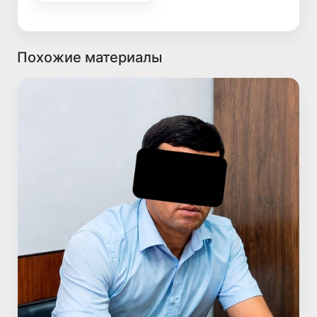
Похожие материалы