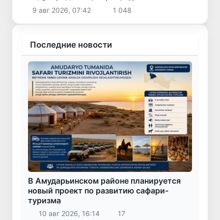
технологий «Enterprise Uzbekistan»
9 авг 2026, 07:42
1 048
Последние новости
В Амударьинском районе планируется
новый проект по развитию сафари-
туризма
10 авг 2026, 16:14
17