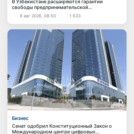
В Узбекистане расширяются гарантии
свободы предпринимательской
деятельности
9 авг 2026, 08:50
1 633
Бизнес
Сенат одобрил Конституционный Закон о
Международном центре цифровых