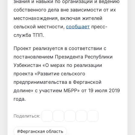
знания и навыки по организации и ведению
собственного дела вне зависимости от их
местонахождения, включая жителей
сельской местности,
сообщает
пресс-
служба ТПП.
Проект реализуется в соответствии с
постановлением Президента Республики
Узбекистан «О мерах по реализации
проекта «Развитие сельского
предпринимательства в Ферганской
долине» с участием МБРР» от 19 июля 2019
года.
Поделиться:
#Ферганская область