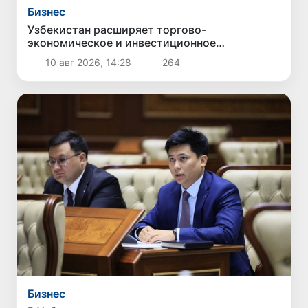
Бизнес
Узбекистан расширяет торгово-
экономическое и инвестиционное
сотрудничество с провинцией Цзянсу Китая
10 авг 2026, 14:28
264
Бизнес