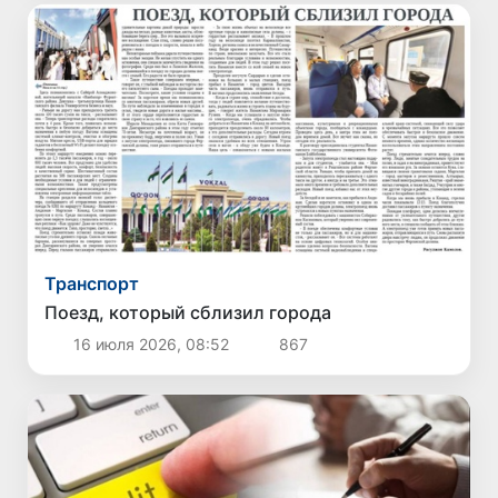
Транспорт
Поезд, который сблизил города
16 июля 2026, 08:52
867