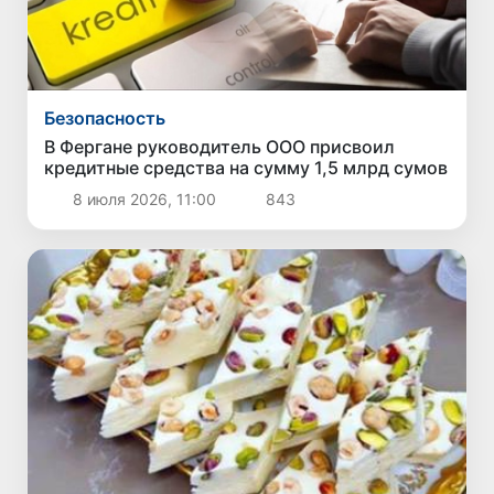
Безопасность
В Фергане руководитель ООО присвоил
кредитные средства на сумму 1,5 млрд сумов
8 июля 2026, 11:00
843