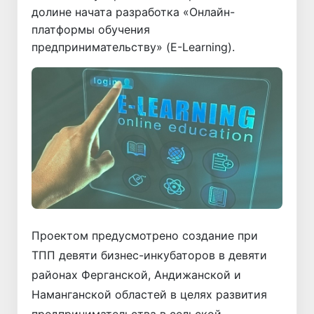
долине начата разработка «Онлайн-
платформы обучения
предпринимательству» (E-Learning).
Проектом предусмотрено создание при
ТПП девяти бизнес-инкубаторов в девяти
районах Ферганской, Андижанской и
Наманганской областей в целях развития
предпринимательства в сельской