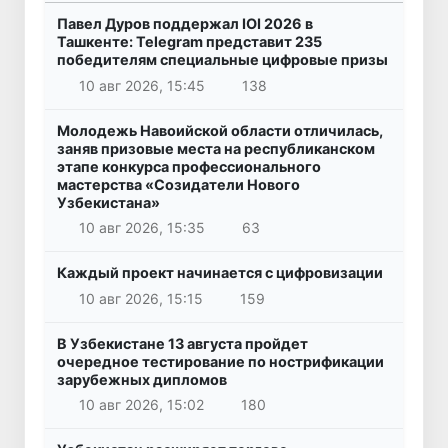
Павел Дуров поддержал IOI 2026 в
Ташкенте: Telegram представит 235
победителям специальные цифровые призы
10 авг 2026, 15:45
138
Молодежь Навоийской области отличилась,
заняв призовые места на республиканском
этапе конкурса профессионального
мастерства «Созидатели Нового
Узбекистана»
10 авг 2026, 15:35
63
Каждый проект начинается с цифровизации
10 авг 2026, 15:15
159
В Узбекистане 13 августа пройдет
очередное тестирование по нострификации
зарубежных дипломов
10 авг 2026, 15:02
180