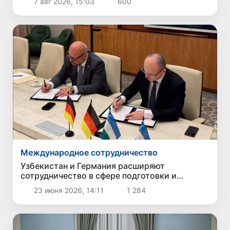
7 авг 2026, 15:03
600
Международное сотрудничество
Узбекистан и Германия расширяют
сотрудничество в сфере подготовки и
трудоустройства специалистов
23 июня 2026, 14:11
1 284