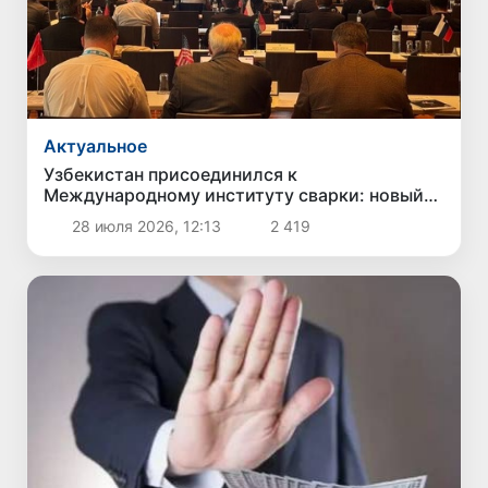
Актуальное
Узбекистан присоединился к
Международному институту сварки: новый
шаг к глобальным стандартам
28 июля 2026, 12:13
2 419
промышленности