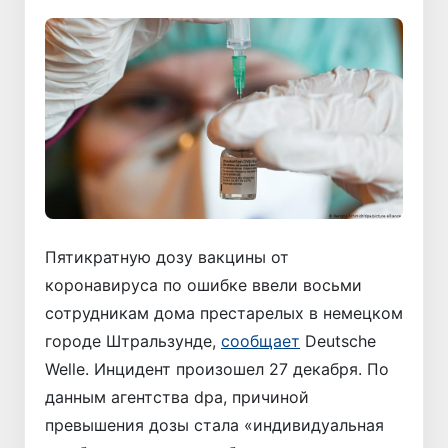
Пятикратную дозу вакцины от
коронавируса по ошибке ввели восьми
сотрудникам дома престарелых в немецком
городе Штральзунде,
сообщает
Deutsche
Welle. Инцидент произошел 27 декабря. По
данным агентства dpa, причиной
превышения дозы стала «индивидуальная