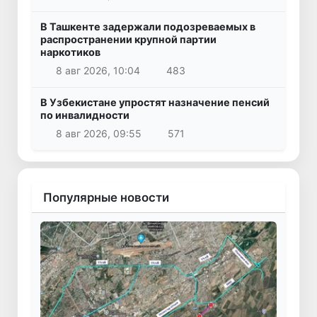
В Ташкенте задержали подозреваемых в
распространении крупной партии
наркотиков
8 авг 2026, 10:04
483
В Узбекистане упростят назначение пенсий
по инвалидности
8 авг 2026, 09:55
571
Популярные новости