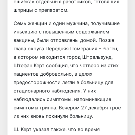
ошибка» отдельных работников, готовящих
шприцы с препаратом.
Семь женщин и один мужчина, получившие
инъекцию с повышенным содержанием
вакцины, были отправлены домой. Позже
глава округа Передняя Померания - Рюген,
в котором находится город Штральзунд,
Штефан Керт сообщил, что четверо из этих
пациентов добровольно, в целях
предосторожности легли в больницу для
стационарного наблюдения. У них
наблюдались симптомы, напоминающие
симптомы гриппа. Вечером 27 декабря трое
из них вновь покинули больницу.
Ш. Керт указал также, что во время