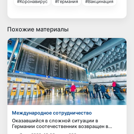
#Коронавирус
#Германия
#Вакцинация
Похожие материалы
Международное сотрудничество
Оказавшийся в сложной ситуации в
Германии соотечественник возвращен в
Узбекистан