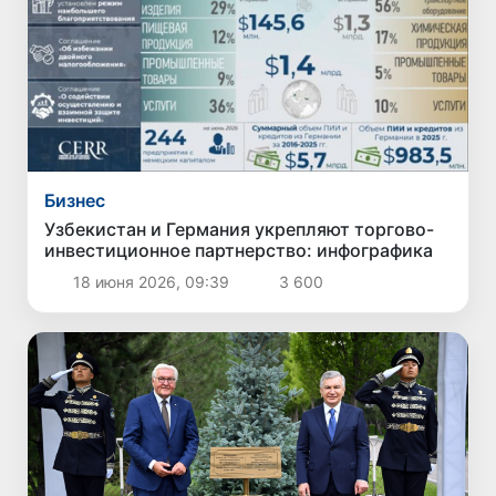
Бизнес
Узбекистан и Германия укрепляют торгово-
инвестиционное партнерство: инфографика
18 июня 2026, 09:39
3 600