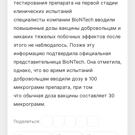
тестирования препарата на первой стадии
клинических испытаний
специалисты компании BioNTech вводили
повышенные дозы вакцины добровольцам и
никаких тяжелых побочных эффектов после
этого не наблюдалось. Позже эту
информацию подтвердила официальная
представительница BioNTech. Она отметила,
однако, что во время испытаний
добровольцам вводили дозу в 100
микрограмм препарата, при том
что обычная доза вакцины составляет 30
микрограмм.
Поделиться: