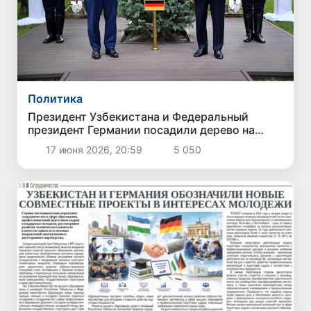
Политика
Президент Узбекистана и Федеральный
президент Германии посадили дерево на
Аллее почетных гостей
17 июня 2026, 20:59
5 050