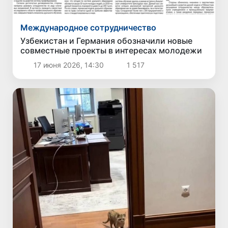
Международное сотрудничество
Узбекистан и Германия обозначили новые
совместные проекты в интересах молодежи
17 июня 2026, 14:30
1 517