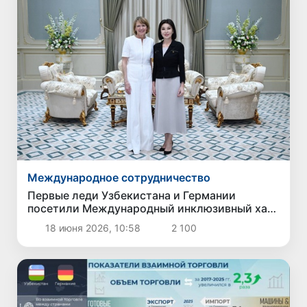
Международное сотрудничество
Первые леди Узбекистана и Германии
посетили Международный инклюзивный хаб
в Ташкенте
18 июня 2026, 10:58
2 100