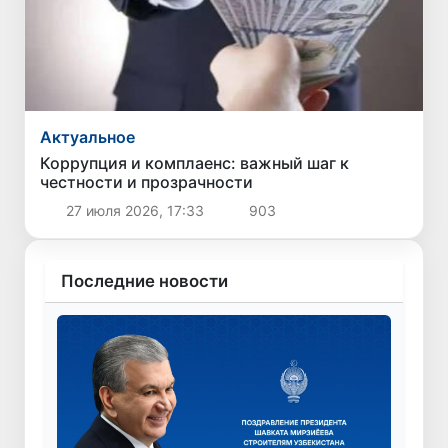
Актуальное
Коррупция и комплаенс: важный шаг к
честности и прозрачности
27 июля 2026, 17:33
903
Последние новости