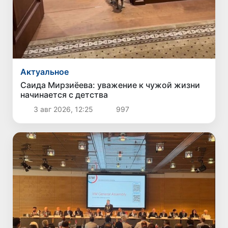
Актуальное
Саида Мирзиёева: уважение к чужой жизни
начинается с детства
3 авг 2026, 12:25
997