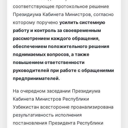
соответствующее протокольное решение
Президиума Кабинета Министров, согласно
которому поручено
усилить системную
работу и контроль за свое­временным
рассмотрением каждого обращения,
обеспечением положительного решения
поднимаемых вопросов, а также
повышением ответственности
руководителей при работе с обращениями
предпринимателей.
На очередном заседании Президиума
Кабинета Министров Республики
Узбекистан всесторонне проанализирована
результативность исполнения
постановления Президента Респуб­лики