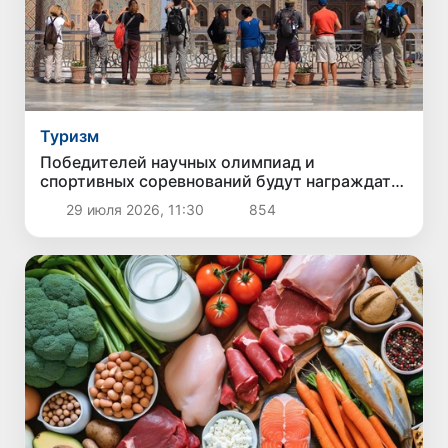
Туризм
Победителей научных олимпиад и
спортивных соревнований будут награждать
поездками по Узбекистану
29 июля 2026, 11:30
854