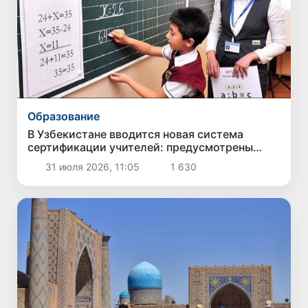
Образование
В Узбекистане вводится новая система
сертификации учителей: предусмотрены
новые уровни оценки знаний и премии
31 июля 2026, 11:05
1 630