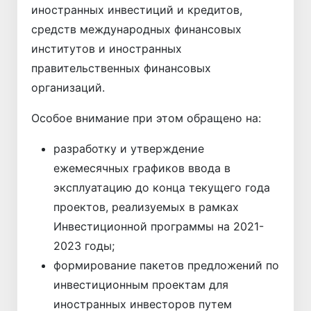
иностранных инвестиций и кредитов,
средств международных финансовых
институтов и иностранных
правительственных финансовых
организаций.
Особое внимание при этом обращено на:
разработку и утверждение
ежемесячных графиков ввода в
эксплуатацию до конца текущего года
проектов, реализуемых в рамках
Инвестиционной программы на 2021-
2023 годы;
формирование пакетов предложений по
инвестиционным проектам для
иностранных инвесторов путем