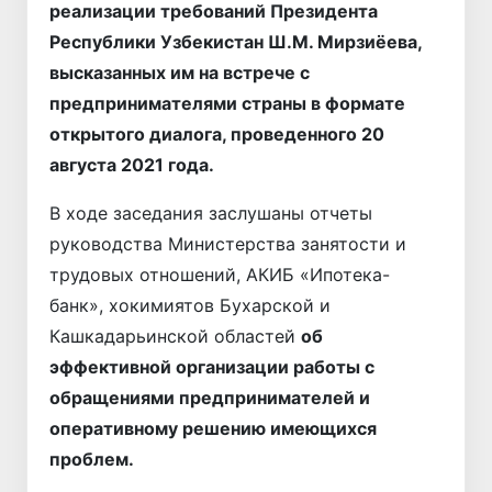
реализации требований Президента
Республики Узбекистан Ш.М. Мирзиёева,
высказанных им на встрече с
предпринимателями страны в формате
открытого диалога, проведенного 20
августа 2021 года.
В ходе заседания заслушаны отчеты
руководства Министерства занятости и
трудовых отношений, АКИБ «Ипотека-
банк», хокимиятов Бухарской и
Кашкадарьинской областей
об
эффективной организации работы с
обращениями предпринимателей и
оперативному решению имеющихся
проблем.