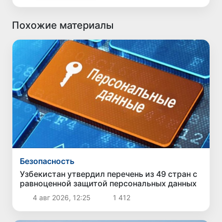
Похожие материалы
Безопасность
Узбекистан утвердил перечень из 49 стран с
равноценной защитой персональных данных
4 авг 2026, 12:25
1 412