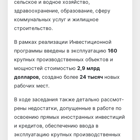
сельское и водное хозяйство,
здравоохранение, образование, сферу
коммунальных услуг и жилищное
строительство.
В рамках реализации Инвестиционной
программы введены в эксплуатацию
160
крупных производственных объектов и
мощностей стоимостью
2,9 млрд
долларов,
создано более
24 тысяч
новых
рабочих мест.
В ходе заседания также детально рассмот­
рены недостатки, допущенные в работе по
освоению прямых иностранных инвестиций
и кредитов, обеспечению ввода в
эксплуатацию крупных производственных