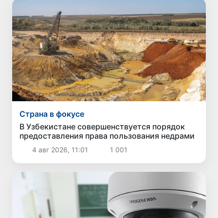
Страна в фокусе
В Узбекистане совершенствуется порядок
предоставления права пользования недрами
4 авг 2026, 11:01
1 001