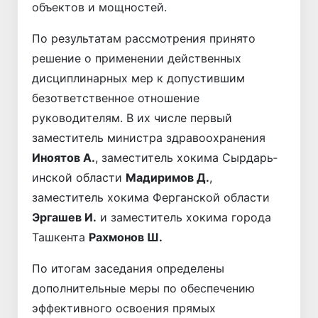
объектов и мощностей.
По результатам рассмотрения принято
решение о применении действенных
дисциплинарных мер к допустившим
безответственное отношение
руководителям. В их числе первый
заместитель министра здравоохранения
Иноятов А.
, заместитель хокима Сырдарь­
инской области
Мадиримов Д.
,
заместитель хокима Ферганской области
Эргашев И.
и заместитель хокима города
Ташкента
Рахмонов Ш.
По итогам заседания определены
дополнительные меры по обеспечению
эффективного освоения прямых