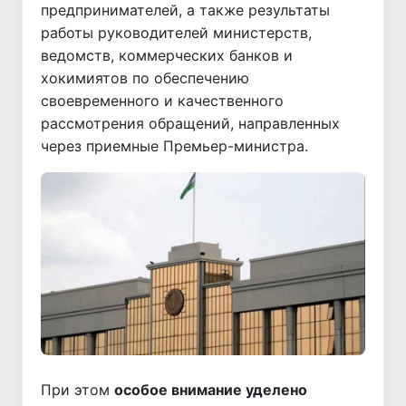
предпринимателей, а также результаты
работы руководителей министерств,
ведомств, коммерческих банков и
хокимиятов по обеспечению
своевременного и качественного
рассмотрения обращений, направленных
через приемные Премьер-министра.
При этом
особое внимание уделено