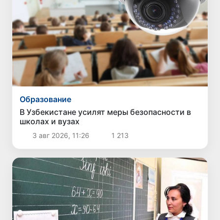
Образование
В Узбекистане усилят меры безопасности в
школах и вузах
3 авг 2026, 11:26
1 213