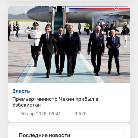
Власть
Премьер-министр Чехии прибыл в
Узбекистан
30 апр 2026, 08:41
9 529
Последние новости