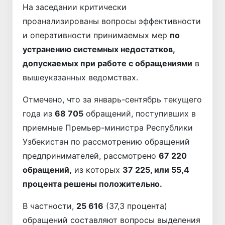
На заседании критически
проанализированы вопросы эффективности
и оперативности принимаемых мер
по
устранению системных недостатков,
допускаемых при работе с обращениями
в
вышеуказанных ведомствах.
Отмечено, что за январь-сентябрь текущего
года из
68 705
обращений, поступивших в
приемные Премьер-министра Республики
Узбеки­стан по рассмотрению обращений
предпринимателей, рассмотрено
67 220
обращений,
из которых
37 225, или 55,4
процента решены положительно.
В частности,
25 616
(37,3 процента)
обращений составляют вопросы выделения