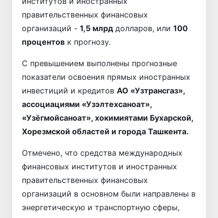
институтов и иностранных
правительственных финансовых
организаций -
1,5 млрд
долларов, или
100
процентов
к прогнозу.
С превышением выполнены прогнозные
показатели освоения прямых иностранных
инвестиций и кредитов
АО «Узтрансгаз»,
ассоциациями «Узэлтехсаноат»,
«Узёгмойсаноат», хокимиятами Бухарской,
Хорезмской областей и города Ташкента.
Отмечено, что средства международных
финансовых институтов и иностранных
правительственных финансовых
организаций в основном были направлены в
энергетическую и транспортную сферы,