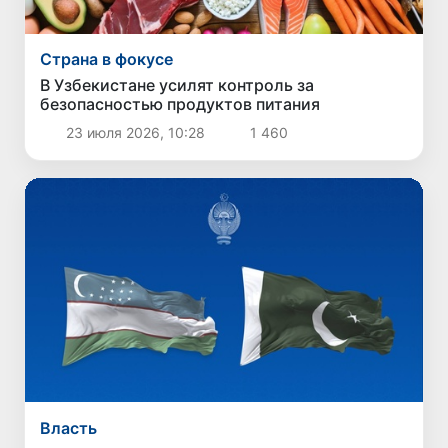
Страна в фокусе
В Узбекистане усилят контроль за
безопасностью продуктов питания
23 июля 2026, 10:28
1 460
Власть