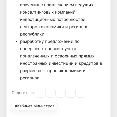
изучения с привлечением ведущих
консалтинговых компаний
инвестиционных потребностей
секторов экономики и регионов
республики;
разработку предложений по
совершенствованию учета
привлеченных и освоенных прямых
иностранных инвестиций и кредитов в
разрезе секторов экономики и
регионов.
Поделиться:
#Кабинет Министров