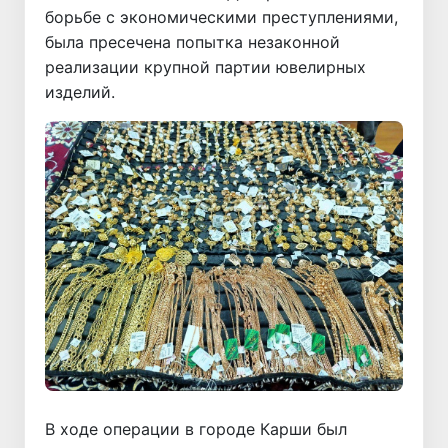
борьбе с экономическими преступлениями,
была пресечена попытка незаконной
реализации крупной партии ювелирных
изделий.
В ходе операции в городе Карши был