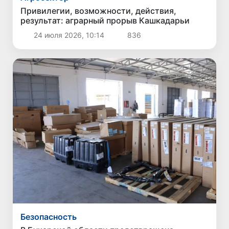
Привилегии, возможности, действия,
результат: аграрный прорыв Кашкадарьи
24 июля 2026, 10:14
836
Безопасность