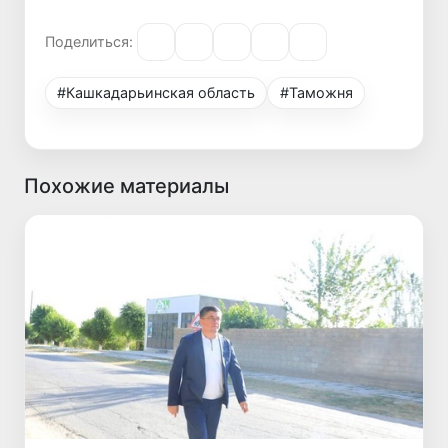
Поделиться:
#Кашкадарьинская область
#Таможня
Похожие материалы