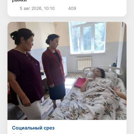
5 авг 2026, 10:10
409
Социальный срез