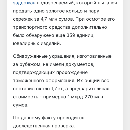
задержан
подозреваемый, который пытался
продать одно золотое кольцо и пару
сережек за 4,7 млн сумов. При осмотре его
транспортного средства дополнительно
было обнаружено еще 359 единиц
ювелирных изделий.
Обнаруженные украшения, изготовленные
за рубежом, не имели документов,
подтверждающих прохождение
таможенного оформления. Их общий вес
составил около 1,7 кг, а предварительная
стоимость - примерно 1 млрд 270 млн
сумов.
По данному факту проводится
доследственная проверка.