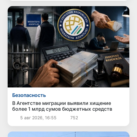
Безопасность
В Агентстве миграции выявили хищение
более 1 млрд сумов бюджетных средств
5 авг 2026, 16:55
752