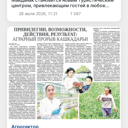
Майданак становится новым туристическим
центром, привлекающим гостей в любое
время года
28 июля 2026, 11:21
1 587
Агросектор