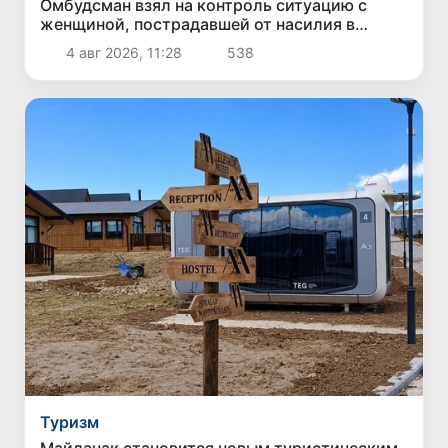
Омбудсман взял на контроль ситуацию с
женщиной, пострадавшей от насилия в
Карши
4 авг 2026, 11:28
538
Туризм