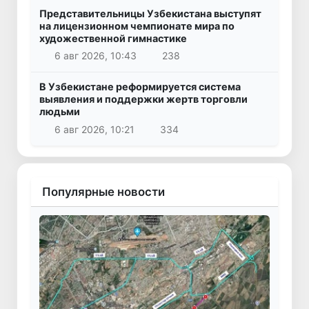
Представительницы Узбекистана выступят
на лицензионном чемпионате мира по
художественной гимнастике
6 авг 2026, 10:43
238
В Узбекистане реформируется система
выявления и поддержки жертв торговли
людьми
6 авг 2026, 10:21
334
Популярные новости