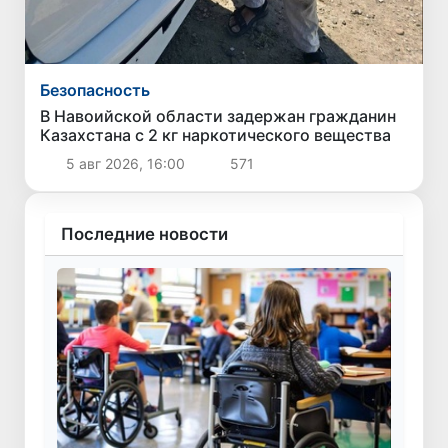
Безопасность
В Навоийской области задержан гражданин
Казахстана с 2 кг наркотического вещества
5 авг 2026, 16:00
571
Последние новости