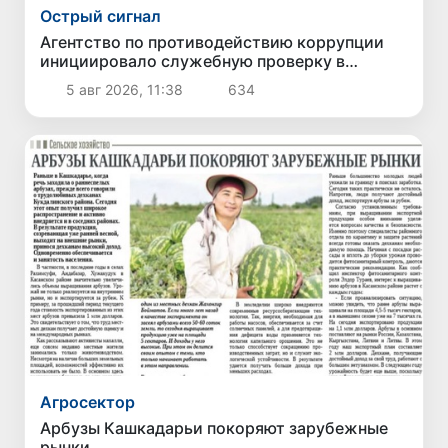
Острый сигнал
Агентство по противодействию коррупции
инициировало служебную проверку в
отношении хокима Шахрисабзского района
5 авг 2026, 11:38
634
Агросектор
Арбузы Кашкадарьи покоряют зарубежные
рынки