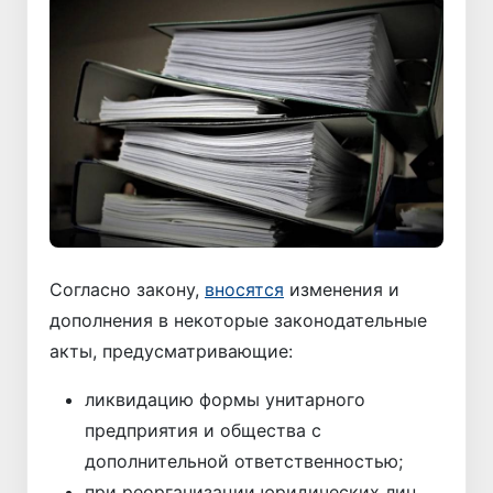
Согласно закону,
вносятся
изменения и
дополнения в некоторые законодательные
акты, предусматривающие:
ликвидацию формы унитарного
предприятия и общества с
дополнительной ответственностью;
при реорганизации юридических лиц