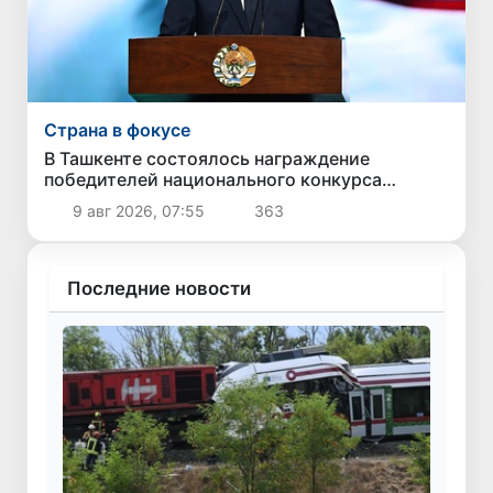
Страна в фокусе
В Ташкенте состоялось награждение
победителей национального конкурса
профессионального мастерства «Созидатели
9 авг 2026, 07:55
363
Нового Узбекистана
Последние новости