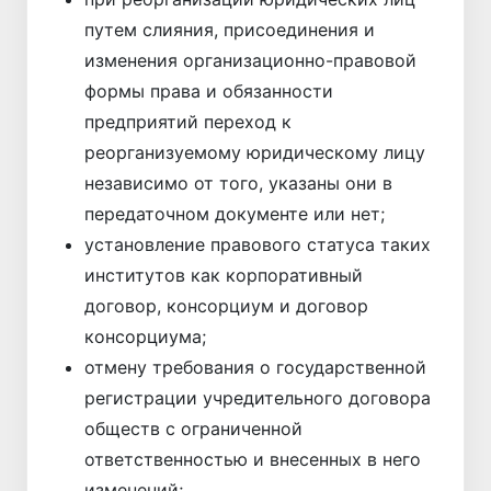
путем слияния, присоединения и
изменения организационно-правовой
формы права и обязанности
предприятий переход к
реорганизуемому юридическому лицу
независимо от того, указаны они в
передаточном документе или нет;
установление правового статуса таких
институтов как корпоративный
договор, консорциум и договор
консорциума;
отмену требования о государственной
регистрации учредительного договора
обществ с ограниченной
ответственностью и внесенных в него
изменений;