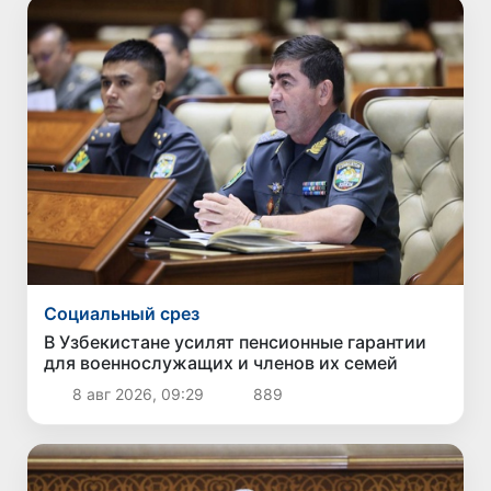
Социальный срез
В Узбекистане усилят пенсионные гарантии
для военнослужащих и членов их семей
8 авг 2026, 09:29
889