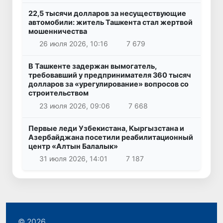
22,5 тысячи долларов за несуществующие
автомобили: житель Ташкента стал жертвой
мошенничества
26 июля 2026, 10:16
7 679
В Ташкенте задержан вымогатель,
требовавший у предпринимателя 360 тысяч
долларов за «урегулирование» вопросов со
строительством
23 июля 2026, 09:06
7 668
Первые леди Узбекистана, Кыргызстана и
Азербайджана посетили реабилитационный
центр «Алтын Балалык»
31 июля 2026, 14:01
7 187
© 2026