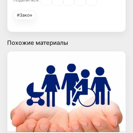
#Закон
Похожие материалы