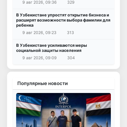
9 авг 2026, 09:36
329
В Узбекистане упростят открытие бизнеса и
расширят возможности выбора фамилии для
ребенка
9 авг 2026, 09:23
313
В Узбекистане усиливаются меры
социальной защиты населения
9 авг 2026, 09:09
304
Популярные новости