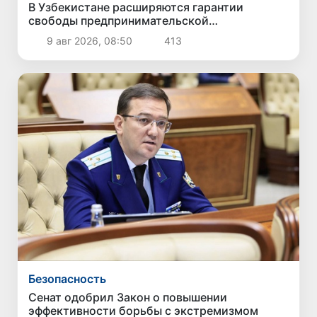
В Узбекистане расширяются гарантии
свободы предпринимательской
деятельности
9 авг 2026, 08:50
413
Безопасность
Сенат одобрил Закон о повышении
эффективности борьбы с экстремизмом