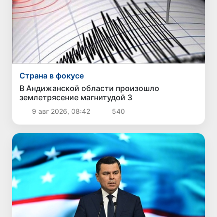
Страна в фокусе
В Андижанской области произошло
землетрясение магнитудой 3
9 авг 2026, 08:42
540