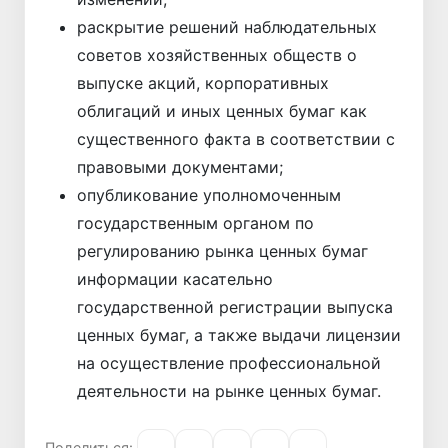
раскрытие решений наблюдательных
советов хозяйственных обществ о
выпуске акций, корпоративных
облигаций и иных ценных бумаг как
существенного факта в соответствии с
правовыми документами;
опубликование уполномоченным
государственным органом по
регулированию рынка ценных бумаг
информации касательно
государственной регистрации выпуска
ценных бумаг, а также выдачи лицензии
на осуществление профессиональной
деятельности на рынке ценных бумаг.
Поделиться: