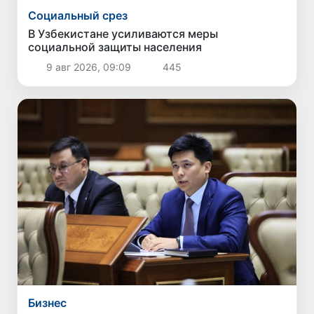
Социальный срез
В Узбекистане усиливаются меры
социальной защиты населения
9 авг 2026, 09:09
445
Бизнес