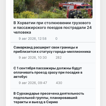
В Хорватии при столкновении грузового
и пассажирского поездов пострадали 24
человека
9 авг 2026, 12:58
0
Самарканд расширит свои границы и
приблизится к статусу города-миллионника
9 авг 2026, 10:30
282
С 1 сентября пассажиры должны будут
оплачивать проезд сразу при посадке в
автобус
9 авг 2026, 09:47
430
В Сурхандарье пресечена деятельность
подпольной группы, планировавшей
теракты и выезд в Сирию