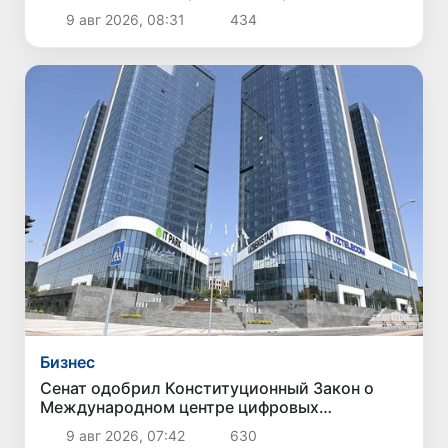
9 авг 2026, 08:31
434
Бизнес
Сенат одобрил Конституционный Закон о
Международном центре цифровых
технологий «Enterprise Uzbekistan»
9 авг 2026, 07:42
630