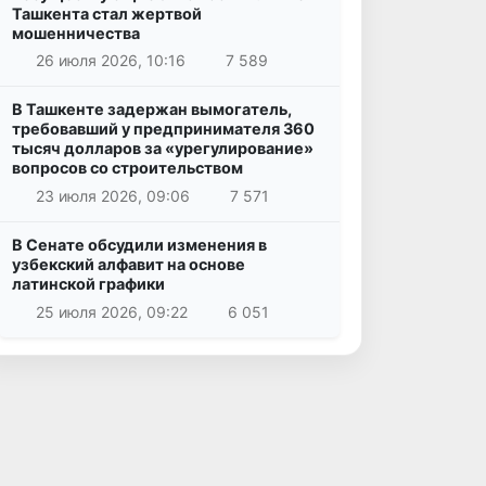
Ташкента стал жертвой
мошенничества
26 июля 2026, 10:16
7 589
В Ташкенте задержан вымогатель,
требовавший у предпринимателя 360
тысяч долларов за «урегулирование»
вопросов со строительством
23 июля 2026, 09:06
7 571
В Сенате обсудили изменения в
узбекский алфавит на основе
латинской графики
25 июля 2026, 09:22
6 051