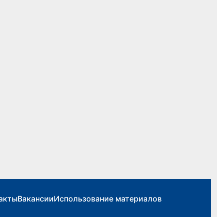
акты
Вакансии
Использование материалов