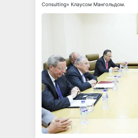
Consulting» Клаусом Мангольдом.